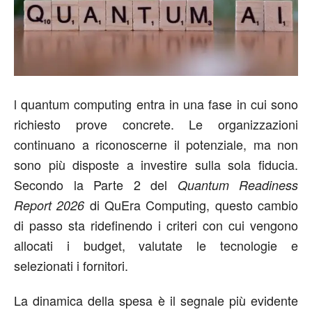
l quantum computing entra in una fase in cui sono
richiesto prove concrete. Le organizzazioni
continuano a riconoscerne il potenziale, ma non
sono più disposte a investire sulla sola fiducia.
Secondo la Parte 2 del
Quantum Readiness
di QuEra Computing, questo cambio
Report 2026
di passo sta ridefinendo i criteri con cui vengono
allocati i budget, valutate le tecnologie e
selezionati i fornitori.
La dinamica della spesa è il segnale più evidente