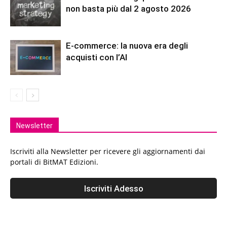
non basta più dal 2 agosto 2026
E-commerce: la nuova era degli
acquisti con l’AI
Newsletter
Iscriviti alla Newsletter per ricevere gli aggiornamenti dai
portali di BitMAT Edizioni.