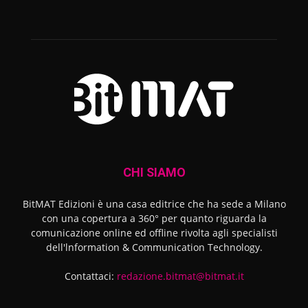
CHI SIAMO
BitMAT Edizioni è una casa editrice che ha sede a Milano
con una copertura a 360° per quanto riguarda la
comunicazione online ed offline rivolta agli specialisti
dell'lnformation & Communication Technology.
Contattaci:
redazione.bitmat@bitmat.it