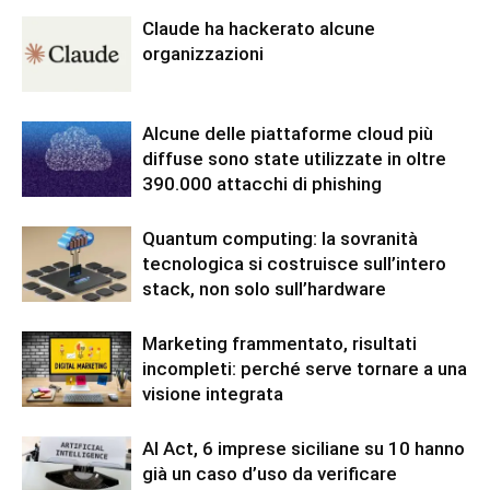
Claude ha hackerato alcune
organizzazioni
Alcune delle piattaforme cloud più
diffuse sono state utilizzate in oltre
390.000 attacchi di phishing
Quantum computing: la sovranità
tecnologica si costruisce sull’intero
stack, non solo sull’hardware
Marketing frammentato, risultati
incompleti: perché serve tornare a una
visione integrata
AI Act, 6 imprese siciliane su 10 hanno
già un caso d’uso da verificare