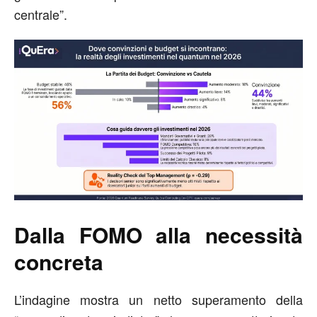
centrale”.
Dalla FOMO alla necessità
concreta
L’indagine mostra un netto superamento della