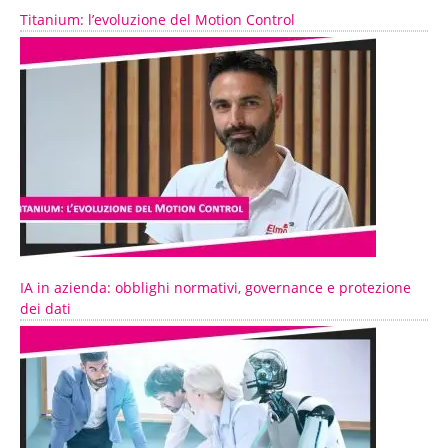
Titanium: l’evoluzione del Motion Control
IA in azienda: obblighi normativi, governance e protezione
dei dati