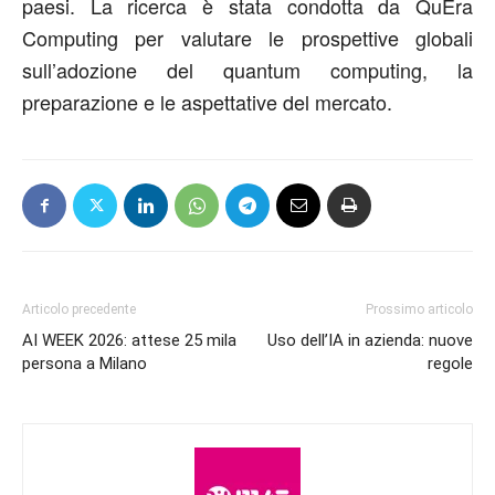
paesi. La ricerca è stata condotta da QuEra
Computing per valutare le prospettive globali
sull’adozione del quantum computing, la
preparazione e le aspettative del mercato.
Articolo precedente
Prossimo articolo
AI WEEK 2026: attese 25 mila
Uso dell’IA in azienda: nuove
persona a Milano
regole