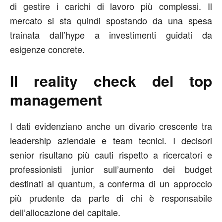
di gestire i carichi di lavoro più complessi. Il
mercato si sta quindi spostando da una spesa
trainata dall’hype a investimenti guidati da
esigenze concrete.
Il reality check del top
management
I dati evidenziano anche un divario crescente tra
leadership aziendale e team tecnici. I decisori
senior risultano più cauti rispetto a ricercatori e
professionisti junior sull’aumento dei budget
destinati al quantum, a conferma di un approccio
più prudente da parte di chi è responsabile
dell’allocazione del capitale.