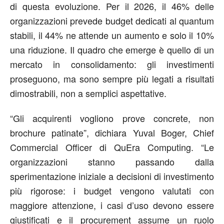
di questa evoluzione. Per il 2026, il 46% delle
organizzazioni prevede budget dedicati al quantum
stabili, il 44% ne attende un aumento e solo il 10%
una riduzione. Il quadro che emerge è quello di un
mercato in consolidamento: gli investimenti
proseguono, ma sono sempre più legati a risultati
dimostrabili, non a semplici aspettative.
“Gli acquirenti vogliono prove concrete, non
brochure patinate”, dichiara Yuval Boger, Chief
Commercial Officer di QuEra Computing. “Le
organizzazioni stanno passando dalla
sperimentazione iniziale a decisioni di investimento
più rigorose: i budget vengono valutati con
maggiore attenzione, i casi d’uso devono essere
giustificati e il procurement assume un ruolo