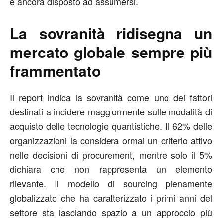
è ancora disposto ad assumersi.
La sovranità ridisegna un
mercato globale sempre più
frammentato
Il report indica la sovranità come uno dei fattori
destinati a incidere maggiormente sulle modalità di
acquisto delle tecnologie quantistiche. Il 62% delle
organizzazioni la considera ormai un criterio attivo
nelle decisioni di procurement, mentre solo il 5%
dichiara che non rappresenta un elemento
rilevante. Il modello di sourcing pienamente
globalizzato che ha caratterizzato i primi anni del
settore sta lasciando spazio a un approccio più