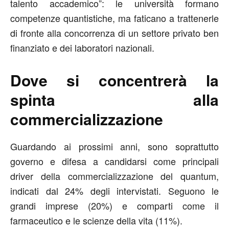
talento accademico”: le università formano
competenze quantistiche, ma faticano a trattenerle
di fronte alla concorrenza di un settore privato ben
finanziato e dei laboratori nazionali.
Dove si concentrerà la
spinta alla
commercializzazione
Guardando ai prossimi anni, sono soprattutto
governo e difesa a candidarsi come principali
driver della commercializzazione del quantum,
indicati dal 24% degli intervistati. Seguono le
grandi imprese (20%) e comparti come il
farmaceutico e le scienze della vita (11%).