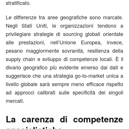
stratificato.
Le differenze tra aree geografiche sono marcate.
Negli Stati Uniti, le organizzazioni tendono a
privilegiare strategie di sourcing globali orientate
alle prestazioni, nell’Unione Europea, invece,
pesano maggiormente sovranità, resilienza della
supply chain e sviluppo di competenze locali. È il
divario geografico più evidente emerso dai dati e
suggerisce che una strategia go-to-market unica a
livello globale sarà sempre meno efficace rispetto
ad approcci calibrati sulle specificità dei singoli
mercati.
La carenza di competenze