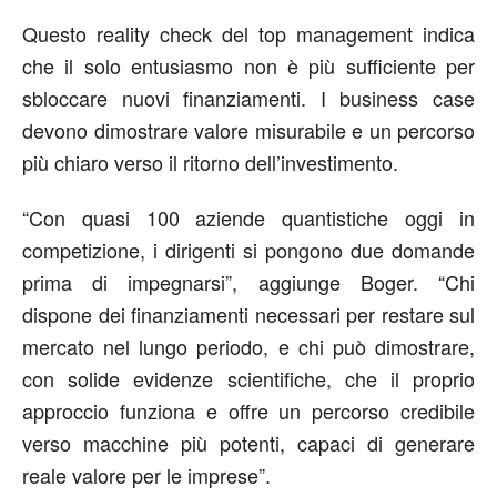
Questo reality check del top management indica
che il solo entusiasmo non è più sufficiente per
sbloccare nuovi finanziamenti. I business case
devono dimostrare valore misurabile e un percorso
più chiaro verso il ritorno dell’investimento.
“Con quasi 100 aziende quantistiche oggi in
competizione, i dirigenti si pongono due domande
prima di impegnarsi”, aggiunge Boger. “Chi
dispone dei finanziamenti necessari per restare sul
mercato nel lungo periodo, e chi può dimostrare,
con solide evidenze scientifiche, che il proprio
approccio funziona e offre un percorso credibile
verso macchine più potenti, capaci di generare
reale valore per le imprese”.