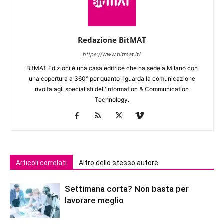
Redazione BitMAT
https://www.bitmat.it/
BitMAT Edizioni è una casa editrice che ha sede a Milano con
una copertura a 360° per quanto riguarda la comunicazione
rivolta agli specialisti dell'lnformation & Communication
Technology.
Articoli correlati
Altro dello stesso autore
Settimana corta? Non basta per
lavorare meglio