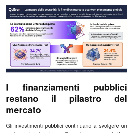
I finanziamenti pubblici
restano il pilastro del
mercato
Gli investimenti pubblici continuano a svolgere un