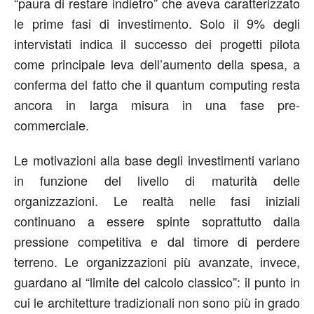
“paura di restare indietro” che aveva caratterizzato
le prime fasi di investimento. Solo il 9% degli
intervistati indica il successo dei progetti pilota
come principale leva dell’aumento della spesa, a
conferma del fatto che il quantum computing resta
ancora in larga misura in una fase pre-
commerciale.
Le motivazioni alla base degli investimenti variano
in funzione del livello di maturità delle
organizzazioni. Le realtà nelle fasi iniziali
continuano a essere spinte soprattutto dalla
pressione competitiva e dal timore di perdere
terreno. Le organizzazioni più avanzate, invece,
guardano al “limite del calcolo classico”: il punto in
cui le architetture tradizionali non sono più in grado