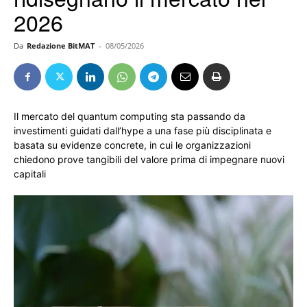
2026
Da
Redazione BitMAT
-
08/05/2026
Il mercato del quantum computing sta passando da
investimenti guidati dall’hype a una fase più disciplinata e
basata su evidenze concrete, in cui le organizzazioni
chiedono prove tangibili del valore prima di impegnare nuovi
capitali