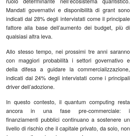
ruolo determinante nell’ecosistema quantistico.
Mandati governativi e disponibilità di grant sono
indicati dal 28% degli intervistati come il principale
fattore alla base dell’aumento dei budget, più di
qualsiasi altra leva.
Allo stesso tempo, nei prossimi tre anni saranno
con maggiori probabilità i settori governativo e
della difesa a guidare la commercializzazione,
indicati dal 24% degli intervistati come i principali
driver dell’adozione.
In questo contesto, il quantum computing resta
ancora in una fase pre-commerciale: i
finanziamenti pubblici continuano a sostenere un
livello di rischio che il capitale privato, da solo, non