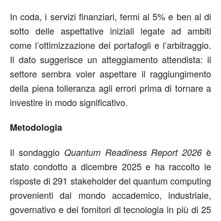
In coda, i servizi finanziari, fermi al 5% e ben al di
sotto delle aspettative iniziali legate ad ambiti
come l’ottimizzazione dei portafogli e l’arbitraggio.
Il dato suggerisce un atteggiamento attendista: il
settore sembra voler aspettare il raggiungimento
della piena tolleranza agli errori prima di tornare a
investire in modo significativo.
Metodologia
Il sondaggio
è
Quantum Readiness Report 2026
stato condotto a dicembre 2025 e ha raccolto le
risposte di 291 stakeholder del quantum computing
provenienti dal mondo accademico, industriale,
governativo e dei fornitori di tecnologia in più di 25