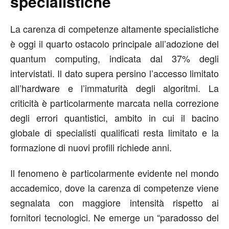
specialistiche
La carenza di competenze altamente specialistiche
è oggi il quarto ostacolo principale all’adozione del
quantum computing, indicata dal 37% degli
intervistati. Il dato supera persino l’accesso limitato
all’hardware e l’immaturità degli algoritmi. La
criticità è particolarmente marcata nella correzione
degli errori quantistici, ambito in cui il bacino
globale di specialisti qualificati resta limitato e la
formazione di nuovi profili richiede anni.
Il fenomeno è particolarmente evidente nel mondo
accademico, dove la carenza di competenze viene
segnalata con maggiore intensità rispetto ai
fornitori tecnologici. Ne emerge un “paradosso del