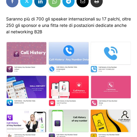
Saranno più di 700 gli speaker internazionali su 17 palchi, oltre
250 gli sponsor e una fitta rete di postazioni dedicate anche
al networking B2B