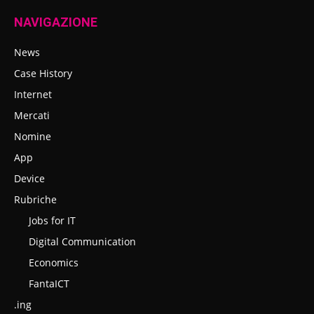
NAVIGAZIONE
News
Case History
Internet
Mercati
Nomine
App
Device
Rubriche
Jobs for IT
Digital Communication
Economics
FantaICT
.ing