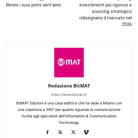
Rimini i suoi primi vent’anni
investimenti più rigorosi e
sourcing strategico
ridisegnano il mercato nel
2026
Redazione BitMAT
https://www.bitmat.it/
BitMAT Edizioni è una casa editrice che ha sede a Milano con
una copertura a 360° per quanto riguarda la comunicazione
rivolta agli specialisti dell'lnformation & Communication
Technology.