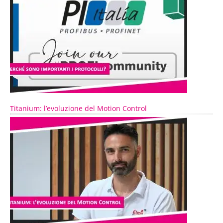
Titanium: l’evoluzione del Motion Control