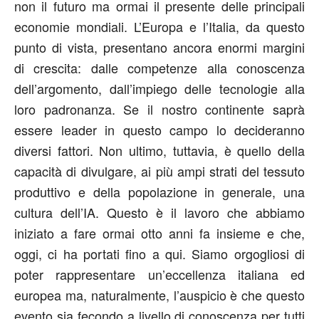
non il futuro ma ormai il presente delle principali
economie mondiali. L’Europa e l’Italia, da questo
punto di vista, presentano ancora enormi margini
di crescita: dalle competenze alla conoscenza
dell’argomento, dall’impiego delle tecnologie alla
loro padronanza. Se il nostro continente saprà
essere leader in questo campo lo decideranno
diversi fattori. Non ultimo, tuttavia, è quello della
capacità di divulgare, ai più ampi strati del tessuto
produttivo e della popolazione in generale, una
cultura dell’IA. Questo è il lavoro che abbiamo
iniziato a fare ormai otto anni fa insieme e che,
oggi, ci ha portati fino a qui. Siamo orgogliosi di
poter rappresentare un’eccellenza italiana ed
europea ma, naturalmente, l’auspicio è che questo
evento sia
fecondo
a livello di conoscenza per tutti