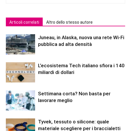
Articoli correlati
Altro dello stesso autore
Juneau, in Alaska, nuova una rete Wi-Fi
pubblica ad alta densità
L’ecosistema Tech italiano sfiora i 140
miliardi di dollari
Settimana corta? Non basta per
lavorare meglio
Tyvek, tessuto o silicone: quale
materiale scegliere per i braccialetti