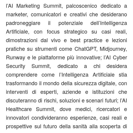
l’
AI Marketing
Summit
, palcoscenico dedicato a
marketer, comunicatori e creativi che desiderano
padroneggiare il potenziale dell’Intelligenza
Artificiale, con focus strategico su casi reali,
dimostrazioni dal vivo e best practice e lezioni
pratiche su strumenti come ChatGPT,
Midjourney
,
Runway
e le piattaforme più innovative; l’
AI Cyber
Security Summit
, dedicato a chi desidera
comprendere come l’Intelligenza Artificiale stia
trasformando il mondo della sicurezza digitale, con
interventi di esperti, aziende e istituzioni che
discuteranno di rischi, soluzioni e scenari futuri;
l’
AI
Healthcare Summit
,
dove medici, ricercatori e
innovatori condivideranno esperienze, casi reali e
prospettive sul futuro della sanità alla scoperta di