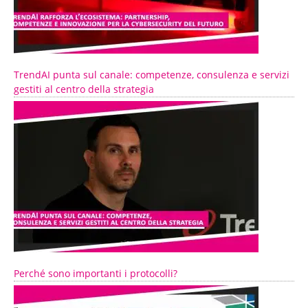
TrendAI punta sul canale: competenze, consulenza e servizi
gestiti al centro della strategia
Perché sono importanti i protocolli?