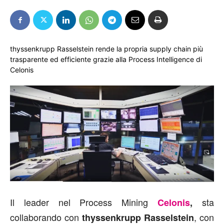
thyssenkrupp Rasselstein rende la propria supply chain più
trasparente ed efficiente grazie alla Process Intelligence di
Celonis
Il leader nel Process Mining
sta
Celonis
,
collaborando con
, con
thyssenkrupp Rasselstein