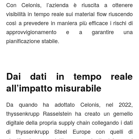
Con Celonis, l’azienda è riuscita a ottenere
visibilità in tempo reale sui material flow riuscendo
così a prevedere in maniera più efficace i rischi di
approvvigionamento e a garantire una
pianificazione stabile.
Dai dati in tempo reale
all’impatto misurabile
Da quando ha adottato Celonis, nel 2022,
thyssenkrupp Rasselstein ha creato un gemello
digitale della propria supply chain collegando i dati
di thyssenkrupp Steel Europe con quelli di