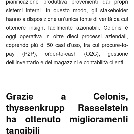
pianificazione produttiva provenienti dai propri
sistemi interni. In questo modo, gli stakeholder
hanno a disposizione un’unica fonte di verità da cui
ottenere insight facilmente azionabili. Celonis è
oggi operativa in oltre dieci processi aziendali,
coprendo più di 50 casi d’uso, tra cui procure-to-
pay (P2P), order-to-cash (O2C), gestione
dell’inventario e dei magazzini e contabilità clienti.
Grazie a Celonis,
thyssenkrupp Rasselstein
ha ottenuto miglioramenti
tangibili