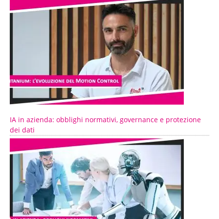
IA in azienda: obblighi normativi, governance e protezione
dei dati