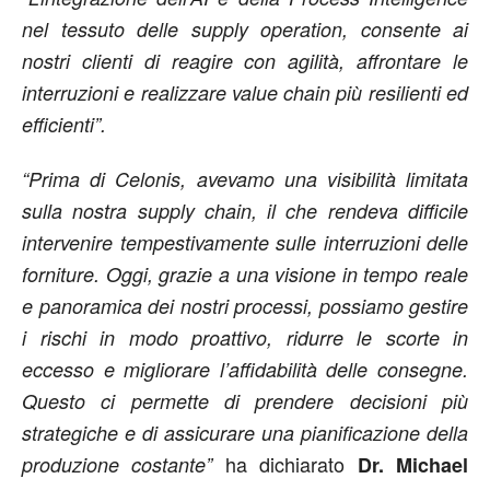
nel tessuto delle supply operation, consente ai
nostri clienti di reagire con agilità, affrontare le
interruzioni e realizzare value chain più resilienti ed
efficienti”.
“Prima di Celonis, avevamo una visibilità limitata
sulla nostra supply chain, il che rendeva difficile
intervenire tempestivamente sulle interruzioni delle
forniture. Oggi, grazie a una visione in tempo reale
e panoramica dei nostri processi, possiamo gestire
i rischi in modo proattivo, ridurre le scorte in
eccesso e migliorare l’affidabilità delle consegne.
Questo ci permette di prendere decisioni più
strategiche e di assicurare una pianificazione della
ha dichiarato
produzione costante”
Dr. Michael