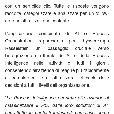
con un semplice clic. Tutte le risposte vengono
raccolte, categorizzate e analizzate per un follow-
up e un’ottimizzazione costante.
L’applicazione combinata di AI e Process
Orchestration rappresenta per thyssenkrupp
Rasselstein un passaggio cruciale verso
l’integrazione strutturale dell’AI e della Process
Intelligence nelle attività di tutti i giorni,
consentendo all’azienda di reagire più rapidamente
ai cambiamenti e di ottimizzare l’efficacia delle
decisioni a tutti i livelli dell’organizzazione.
“
La Process Intelligence permette alle aziende di
massimizzare il ROI dalle loro soluzioni di AI,
soprattutto in contesti industriali complessi come