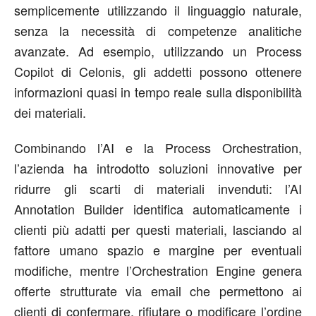
semplicemente utilizzando il linguaggio naturale,
senza la necessità di competenze analitiche
avanzate. Ad esempio, utilizzando un Process
Copilot di Celonis, gli addetti possono ottenere
informazioni quasi in tempo reale sulla disponibilità
dei materiali.
Combinando l’AI e la Process Orchestration,
l’azienda ha introdotto soluzioni innovative per
ridurre gli scarti di materiali invenduti: l’AI
Annotation Builder identifica automaticamente i
clienti più adatti per questi materiali, lasciando al
fattore umano spazio e margine per eventuali
modifiche, mentre l’Orchestration Engine genera
offerte strutturate via email che permettono ai
clienti di confermare, rifiutare o modificare l’ordine