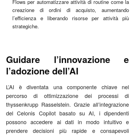
Flows per automatizzare attività di routine come la
creazione di ordini di acquisto, aumentando
l’efficienza e liberando risorse per attività più
strategiche.
Guidare l’innovazione e
l’adozione dell’AI
L’AI è diventata una componente chiave nel
percorso di ottimizzazione dei processi di
thyssenkrupp Rasselstein. Grazie all’integrazione
del Celonis Copilot basato su AI, i dipendenti
possono accedere ai dati in modo intuitivo e
prendere decisioni più rapide e consapevoli