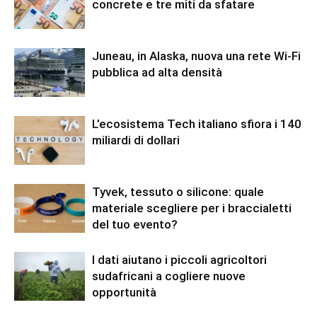
concrete e tre miti da sfatare
Juneau, in Alaska, nuova una rete Wi-Fi
pubblica ad alta densità
L’ecosistema Tech italiano sfiora i 140
miliardi di dollari
Tyvek, tessuto o silicone: quale
materiale scegliere per i braccialetti
del tuo evento?
I dati aiutano i piccoli agricoltori
sudafricani a cogliere nuove
opportunità