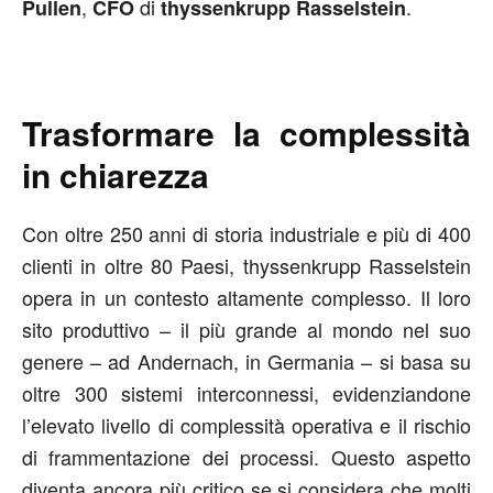
,
di
.
Pullen
CFO
thyssenkrupp Rasselstein
Trasformare la complessità
in chiarezza
Con oltre 250 anni di storia industriale e più di 400
clienti in oltre 80 Paesi, thyssenkrupp Rasselstein
opera in un contesto altamente complesso. Il loro
sito produttivo – il più grande al mondo nel suo
genere – ad Andernach, in Germania – si basa su
oltre 300 sistemi interconnessi, evidenziandone
l’elevato livello di complessità operativa e il rischio
di frammentazione dei processi. Questo aspetto
diventa ancora più critico se si considera che molti