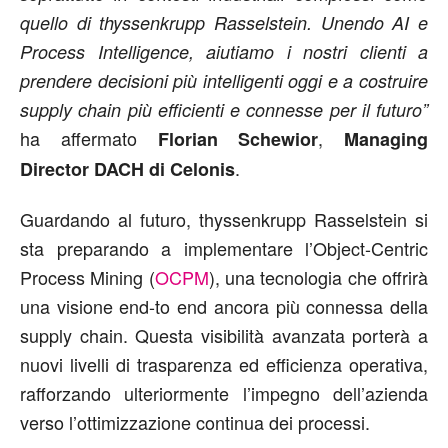
quello di thyssenkrupp Rasselstein. Unendo AI e
Process Intelligence, aiutiamo i nostri clienti a
prendere decisioni più intelligenti oggi e a costruire
supply chain più efficienti e connesse per il futuro”
ha affermato
,
Florian Schewior
Managing
.
Director DACH di Celonis
Guardando al futuro, thyssenkrupp Rasselstein si
sta preparando a implementare l’Object-Centric
Process Mining (
OCPM
), una tecnologia che offrirà
una visione end-to end ancora più connessa della
supply chain. Questa visibilità avanzata porterà a
nuovi livelli di trasparenza ed efficienza operativa,
rafforzando ulteriormente l’impegno dell’azienda
verso l’ottimizzazione continua dei processi.