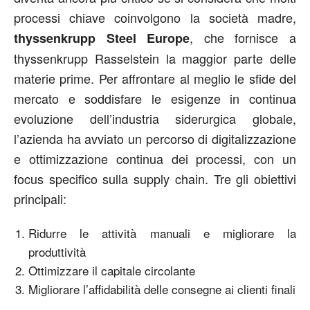
processi chiave coinvolgono la società madre,
, che fornisce a
thyssenkrupp Steel Europe
thyssenkrupp Rasselstein la maggior parte delle
materie prime. Per affrontare al meglio le sfide del
mercato e soddisfare le esigenze in continua
evoluzione dell’industria siderurgica globale,
l’azienda ha avviato un percorso di digitalizzazione
e ottimizzazione continua dei processi, con un
focus specifico sulla supply chain. Tre gli obiettivi
principali:
Ridurre le attività manuali e migliorare la
produttività
Ottimizzare il capitale circolante
Migliorare l’affidabilità delle consegne ai clienti finali