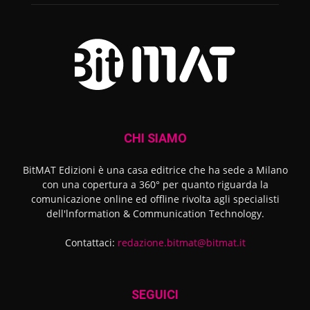
CHI SIAMO
BitMAT Edizioni è una casa editrice che ha sede a Milano
con una copertura a 360° per quanto riguarda la
comunicazione online ed offline rivolta agli specialisti
dell'lnformation & Communication Technology.
Contattaci:
redazione.bitmat@bitmat.it
SEGUICI