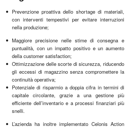
Prevenzione proattiva dello shortage di materiali,
con interventi tempestivi per evitare interruzioni
nella produzione;
Maggiore precisione nelle stime di consegna e
puntualità, con un impatto positivo e un aumento
della customer satisfaction;
Ottimizzazione delle scorte di sicurezza, riducendo
gli eccessi di magazzino senza compromettere la
continuità operativa;
Potenziale di risparmio a doppia cifra in termini di
capitale circolante, grazie a una gestione più
efficiente dell’inventario e a processi finanziari più
snelli.
L’azienda ha inoltre implementato Celonis Action