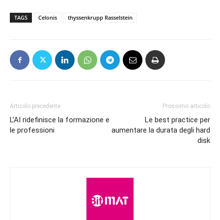
TAGS
Celonis
thyssenkrupp Rasselstein
Articolo precedente
Prossimo articolo
L’AI ridefinisce la formazione e
Le best practice per
le professioni
aumentare la durata degli hard
disk