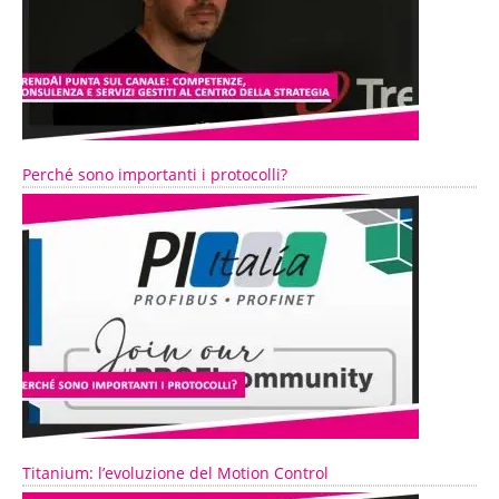
Perché sono importanti i protocolli?
Titanium: l’evoluzione del Motion Control