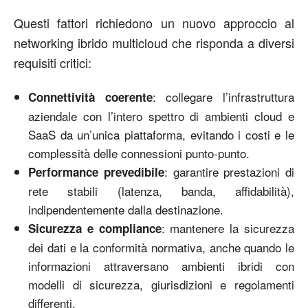
Questi fattori richiedono un nuovo approccio al
networking ibrido multicloud che risponda a diversi
requisiti critici:
: collegare l’infrastruttura
Connettività coerente
aziendale con l’intero spettro di ambienti cloud e
SaaS da un’unica piattaforma, evitando i costi e le
complessità delle connessioni punto-punto.
: garantire prestazioni di
Performance prevedibile
rete stabili (latenza, banda, affidabilità),
indipendentemente dalla destinazione.
: mantenere la sicurezza
Sicurezza e compliance
dei dati e la conformità normativa, anche quando le
informazioni attraversano ambienti ibridi con
modelli di sicurezza, giurisdizioni e regolamenti
differenti.