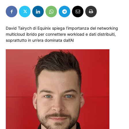
David Tairych di Equinix spiega l’importanza del networking
multicloud ibrido per connettere workload e dati distribuiti,
soprattutto in un’era dominata dall’AI