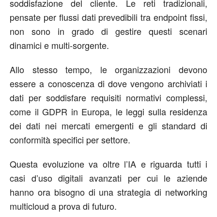
soddisfazione del cliente. Le reti tradizionali,
pensate per flussi dati prevedibili tra endpoint fissi,
non sono in grado di gestire questi scenari
dinamici e multi-sorgente.
Allo stesso tempo, le organizzazioni devono
essere a conoscenza di dove vengono archiviati i
dati per soddisfare requisiti normativi complessi,
come il GDPR in Europa, le leggi sulla residenza
dei dati nei mercati emergenti e gli standard di
conformità specifici per settore.
Questa evoluzione va oltre l’IA e riguarda tutti i
casi d’uso digitali avanzati per cui le aziende
hanno ora bisogno di una strategia di networking
multicloud a prova di futuro.