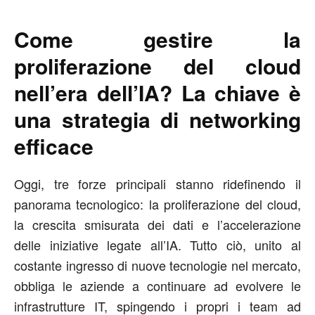
Come gestire la
proliferazione del cloud
nell’era dell’IA? La chiave è
una strategia di networking
efficace
Oggi, tre forze principali stanno ridefinendo il
panorama tecnologico: la proliferazione del cloud,
la crescita smisurata dei dati e l’accelerazione
delle iniziative legate all’IA. Tutto ciò, unito al
costante ingresso di nuove tecnologie nel mercato,
obbliga le aziende a continuare ad evolvere le
infrastrutture IT, spingendo i propri i team ad