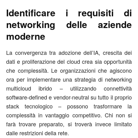
Identificare i requisiti di
networking delle aziende
moderne
La convergenza tra adozione dell’IA, crescita dei
dati e proliferazione del cloud crea sia opportunità
che complessità. Le organizzazioni che agiscono
ora per implementare una strategia di networking
multicloud ibrido – utilizzando connettività
software-defined e vendor-neutral su tutto il proprio
stack tecnologico – possono trasformare la
complessità in vantaggio competitivo. Chi non si
farà trovare preparato, si troverà invece limitato
dalle restrizioni della rete.