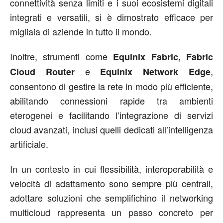
connettività senza limiti e i suoi ecosistemi digitali
integrati e versatili, si è dimostrato efficace per
migliaia di aziende in tutto il mondo.
Inoltre, strumenti come
Equinix Fabric, Fabric
e
,
Cloud Router
Equinix Network Edge
consentono di gestire la rete in modo più efficiente,
abilitando connessioni rapide tra ambienti
eterogenei e facilitando l’integrazione di servizi
cloud avanzati, inclusi quelli dedicati all’intelligenza
artificiale.
In un contesto in cui flessibilità, interoperabilità e
velocità di adattamento sono sempre più centrali,
adottare soluzioni che semplifichino il networking
multicloud rappresenta un passo concreto per