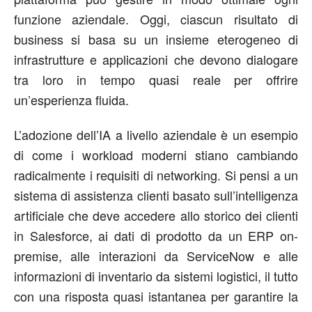
funzione aziendale. Oggi, ciascun risultato di
business si basa su un insieme eterogeneo di
infrastrutture e applicazioni che devono dialogare
tra loro in tempo quasi reale per offrire
un’esperienza fluida.
L’adozione dell’IA a livello aziendale è un esempio
di come i workload moderni stiano cambiando
radicalmente i requisiti di networking. Si pensi a un
sistema di assistenza clienti basato sull’intelligenza
artificiale che deve accedere allo storico dei clienti
in Salesforce, ai dati di prodotto da un ERP on-
premise, alle interazioni da ServiceNow e alle
informazioni di inventario da sistemi logistici, il tutto
con una risposta quasi istantanea per garantire la