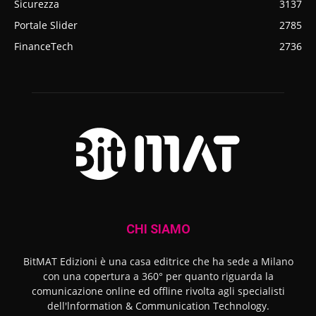
Sicurezza
3137
Portale Slider
2785
FinanceTech
2736
CHI SIAMO
BitMAT Edizioni è una casa editrice che ha sede a Milano
con una copertura a 360° per quanto riguarda la
comunicazione online ed offline rivolta agli specialisti
dell'lnformation & Communication Technology.