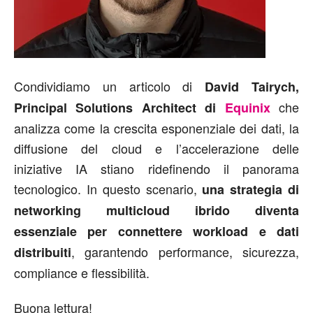
Condividiamo un articolo di
David Tairych,
che
Principal Solutions Architect di
Equinix
analizza come la crescita esponenziale dei dati, la
diffusione del cloud e l’accelerazione delle
iniziative IA stiano ridefinendo il panorama
tecnologico. In questo scenario,
una strategia di
networking multicloud ibrido diventa
essenziale per connettere workload e dati
, garantendo performance, sicurezza,
distribuiti
compliance e flessibilità.
Buona lettura!