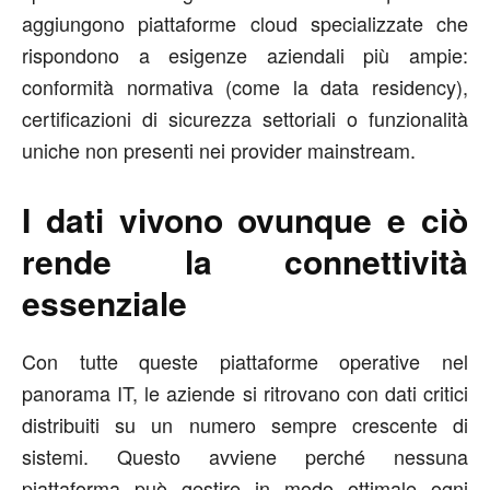
aggiungono piattaforme cloud specializzate che
rispondono a esigenze aziendali più ampie:
conformità normativa (come la data residency),
certificazioni di sicurezza settoriali o funzionalità
uniche non presenti nei provider mainstream.
I dati vivono ovunque e ciò
rende la connettività
essenziale
Con tutte queste piattaforme operative nel
panorama IT, le aziende si ritrovano con dati critici
distribuiti su un numero sempre crescente di
sistemi. Questo avviene perché nessuna
piattaforma può gestire in modo ottimale ogni