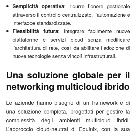
: ridurre l’onere gestionale
Semplicità operativa
attraverso il controllo centralizzato, l’automazione e
interfacce standardizzate.
: integrare facilmente nuove
Flessibilità futura
piattaforme e servizi cloud senza modificare
l’architettura di rete, così da abilitare l’adozione di
nuove tecnologie senza vincoli infrastrutturali.
Una soluzione globale per il
networking multicloud ibrido
Le aziende hanno bisogno di un framework e di
una soluzione completa, progettati per gestire la
complessità degli ambienti multicloud ibridi.
L’approccio cloud-neutral di Equinix, con la sua