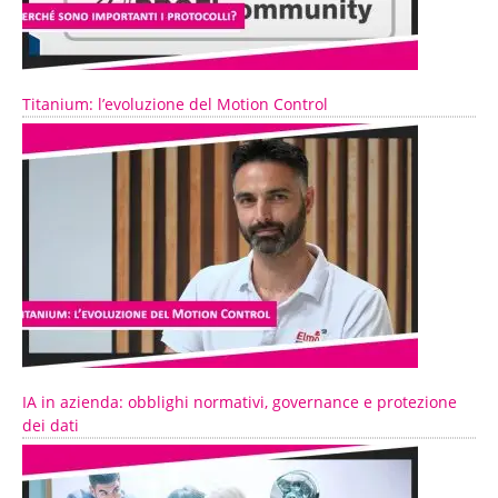
Titanium: l’evoluzione del Motion Control
IA in azienda: obblighi normativi, governance e protezione
dei dati