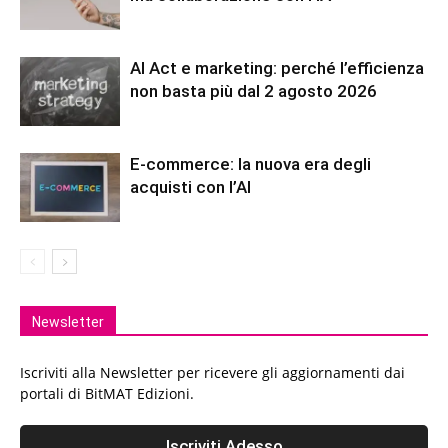
AI Act e marketing: perché l’efficienza
non basta più dal 2 agosto 2026
E-commerce: la nuova era degli
acquisti con l’AI
Newsletter
Iscriviti alla Newsletter per ricevere gli aggiornamenti dai
portali di BitMAT Edizioni.