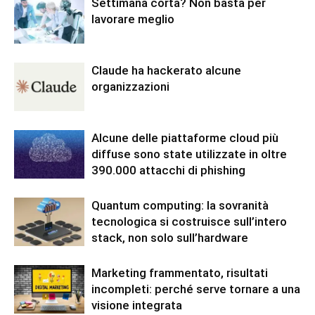
Settimana corta? Non basta per
lavorare meglio
Claude ha hackerato alcune
organizzazioni
Alcune delle piattaforme cloud più
diffuse sono state utilizzate in oltre
390.000 attacchi di phishing
Quantum computing: la sovranità
tecnologica si costruisce sull’intero
stack, non solo sull’hardware
Marketing frammentato, risultati
incompleti: perché serve tornare a una
visione integrata