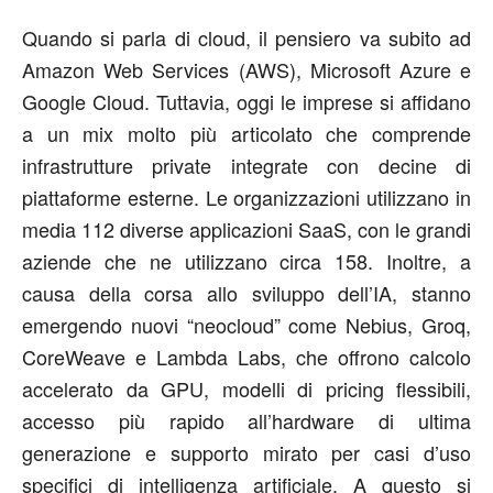
Quando si parla di cloud, il pensiero va subito ad
Amazon Web Services (AWS), Microsoft Azure e
Google Cloud. Tuttavia, oggi le imprese si affidano
a un mix molto più articolato che comprende
infrastrutture private integrate con decine di
piattaforme esterne. Le organizzazioni utilizzano in
media 112 diverse applicazioni SaaS, con le grandi
aziende che ne utilizzano circa 158. Inoltre, a
causa della corsa allo sviluppo dell’IA, stanno
emergendo nuovi “neocloud” come Nebius, Groq,
CoreWeave e Lambda Labs, che offrono calcolo
accelerato da GPU, modelli di pricing flessibili,
accesso più rapido all’hardware di ultima
generazione e supporto mirato per casi d’uso
specifici di intelligenza artificiale. A questo si