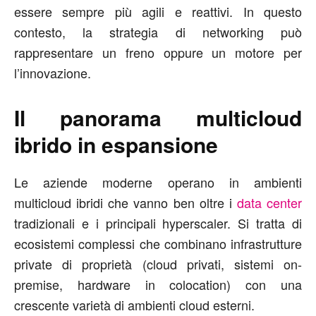
essere sempre più agili e reattivi. In questo
contesto, la strategia di networking può
rappresentare un freno oppure un motore per
l’innovazione.
Il
panorama multicloud
ibrido in espansione
Le aziende moderne operano in ambienti
multicloud ibridi che vanno ben oltre i
data center
tradizionali e i principali hyperscaler. Si tratta di
ecosistemi complessi che combinano infrastrutture
private di proprietà (cloud privati, sistemi on-
premise, hardware in colocation) con una
crescente varietà di ambienti cloud esterni.