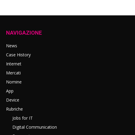
NAVIGAZIONE
News
Case History
Internet
Mercati
Nomine
App
Device
Rubriche
Jobs for IT
Digital Communication