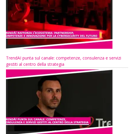
TrendAI punta sul canale: competenze, consulenza e servizi
gestiti al centro della strategia