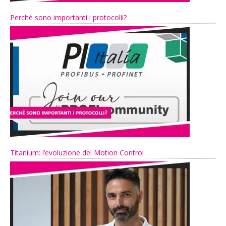
Perché sono importanti i protocolli?
Titanium: l’evoluzione del Motion Control