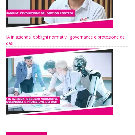
IA in azienda: obblighi normativi, governance e protezione dei
dati