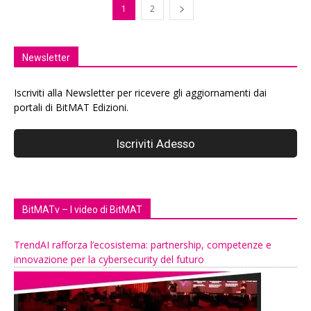
1
2
Newsletter
Iscriviti alla Newsletter per ricevere gli aggiornamenti dai
portali di BitMAT Edizioni.
BitMATv – I video di BitMAT
TrendAI rafforza l’ecosistema: partnership, competenze e
innovazione per la cybersecurity del futuro