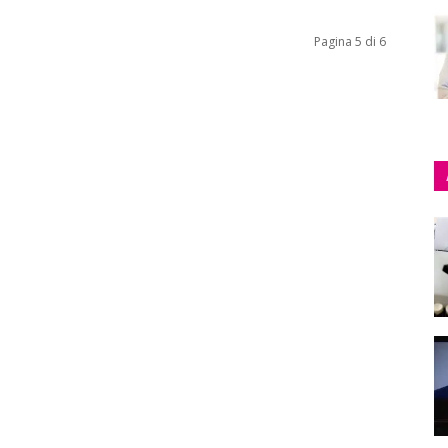
Pagina 5 di 6