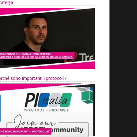
rategia
rché sono importanti i protocolli?