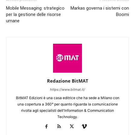
Mobile Messaging: strategico
Markas governa i sistemi con
per la gestione delle risorse
Boomi
umane
Redazione BitMAT
https://www.bitmat.it/
BitMAT Edizioni è una casa editrice che ha sede a Milano con
una copertura a 360° per quanto riguarda la comunicazione
rivolta agli specialisti dell'lnformation & Communication
Technology.