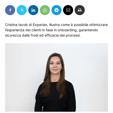
Cristina Iacob di Experian, illustra come è possibile ottimizzare
l’esperienza dei clienti in fase in onboarding, garantendo
sicurezza dalle frodi ed efficacia dei processi.