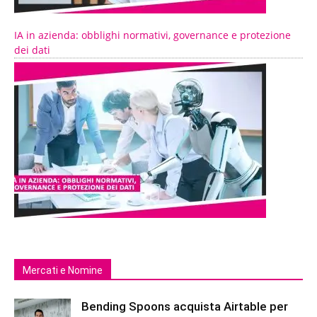
IA in azienda: obblighi normativi, governance e protezione
dei dati
Mercati e Nomine
Bending Spoons acquista Airtable per