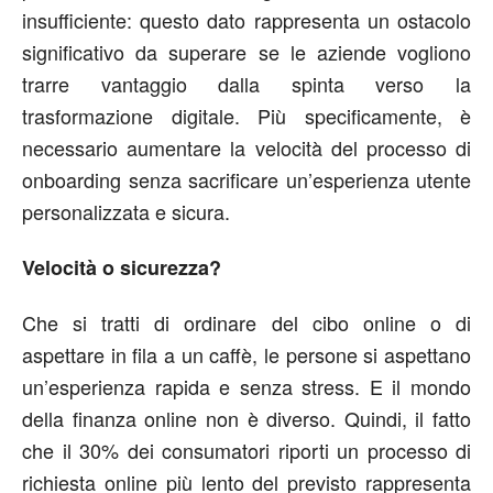
insufficiente: questo dato rappresenta un ostacolo
significativo da superare se le aziende vogliono
trarre vantaggio dalla spinta verso la
trasformazione digitale. Più specificamente, è
necessario aumentare la velocità del processo di
onboarding senza sacrificare un’esperienza utente
personalizzata e sicura.
Velocità o sicurezza?
Che si tratti di ordinare del cibo online o di
aspettare in fila a un caffè, le persone si aspettano
un’esperienza rapida e senza stress. E il mondo
della finanza online non è diverso. Quindi, il fatto
che il 30% dei consumatori riporti un processo di
richiesta online più lento del previsto rappresenta