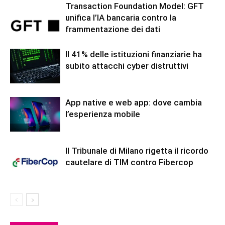
Transaction Foundation Model: GFT
unifica l’IA bancaria contro la
frammentazione dei dati
Il 41% delle istituzioni finanziarie ha
subito attacchi cyber distruttivi
App native e web app: dove cambia
l’esperienza mobile
Il Tribunale di Milano rigetta il ricordo
cautelare di TIM contro Fibercop