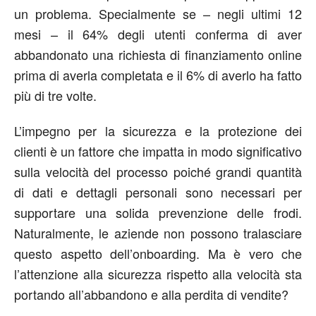
un problema. Specialmente se – negli ultimi 12
mesi – il 64% degli utenti conferma di aver
abbandonato una richiesta di finanziamento online
prima di averla completata e il 6% di averlo ha fatto
più di tre volte.
L’impegno per la sicurezza e la protezione dei
clienti è un fattore che impatta in modo significativo
sulla velocità del processo poiché grandi quantità
di dati e dettagli personali sono necessari per
supportare una solida prevenzione delle frodi.
Naturalmente, le aziende non possono tralasciare
questo aspetto dell’onboarding. Ma è vero che
l’attenzione alla sicurezza rispetto alla velocità sta
portando all’abbandono e alla perdita di vendite?