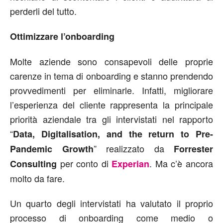
perderli del tutto.
Ottimizzare l’onboarding
Molte aziende sono consapevoli delle proprie
carenze in tema di onboarding e stanno prendendo
provvedimenti per eliminarle. Infatti, migliorare
l’esperienza del cliente rappresenta la principale
priorità aziendale tra gli intervistati nel rapporto
“
Data, Digitalisation, and the return to Pre-
” realizzato da
Pandemic Growth
Forrester
per conto di
. Ma c’è ancora
Consulting
Experian
molto da fare.
Un quarto degli intervistati ha valutato il proprio
processo di onboarding come medio o