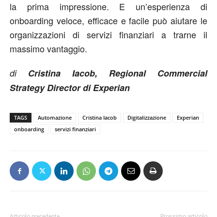
la prima impressione. E un’esperienza di
onboarding veloce, efficace e facile può aiutare le
organizzazioni di servizi finanziari a trarne il
massimo vantaggio.
di
Cristina Iacob, Regional Commercial
Strategy Director di Experian
TAGS
Automazione
Cristina Iacob
Digitalizzazione
Experian
onboarding
servizi finanziari
Articolo precedente
Prossimo articolo