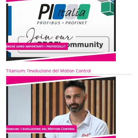
Titanium: l’evoluzione del Motion Control