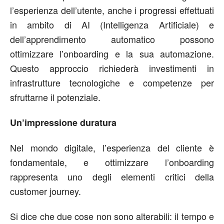
l’esperienza dell’utente, anche i progressi effettuati
in ambito di AI (Intelligenza Artificiale) e
dell’apprendimento automatico possono
ottimizzare l’onboarding e la sua automazione.
Questo approccio richiederà investimenti in
infrastrutture tecnologiche e competenze per
sfruttarne il potenziale.
Un’impressione duratura
Nel mondo digitale, l’esperienza del cliente è
fondamentale, e ottimizzare l’onboarding
rappresenta uno degli elementi critici della
customer journey.
Si dice che due cose non sono alterabili: il tempo e