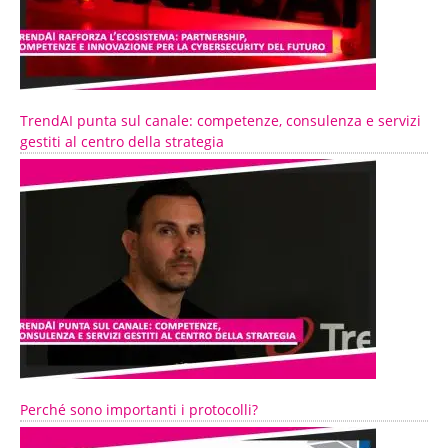
TrendAI punta sul canale: competenze, consulenza e servizi
gestiti al centro della strategia
Perché sono importanti i protocolli?