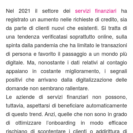
Nel 2021 il settore dei
servizi finanziari
ha
registrato un aumento nelle richieste di credito, sia
da parte di clienti nuovi che esistenti. Si tratta di
una tendenza verificatasi soprattutto online, sulla
spinta dalla pandemia che ha limitato le transazioni
di persona e favorito il passaggio a un mondo più
digitale. Ma, nonostante i dati relativi al contagio
appaiano in costante miglioramento, i segnali
positivi che arrivano dalla digitalizzazione delle
domande non sembrano rallentare.
Le aziende di servizi finanziari non possono,
tuttavia, aspettarsi di beneficiare automaticamente
di questo trend. Anzi, quelle che non sono in grado
di ottimizzare l’onboarding in modo efficace
rischiano di scontentare i clienti o addirittura di