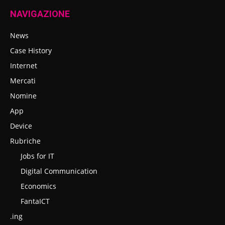
NAVIGAZIONE
News
Case History
Internet
Mercati
Nomine
App
Device
Rubriche
Jobs for IT
Digital Communication
Economics
FantaICT
.ing