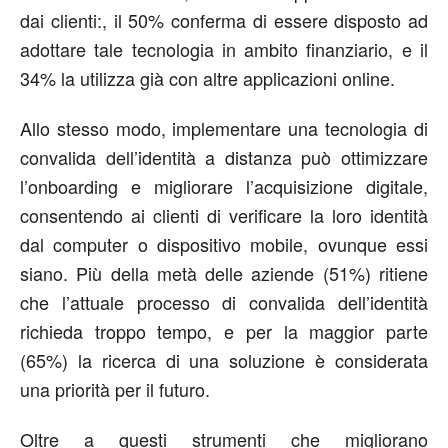
dai clienti:, il 50% conferma di essere disposto ad
adottare tale tecnologia in ambito finanziario, e il
34% la utilizza già con altre applicazioni online.
Allo stesso modo, implementare una tecnologia di
convalida dell’identità a distanza può ottimizzare
l’onboarding e migliorare l’acquisizione digitale,
consentendo ai clienti di verificare la loro identità
dal computer o dispositivo mobile, ovunque essi
siano. Più della metà delle aziende (51%) ritiene
che l’attuale processo di convalida dell’identità
richieda troppo tempo, e per la maggior parte
(65%) la ricerca di una soluzione è considerata
una priorità per il futuro.
Oltre a questi strumenti che migliorano