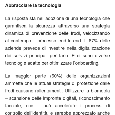
Abbracciare la tecnologia
La risposta sta nell’adozione di una tecnologia che
garantisca la sicurezza attraverso una strategia
dinamica di prevenzione delle frodi, velocizzando
al contempo il processo end-to-end. Il 67% delle
aziende prevede di investire nella digitalizzazione
dei servizi principali per farlo. E ci sono diverse
tecnologie adatte per ottimizzare l’onboarding.
La maggior parte (60%) delle organizzazioni
ammette che le attuali strategie di protezione dalle
frodi causano rallentamenti. Utilizzare la biometria
– scansione delle impronte digitali, riconoscimento
facciale, ecc – può accelerare i processi di
controllo dell’identità, e sarebbe apprezzato anche