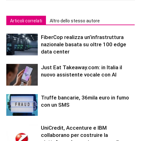
Articoli correlati
Altro dello stesso autore
FiberCop realizza un’infrastruttura
nazionale basata su oltre 100 edge
data center
Just Eat Takeaway.com: in Italia il
nuovo assistente vocale con AI
Truffe bancarie, 36mila euro in fumo
con un SMS
UniCredit, Accenture e IBM
collaborano per costruire la