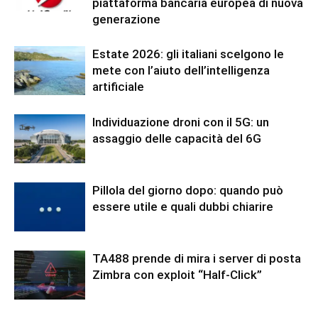
piattaforma bancaria europea di nuova
generazione
Estate 2026: gli italiani scelgono le
mete con l’aiuto dell’intelligenza
artificiale
Individuazione droni con il 5G: un
assaggio delle capacità del 6G
Pillola del giorno dopo: quando può
essere utile e quali dubbi chiarire
TA488 prende di mira i server di posta
Zimbra con exploit “Half-Click”