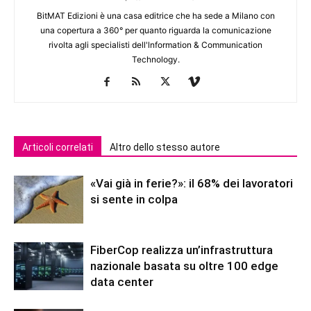
BitMAT Edizioni è una casa editrice che ha sede a Milano con
una copertura a 360° per quanto riguarda la comunicazione
rivolta agli specialisti dell'lnformation & Communication
Technology.
Articoli correlati
Altro dello stesso autore
«Vai già in ferie?»: il 68% dei lavoratori
si sente in colpa
FiberCop realizza un’infrastruttura
nazionale basata su oltre 100 edge
data center