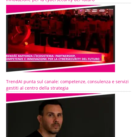
TrendAI punta sul canale: competenze, consulenza e servizi
gestiti al centro della strategia