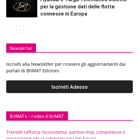
per la gestione dati delle flotte
connesse in Europa
Newsletter
Iscriviti alla Newsletter per ricevere gli aggiornamenti dai
portali di BitMAT Edizioni.
BitMATv – I video di BitMAT
TrendAI rafforza l’ecosistema: partnership, competenze e
innovazione per la cybersecurity del futuro