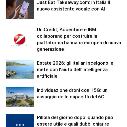
Just Eat Takeaway.com: in Italia il
nuovo assistente vocale con AI
UniCredit, Accenture e IBM
collaborano per costruire la
piattaforma bancaria europea di nuova
generazione
Estate 2026: gli italiani scelgono le
mete con l’aiuto dell’intelligenza
artificiale
Individuazione droni con il 5G: un
assaggio delle capacità del 6G
Pillola del giorno dopo: quando può
essere utile e quali dubbi chiarire