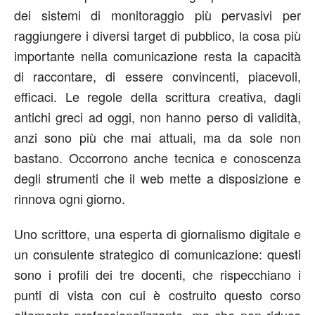
dei sistemi di monitoraggio più pervasivi per
raggiungere i diversi target di pubblico, la cosa più
importante nella comunicazione resta la capacità
di raccontare, di essere convincenti, piacevoli,
efficaci. Le regole della scrittura creativa, dagli
antichi greci ad oggi, non hanno perso di validità,
anzi sono più che mai attuali, ma da sole non
bastano. Occorrono anche tecnica e conoscenza
degli strumenti che il web mette a disposizione e
rinnova ogni giorno.
Uno scrittore, una esperta di giornalismo digitale e
un consulente strategico di comunicazione: questi
sono i profili dei tre docenti, che rispecchiano i
punti di vista con cui è costruito questo corso