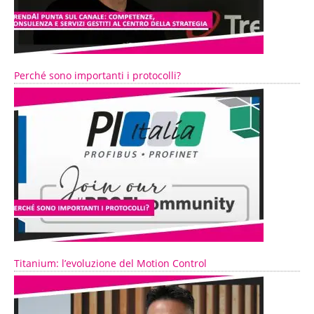
Perché sono importanti i protocolli?
Titanium: l’evoluzione del Motion Control