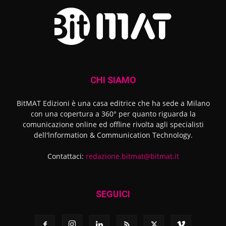
CHI SIAMO
BitMAT Edizioni è una casa editrice che ha sede a Milano
con una copertura a 360° per quanto riguarda la
comunicazione online ed offline rivolta agli specialisti
dell'lnformation & Communication Technology.
Contattaci:
redazione.bitmat@bitmat.it
SEGUICI