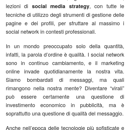
lezioni di
, con tutte le
social media strategy
tecniche di utilizzo degli strumenti di gestione delle
pagine e dei profili, per sfruttare al massimo i
social network in contesti professionali.
In un mondo preoccupato solo della quantità,
infatti, la parola d’ordine è qualità. I social network
sono in continuo cambiamento, e il marketing
online invade quotidianamente la nostra vita.
Siamo bombardati di messaggi, ma quali
rimangono nella nostra mente? Diventare “virali”
può essere certamente una questione di
investimento economico in pubblicità, ma è
soprattutto una questione di qualità del messaggio.
Anche nell’epoca delle tecnologie più sofisticate e