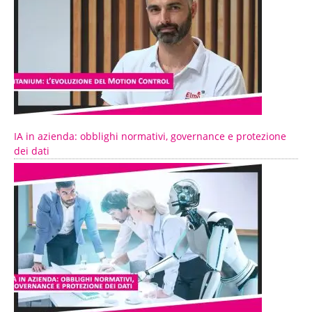
IA in azienda: obblighi normativi, governance e protezione
dei dati