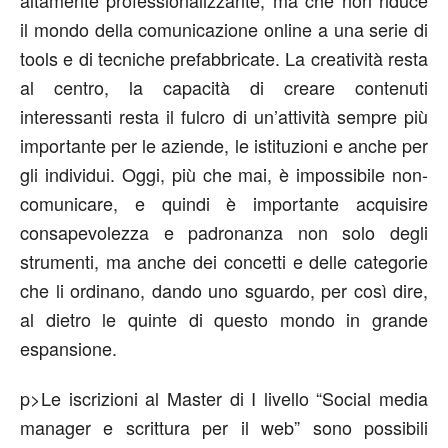
altamente professionalizzante, ma che non riduce
il mondo della comunicazione online a una serie di
tools e di tecniche prefabbricate. La creatività resta
al centro, la capacità di creare contenuti
interessanti resta il fulcro di un’attività sempre più
importante per le aziende, le istituzioni e anche per
gli individui. Oggi, più che mai, è impossibile non-
comunicare, e quindi è importante acquisire
consapevolezza e padronanza non solo degli
strumenti, ma anche dei concetti e delle categorie
che li ordinano, dando uno sguardo, per così dire,
al dietro le quinte di questo mondo in grande
espansione.
p>Le iscrizioni al Master di I livello “Social media
manager e scrittura per il web” sono possibili