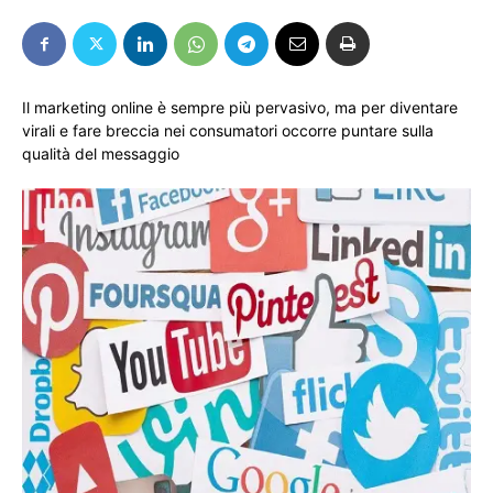
Il marketing online è sempre più pervasivo, ma per diventare
virali e fare breccia nei consumatori occorre puntare sulla
qualità del messaggio