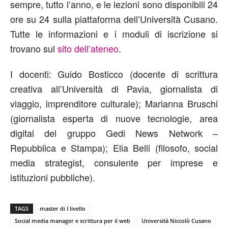
sempre, tutto l’anno, e le lezioni sono disponibili 24
ore su 24 sulla piattaforma dell’Università Cusano.
Tutte le informazioni e i moduli di iscrizione si
trovano sul
sito dell’ateneo
.
I docenti: Guido Bosticco (docente di scrittura
creativa all’Università di Pavia, giornalista di
viaggio, imprenditore culturale); Marianna Bruschi
(giornalista esperta di nuove tecnologie, area
digital del gruppo Gedi News Network –
Repubblica e Stampa); Elia Belli (filosofo, social
media strategist, consulente per imprese e
istituzioni pubbliche).
TAGS
master di I livello
Social media manager e scrittura per il web
Università Niccolò Cusano