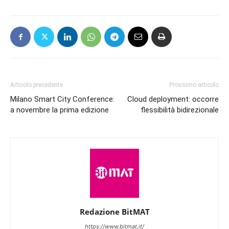
Articolo precedente
Prossimo articolo
Milano Smart City Conference:
Cloud deployment: occorre
a novembre la prima edizione
flessibilità bidirezionale
Redazione BitMAT
https://www.bitmat.it/