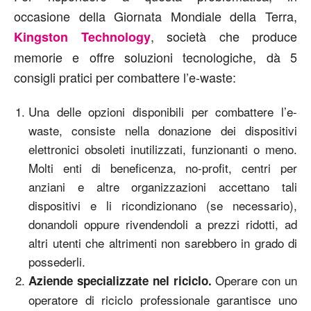
occasione della Giornata Mondiale della Terra,
, società che produce
Kingston Technology
memorie e offre soluzioni tecnologiche, dà 5
consigli pratici per combattere l’e-waste:
Una delle opzioni disponibili per combattere l’e-
waste, consiste nella donazione dei dispositivi
elettronici obsoleti inutilizzati, funzionanti o meno.
Molti enti di beneficenza, no-profit, centri per
anziani e altre organizzazioni accettano tali
dispositivi e li ricondizionano (se necessario),
donandoli oppure rivendendoli a prezzi ridotti, ad
altri utenti che altrimenti non sarebbero in grado di
possederli.
Operare con un
Aziende specializzate nel riciclo.
operatore di riciclo professionale garantisce uno