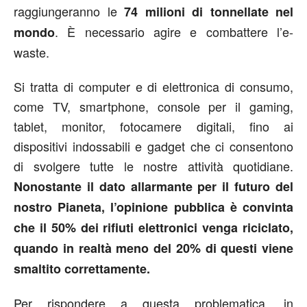
raggiungeranno le
74 milioni di tonnellate nel
. È necessario agire e combattere l’e-
mondo
waste.
Si tratta di computer e di elettronica di consumo,
come TV, smartphone, console per il gaming,
tablet, monitor, fotocamere digitali, fino ai
dispositivi indossabili e gadget che ci consentono
di svolgere tutte le nostre attività quotidiane.
Nonostante il dato allarmante per il futuro del
nostro Pianeta, l’opinione pubblica è convinta
che il 50% dei rifiuti elettronici venga riciclato,
quando in realtà meno del 20% di questi viene
smaltito correttamente.
Per rispondere a questa problematica, in