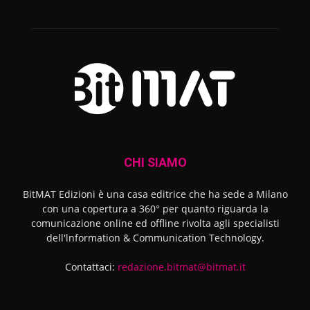
CHI SIAMO
BitMAT Edizioni è una casa editrice che ha sede a Milano
con una copertura a 360° per quanto riguarda la
comunicazione online ed offline rivolta agli specialisti
dell'lnformation & Communication Technology.
Contattaci:
redazione.bitmat@bitmat.it