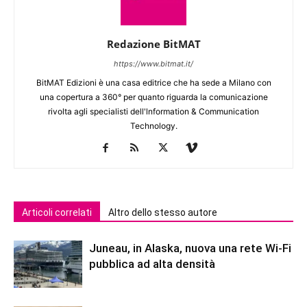
Redazione BitMAT
https://www.bitmat.it/
BitMAT Edizioni è una casa editrice che ha sede a Milano con
una copertura a 360° per quanto riguarda la comunicazione
rivolta agli specialisti dell'lnformation & Communication
Technology.
Articoli correlati
Altro dello stesso autore
Juneau, in Alaska, nuova una rete Wi-Fi
pubblica ad alta densità