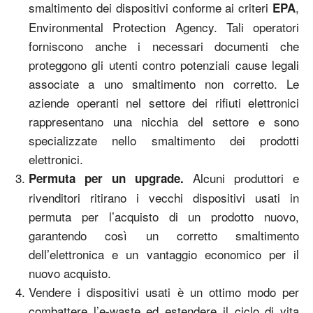
smaltimento dei dispositivi conforme ai criteri
,
EPA
Environmental Protection Agency. Tali operatori
forniscono anche i necessari documenti che
proteggono gli utenti contro potenziali cause legali
associate a uno smaltimento non corretto. Le
aziende operanti nel settore dei rifiuti elettronici
rappresentano una nicchia del settore e sono
specializzate nello smaltimento dei prodotti
elettronici.
Alcuni produttori e
Permuta per un upgrade.
rivenditori ritirano i vecchi dispositivi usati in
permuta per l’acquisto di un prodotto nuovo,
garantendo così un corretto smaltimento
dell’elettronica e un vantaggio economico per il
nuovo acquisto.
Vendere i dispositivi usati è un ottimo modo per
combattere l’e-waste ed estendere il ciclo di vita