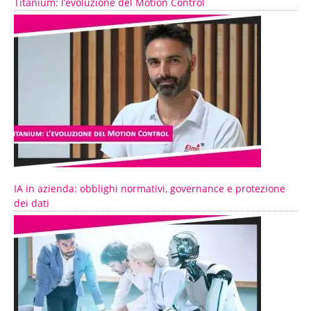
Titanium: l’evoluzione del Motion Control
IA in azienda: obblighi normativi, governance e protezione
dei dati