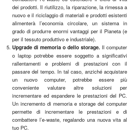
dei prodotti. Il riutilizzo, la riparazione, la rimessa a
nuovo e il riciclaggio di materiali e prodotti esistenti
alimenterà l’economia circolare, un sistema in
grado di produrre enormi vantaggi per il Pianeta (e
per il tessuto produttivo e industriale).
Il computer
Upgrade di memoria o dello storage.
o laptop potrebbe essere soggetto a significativi
rallentamenti e problemi di prestazioni con il
passare del tempo. In tal caso, anziché acquistare
un nuovo computer, potrebbe essere più
conveniente valutare altre soluzioni per
incrementare ed espandere le prestazioni del PC.
Un incremento di memoria e storage del computer
permette di incrementare le prestazioni e di
combattere l’e-waste, regalando una nuova vita al
tuo PC.