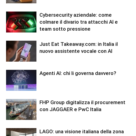
Cybersecurity aziendale: come
colmare il divario tra attacchi AI e
team sotto pressione
Just Eat Takeaway.com: in Italia il
nuovo assistente vocale con AI
Agenti AI: chi li governa davvero?
FHP Group digitalizza il procurement
con JAGGAER e PwC Italia
LAGO: una visione italiana della zona