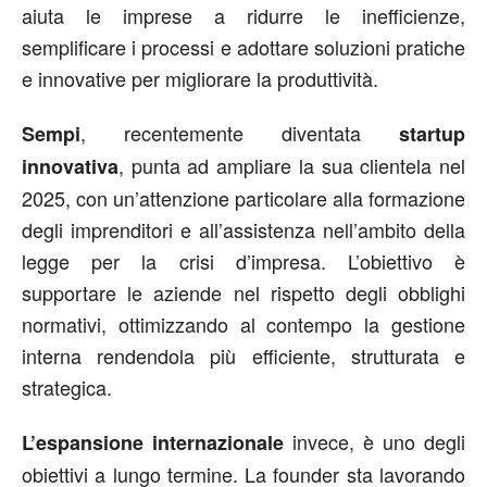
aiuta le imprese a ridurre le inefficienze,
semplificare i processi e adottare soluzioni pratiche
e innovative per migliorare la produttività.
, recentemente diventata
Sempi
startup
, punta ad ampliare la sua clientela nel
innovativa
2025, con un’attenzione particolare alla formazione
degli imprenditori e all’assistenza nell’ambito della
legge per la crisi d’impresa. L’obiettivo è
supportare le aziende nel rispetto degli obblighi
normativi, ottimizzando al contempo la gestione
interna rendendola più efficiente, strutturata e
strategica.
invece, è uno degli
L’espansione internazionale
obiettivi a lungo termine. La founder sta lavorando