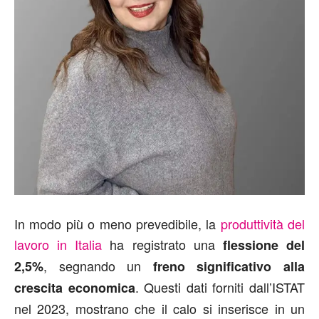
In modo più o meno prevedibile, la
produttività del
lavoro in Italia
ha registrato una
flessione del
, segnando un
2,5%
freno significativo alla
. Questi dati forniti dall’ISTAT
crescita economica
nel 2023, mostrano che il calo si inserisce in un