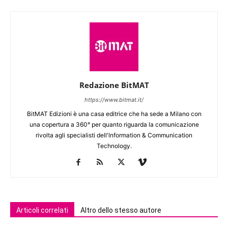
Redazione BitMAT
https://www.bitmat.it/
BitMAT Edizioni è una casa editrice che ha sede a Milano con
una copertura a 360° per quanto riguarda la comunicazione
rivolta agli specialisti dell'lnformation & Communication
Technology.
Articoli correlati
Altro dello stesso autore