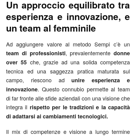
Un approccio equilibrato tra
esperienza e innovazione, e
un team al femminile
Ad aggiungere valore al metodo Sempi c’è un
, prevalentemente
team di professionisti
donne
che, grazie ad una solida competenza
over 55
tecnica ed una saggezza pratica maturata sul
campo, riescono ad
unire esperienza e
. Questo connubio permette al team
innovazione
di far fronte alle sfide aziendali con una visione che
integra il
rispetto per le tradizioni e la capacità
di adattarsi ai cambiamenti tecnologici.
Il mix di competenze e visione a lungo termine