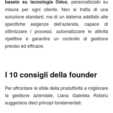
, personalizzato su
basato su tecnologia Odoo
misura per ogni cliente. Non si tratta di una
soluzione standard, ma di un sistema adattato alle
specifiche esigenze dell’azienda, capace di
ottimizzare i processi, automatizzare le attività
ripetitive e garantire un controllo di gestione
preciso ed efficace.
I 10 consigli della founder
Per affrontare le sfide della produttività e migliorare
la gestione aziendale, Liana Gabriela Rotariu
suggerisce dieci principi fondamentali: