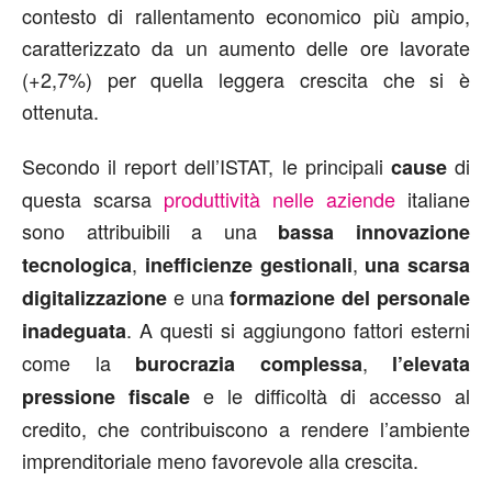
contesto di rallentamento economico più ampio,
caratterizzato da un aumento delle ore lavorate
(+2,7%) per quella leggera crescita che si è
ottenuta.
Secondo il report dell’ISTAT, le principali
di
cause
questa scarsa
produttività nelle aziende
italiane
sono attribuibili a una
bassa innovazione
,
,
tecnologica
inefficienze gestionali
una scarsa
e una
digitalizzazione
formazione del personale
. A questi si aggiungono fattori esterni
inadeguata
come la
,
burocrazia complessa
l’elevata
e le difficoltà di accesso al
pressione fiscale
credito, che contribuiscono a rendere l’ambiente
imprenditoriale meno favorevole alla crescita.