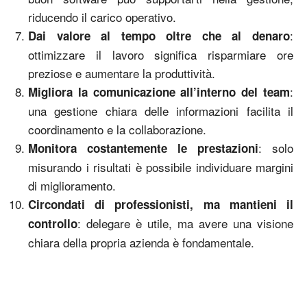
riducendo il carico operativo.
:
Dai valore al tempo oltre che al denaro
ottimizzare il lavoro significa risparmiare ore
preziose e aumentare la produttività.
:
Migliora la comunicazione all’interno del team
una gestione chiara delle informazioni facilita il
coordinamento e la collaborazione.
: solo
Monitora costantemente le prestazioni
misurando i risultati è possibile individuare margini
di miglioramento.
Circondati di professionisti, ma mantieni il
: delegare è utile, ma avere una visione
controllo
chiara della propria azienda è fondamentale.