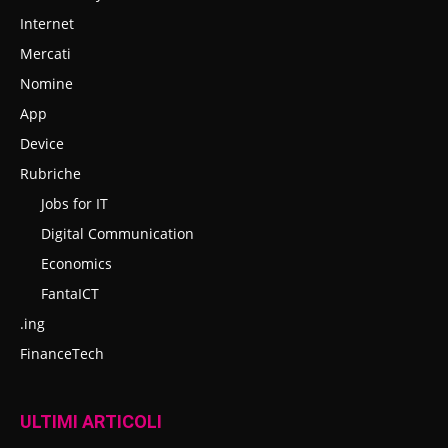
Internet
Mercati
Nomine
App
Device
Rubriche
Jobs for IT
Digital Communication
Economics
FantaICT
.ing
FinanceTech
ULTIMI ARTICOLI