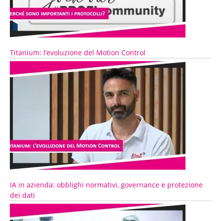
Titanium: l’evoluzione del Motion Control
IA in azienda: obblighi normativi, governance e protezione
dei dati