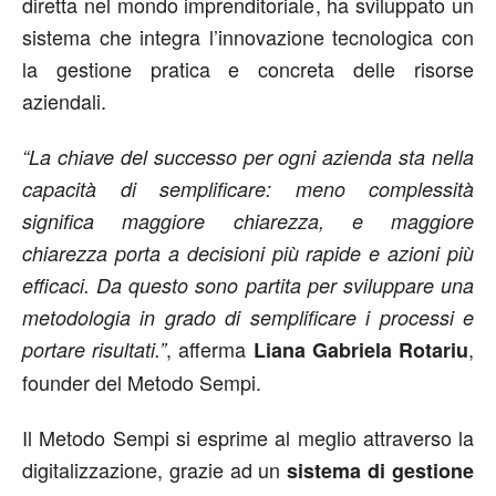
diretta nel mondo imprenditoriale, ha sviluppato un
sistema che integra l’innovazione tecnologica con
la gestione pratica e concreta delle risorse
aziendali.
“La chiave del successo per ogni azienda sta nella
capacità di semplificare: meno complessità
significa maggiore chiarezza, e maggiore
chiarezza porta a decisioni più rapide e azioni più
efficaci. Da questo sono partita per sviluppare una
metodologia in grado di semplificare i processi e
, afferma
,
portare risultati.”
Liana Gabriela Rotariu
founder del Metodo Sempi.
Il Metodo Sempi si esprime al meglio attraverso la
digitalizzazione, grazie ad un
sistema di gestione