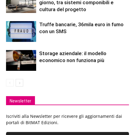
giorno, tra sistemi componibili e
cultura del progetto
Truffe bancarie, 36mila euro in fumo
con un SMS
Storage aziendale: il modello
economico non funziona più
Newsletter
Iscriviti alla Newsletter per ricevere gli aggiornamenti dai
portali di BitMAT Edizioni.