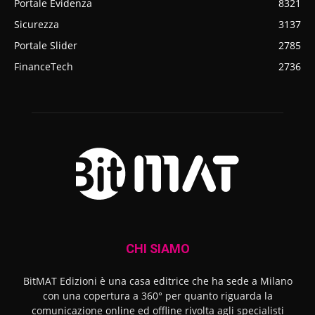
Portale Evidenza
8321
Sicurezza
3137
Portale Slider
2785
FinanceTech
2736
CHI SIAMO
BitMAT Edizioni è una casa editrice che ha sede a Milano
con una copertura a 360° per quanto riguarda la
comunicazione online ed offline rivolta agli specialisti