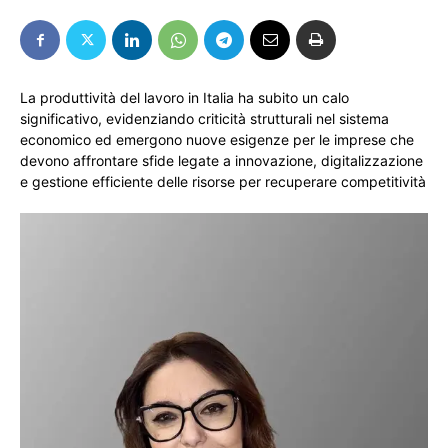
La produttività del lavoro in Italia ha subito un calo
significativo, evidenziando criticità strutturali nel sistema
economico ed emergono nuove esigenze per le imprese che
devono affrontare sfide legate a innovazione, digitalizzazione
e gestione efficiente delle risorse per recuperare competitività