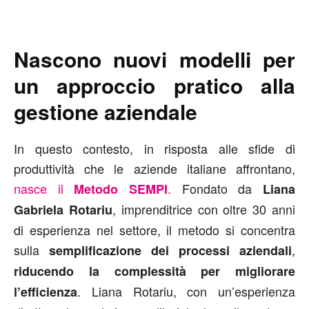
Nascono nuovi modelli per
un approccio pratico alla
gestione aziendale
In questo contesto, in risposta alle sfide di
produttività che le aziende italiane affrontano,
nasce il
.
Fondato da
Metodo SEMPI
Liana
, imprenditrice con oltre 30 anni
Gabriela Rotariu
di esperienza nel settore, il metodo si concentra
sulla
,
semplificazione dei processi aziendali
riducendo la complessità per migliorare
. Liana Rotariu, con un’esperienza
l’efficienza