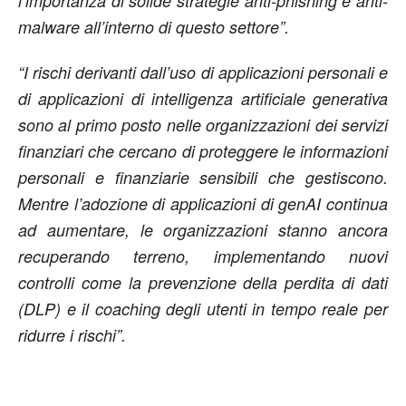
l’importanza di solide strategie anti-phishing e anti-
malware all’interno di questo settore”.
“I rischi derivanti dall’uso di applicazioni personali e
di applicazioni di intelligenza artificiale generativa
sono al primo posto nelle organizzazioni dei servizi
finanziari che cercano di proteggere le informazioni
personali e finanziarie sensibili che gestiscono.
Mentre l’adozione di applicazioni di genAI continua
ad aumentare, le organizzazioni stanno ancora
recuperando terreno, implementando nuovi
controlli come la prevenzione della perdita di dati
(DLP) e il coaching degli utenti in tempo reale per
ridurre i rischi”.