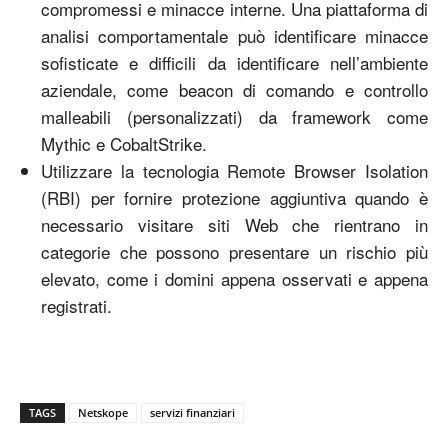
compromessi e minacce interne. Una piattaforma di
analisi comportamentale può identificare minacce
sofisticate e difficili da identificare nell’ambiente
aziendale, come beacon di comando e controllo
malleabili (personalizzati) da framework come
Mythic e CobaltStrike.
Utilizzare la tecnologia Remote Browser Isolation
(RBI) per fornire protezione aggiuntiva quando è
necessario visitare siti Web che rientrano in
categorie che possono presentare un rischio più
elevato, come i domini appena osservati e appena
registrati.
TAGS
Netskope
servizi finanziari