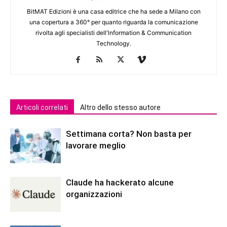
BitMAT Edizioni è una casa editrice che ha sede a Milano con
una copertura a 360° per quanto riguarda la comunicazione
rivolta agli specialisti dell'lnformation & Communication
Technology.
Articoli correlati
Altro dello stesso autore
Settimana corta? Non basta per
lavorare meglio
Claude ha hackerato alcune
organizzazioni