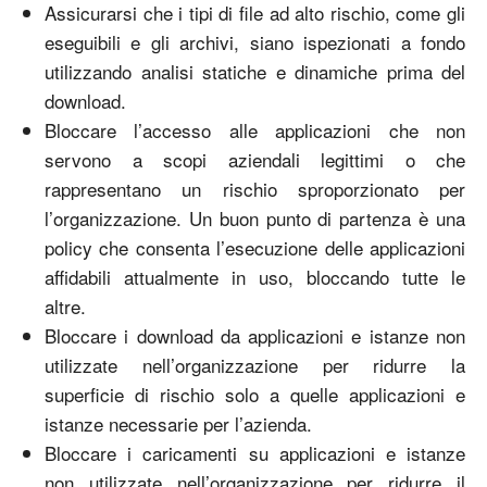
Assicurarsi che i tipi di file ad alto rischio, come gli
eseguibili e gli archivi, siano ispezionati a fondo
utilizzando analisi statiche e dinamiche prima del
download.
Bloccare l’accesso alle applicazioni che non
servono a scopi aziendali legittimi o che
rappresentano un rischio sproporzionato per
l’organizzazione. Un buon punto di partenza è una
policy che consenta l’esecuzione delle applicazioni
affidabili attualmente in uso, bloccando tutte le
altre.
Bloccare i download da applicazioni e istanze non
utilizzate nell’organizzazione per ridurre la
superficie di rischio solo a quelle applicazioni e
istanze necessarie per l’azienda.
Bloccare i caricamenti su applicazioni e istanze
non utilizzate nell’organizzazione per ridurre il