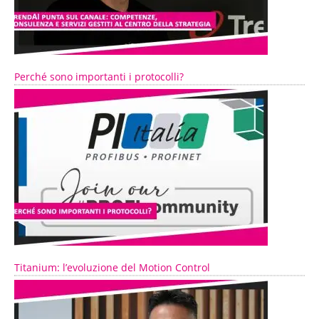
Perché sono importanti i protocolli?
Titanium: l’evoluzione del Motion Control