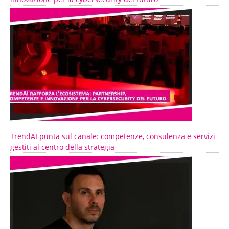
TrendAI punta sul canale: competenze, consulenza e servizi
gestiti al centro della strategia