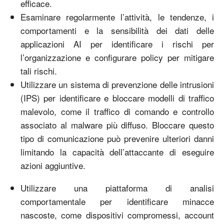
efficace.
Esaminare regolarmente l’attività, le tendenze, i
comportamenti e la sensibilità dei dati delle
applicazioni AI per identificare i rischi per
l’organizzazione e configurare policy per mitigare
tali rischi.
Utilizzare un sistema di prevenzione delle intrusioni
(IPS) per identificare e bloccare modelli di traffico
malevolo, come il traffico di comando e controllo
associato al malware più diffuso. Bloccare questo
tipo di comunicazione può prevenire ulteriori danni
limitando la capacità dell’attaccante di eseguire
azioni aggiuntive.
Utilizzare una piattaforma di analisi
comportamentale per identificare minacce
nascoste, come dispositivi compromessi, account