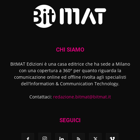
CHI SIAMO
BitMAT Edizioni è una casa editrice che ha sede a Milano
con una copertura a 360° per quanto riguarda la
comunicazione online ed offline rivolta agli specialisti
dell'lnformation & Communication Technology.
Contattaci:
redazione.bitmat@bitmat.it
SEGUICI