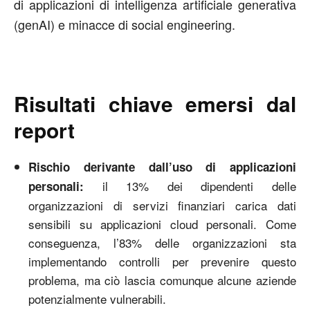
di applicazioni di intelligenza artificiale generativa
(genAI) e minacce di social engineering.
Risultati chiave emersi dal
report
Rischio derivante dall’uso di applicazioni
il 13% dei dipendenti delle
personali:
organizzazioni di servizi finanziari carica dati
sensibili su applicazioni cloud personali. Come
conseguenza, l’83% delle organizzazioni sta
implementando controlli per prevenire questo
problema, ma ciò lascia comunque alcune aziende
potenzialmente vulnerabili.