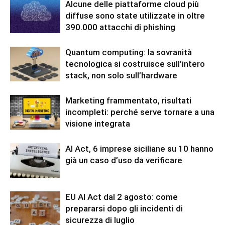
Alcune delle piattaforme cloud più
diffuse sono state utilizzate in oltre
390.000 attacchi di phishing
Quantum computing: la sovranità
tecnologica si costruisce sull’intero
stack, non solo sull’hardware
Marketing frammentato, risultati
incompleti: perché serve tornare a una
visione integrata
AI Act, 6 imprese siciliane su 10 hanno
già un caso d’uso da verificare
EU AI Act dal 2 agosto: come
prepararsi dopo gli incidenti di
sicurezza di luglio