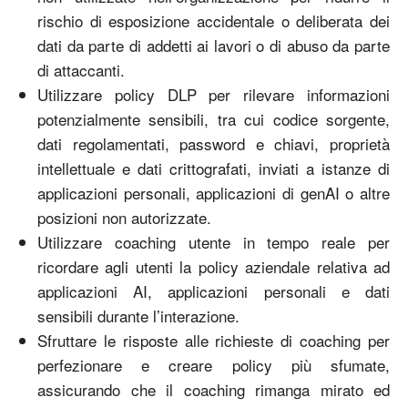
rischio di esposizione accidentale o deliberata dei
dati da parte di addetti ai lavori o di abuso da parte
di attaccanti.
Utilizzare policy DLP per rilevare informazioni
potenzialmente sensibili, tra cui codice sorgente,
dati regolamentati, password e chiavi, proprietà
intellettuale e dati crittografati, inviati a istanze di
applicazioni personali, applicazioni di genAI o altre
posizioni non autorizzate.
Utilizzare coaching utente in tempo reale per
ricordare agli utenti la policy aziendale relativa ad
applicazioni AI, applicazioni personali e dati
sensibili durante l’interazione.
Sfruttare le risposte alle richieste di coaching per
perfezionare e creare policy più sfumate,
assicurando che il coaching rimanga mirato ed