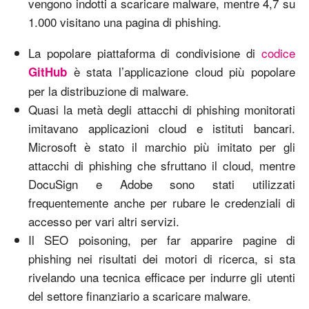
vengono indotti a scaricare malware, mentre 4,7 su
1.000 visitano una pagina di phishing.
La popolare piattaforma di condivisione di
codice
è stata l’applicazione cloud più popolare
GitHub
per la distribuzione di malware.
Quasi la metà degli attacchi di phishing monitorati
imitavano applicazioni cloud e istituti bancari.
Microsoft è stato il marchio più imitato per gli
attacchi di phishing che sfruttano il cloud, mentre
DocuSign e Adobe sono stati utilizzati
frequentemente anche per rubare le credenziali di
accesso per vari altri servizi.
Il SEO poisoning, per far apparire pagine di
phishing nei risultati dei motori di ricerca, si sta
rivelando una tecnica efficace per indurre gli utenti
del settore finanziario a scaricare malware.