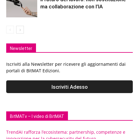
ma collaborazione con l’IA
Newsletter
Iscriviti alla Newsletter per ricevere gli aggiornamenti dai
portali di BitMAT Edizioni.
BitMATv – I video di BitMAT
TrendAI rafforza l’ecosistema: partnership, competenze e
innovazione per la cybersecurity del futuro