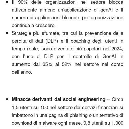
Il 90% delle organizzazioni nel settore blocca
attivamente almeno un’applicazione di genAI e il
numero di applicazioni bloccate per organizzazione
continua a crescere.
Strategie più sfumate, tra cui la prevenzione della
perdita di dati (DLP) e il coaching degli utenti in
tempo reale, sono diventate più popolari nel 2024,
con l’uso di DLP per il controllo di GenAI in
aumento dal 35% al ​​52% nel settore nel corso
dell’anno.
– Circa
Minacce derivanti dal social engineering
1,5 utenti su 100 nel settore dei servizi finanziari si
imbattono in una pagina di phishing o un tentativo di
download di malware ogni mese. 9,8 utenti su 1.000