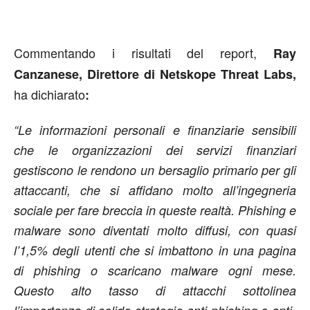
Commentando i risultati del report,
Ray
Canzanese, Direttore di Netskope Threat Labs,
ha dichiarato
:
“Le informazioni personali e finanziarie sensibili
che le organizzazioni dei servizi finanziari
gestiscono le rendono un bersaglio primario per gli
attaccanti, che si affidano molto all’ingegneria
sociale per fare breccia in queste realtà. Phishing e
malware sono diventati molto diffusi, con quasi
l’1,5% degli utenti che si imbattono in una pagina
di phishing o scaricano malware ogni mese.
Questo alto tasso di attacchi sottolinea