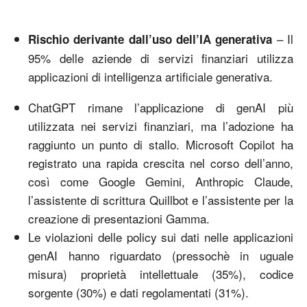
– Il
Rischio derivante dall’uso dell’IA generativa
95% delle aziende di servizi finanziari utilizza
applicazioni di intelligenza artificiale generativa.
ChatGPT rimane l’applicazione di genAI più
utilizzata nei servizi finanziari, ma l’adozione ha
raggiunto un punto di stallo. Microsoft Copilot ha
registrato una rapida crescita nel corso dell’anno,
così come Google Gemini, Anthropic Claude,
l’assistente di scrittura Quillbot e l’assistente per la
creazione di presentazioni Gamma.
Le violazioni delle policy sui dati nelle applicazioni
genAI hanno riguardato (pressochè in uguale
misura) proprietà intellettuale (35%), codice
sorgente (30%) e dati regolamentati (31%).