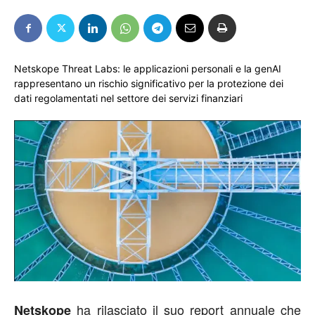
Netskope Threat Labs: le applicazioni personali e la genAI
rappresentano un rischio significativo per la protezione dei
dati regolamentati nel settore dei servizi finanziari
ha rilasciato il suo report annuale che
Netskope