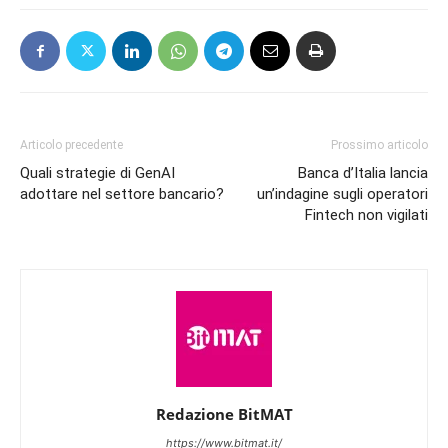
Articolo precedente
Prossimo articolo
Quali strategie di GenAI
Banca d’Italia lancia
adottare nel settore bancario?
un’indagine sugli operatori
Fintech non vigilati
Redazione BitMAT
https://www.bitmat.it/