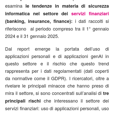
esamina
le tendenze in materia di sicurezza
informatica nel settore dei
servizi finanziari
i dati raccolti si
(banking, insurance, finance)
:
riferiscono al periodo compreso tra il 1° gennaio
2024 e il 31 gennaio 2025.
Dal report emerge la portata dell’uso di
applicazioni personali e di applicazioni genAI in
questo settore e il rischio che questo trend
rappresenta per i dati regolamentati (dati coperti
da normative come il GDPR). I ricercatori, oltre a
rivelare le principali minacce che hanno preso di
mira il settore, si sono concentrati sull’analisi di
tre
che interessano il settore dei
principali rischi
servizi finanziari: uso di applicazioni personali, uso