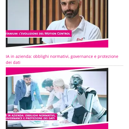
IA in azienda: obblighi normativi, governance e protezione
dei dati