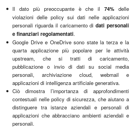
Il dato più preoccupante è che il
delle
74%
violazioni delle policy sui dati nelle applicazioni
personali riguarda il caricamento di
dati personali
.
e finanziari regolamentati
Google Drive e OneDrive sono state la terza e la
quarta applicazione più popolare per le attività
upstream, che si tratti di caricamento,
pubblicazione o invio di dati su social media
personali, archiviazione cloud, webmail e
applicazioni di intelligenza artificiale generativa.
Ciò dimostra l’importanza di approfondimenti
contestuali nelle policy di sicurezza, che aiutano a
distinguere tra istanze aziendali e personali di
applicazioni che abbracciano ambienti aziendali e
personali.