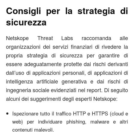
Consigli per la strategia di
sicurezza
Netskope Threat Labs raccomanda alle
organizzazioni dei servizi finanziari di rivedere la
propria strategia di sicurezza per garantire di
essere adeguatamente protette dai rischi derivanti
dall’uso di applicazioni personali, di applicazioni di
intelligenza artificiale generativa e dai rischi di
ingegneria sociale evidenziati nel report. Di seguito
alcuni dei suggerimenti degli esperti Netskope:
Ispezionare tutto il traffico HTTP e HTTPS (cloud e
web) per individuare phishing, malware e altri
contenuti malevoli.