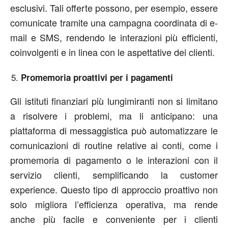
esclusivi. Tali offerte possono, per esempio, essere
comunicate tramite una campagna coordinata di e-
mail e SMS, rendendo le interazioni più efficienti,
coinvolgenti e in linea con le aspettative dei clienti.
Promemoria proattivi per i pagamenti
Gli istituti finanziari più lungimiranti non si limitano
a risolvere i problemi, ma li anticipano: una
piattaforma di messaggistica può automatizzare le
comunicazioni di routine relative ai conti, come i
promemoria di pagamento o le interazioni con il
servizio clienti, semplificando la customer
experience. Questo tipo di approccio proattivo non
solo migliora l’efficienza operativa, ma rende
anche più facile e conveniente per i clienti