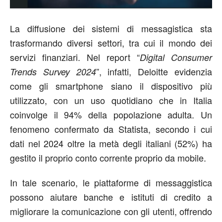
La diffusione dei sistemi di messagistica sta
trasformando diversi settori, tra cui il mondo dei
servizi finanziari. Nel report “
Digital Consumer
”, infatti, Deloitte evidenzia
Trends Survey 2024
come gli smartphone siano il dispositivo più
utilizzato, con un uso quotidiano che in Italia
coinvolge il 94% della popolazione adulta. Un
fenomeno confermato da Statista, secondo i cui
dati nel 2024 oltre la metà degli italiani (52%) ha
gestito il proprio conto corrente proprio da mobile.
In tale scenario, le piattaforme di messaggistica
possono aiutare banche e istituti di credito a
migliorare la comunicazione con gli utenti, offrendo