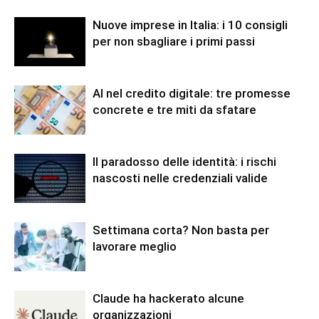
Nuove imprese in Italia: i 10 consigli
per non sbagliare i primi passi
AI nel credito digitale: tre promesse
concrete e tre miti da sfatare
Il paradosso delle identità: i rischi
nascosti nelle credenziali valide
Settimana corta? Non basta per
lavorare meglio
Claude ha hackerato alcune
organizzazioni