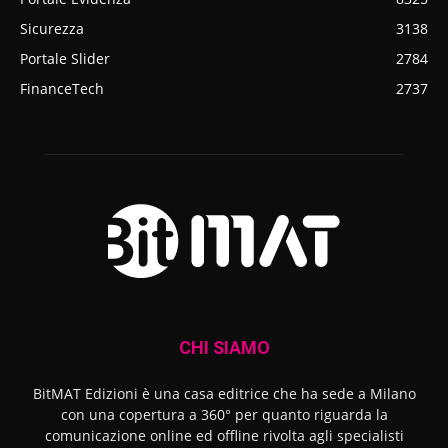
Sicurezza
3138
Portale Slider
2784
FinanceTech
2737
CHI SIAMO
BitMAT Edizioni è una casa editrice che ha sede a Milano
con una copertura a 360° per quanto riguarda la
comunicazione online ed offline rivolta agli specialisti