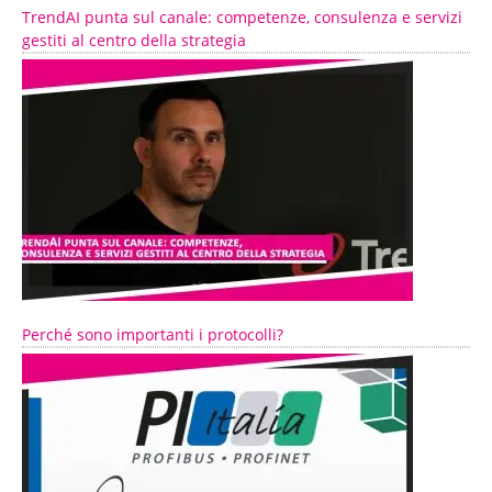
TrendAI punta sul canale: competenze, consulenza e servizi
gestiti al centro della strategia
Perché sono importanti i protocolli?