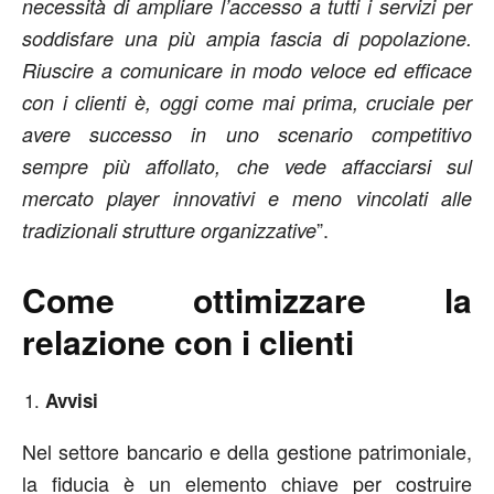
necessità di ampliare l’accesso a tutti i servizi per
soddisfare una più ampia fascia di popolazione.
Riuscire a comunicare in modo veloce ed efficace
con i clienti è, oggi come mai prima, cruciale per
avere successo in uno scenario competitivo
sempre più affollato, che vede affacciarsi sul
mercato player innovativi e meno vincolati alle
”.
tradizionali strutture organizzative
Come ottimizzare la
relazione con i clienti
Avvisi
Nel settore bancario e della gestione patrimoniale,
la fiducia è un elemento chiave per costruire