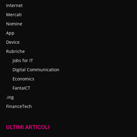
Internet
Mercati
Nomine
App
Device
Rubriche
Jobs for IT
Digital Communication
Economics
FantaICT
.ing
FinanceTech
ULTIMI ARTICOLI