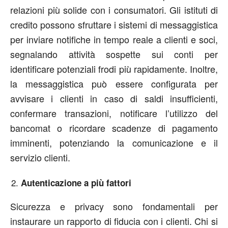
relazioni più solide con i consumatori. Gli istituti di
credito possono sfruttare i sistemi di messaggistica
per inviare notifiche in tempo reale a clienti e soci,
segnalando attività sospette sui conti per
identificare potenziali frodi più rapidamente. Inoltre,
la messaggistica può essere configurata per
avvisare i clienti in caso di saldi insufficienti,
confermare transazioni, notificare l’utilizzo del
bancomat o ricordare scadenze di pagamento
imminenti, potenziando la comunicazione e il
servizio clienti.
Autenticazione a più fattori
Sicurezza e privacy sono fondamentali per
instaurare un rapporto di fiducia con i clienti. Chi si