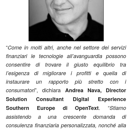
“
Come in molti altri, anche nel settore dei servizi
finanziari le tecnologie all’avanguardia possono
consentire di trovare il giusto equilibrio tra
l’esigenza di migliorare i profitti e quella di
instaurare un rapporto più stretto con i
”, dichiara
consumatori
Andrea Nava, Director
Solution Consultant Digital Experience
. “
Southern Europe di OpenText
Stiamo
assistendo a una crescente domanda di
consulenza finanziaria personalizzata, nonché alla