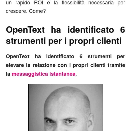
un rapido ROI e la flessibilità necessaria per
crescere. Come?
OpenText
ha identificato 6
strumenti per i propri clienti
OpenText
ha identificato 6 strumenti per
elevare la relazione con i propri clienti tramite
.
la
messaggistica istantanea