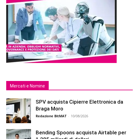
Mercati e Nomine
SPV acquista Cipierre Elettronica da
Braga Moro
Redazione BitMAT
-
10/08/2026
Bending Spoons acquista Airtable per