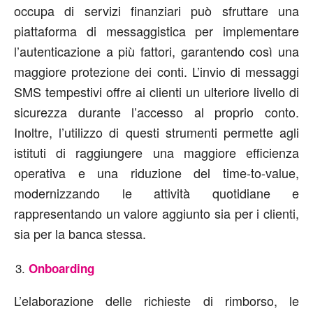
occupa di servizi finanziari può sfruttare una
piattaforma di messaggistica per implementare
l’autenticazione a più fattori, garantendo così una
maggiore protezione dei conti. L’invio di messaggi
SMS tempestivi offre ai clienti un ulteriore livello di
sicurezza durante l’accesso al proprio conto.
Inoltre, l’utilizzo di questi strumenti permette agli
istituti di raggiungere una maggiore efficienza
operativa e una riduzione del time-to-value,
modernizzando le attività quotidiane e
rappresentando un valore aggiunto sia per i clienti,
sia per la banca stessa.
Onboarding
L’elaborazione delle richieste di rimborso, le