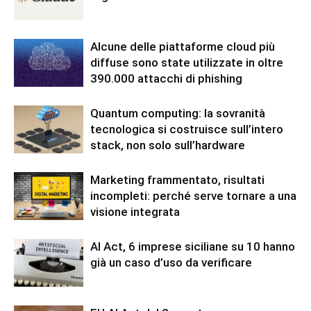
Alcune delle piattaforme cloud più
diffuse sono state utilizzate in oltre
390.000 attacchi di phishing
Quantum computing: la sovranità
tecnologica si costruisce sull’intero
stack, non solo sull’hardware
Marketing frammentato, risultati
incompleti: perché serve tornare a una
visione integrata
AI Act, 6 imprese siciliane su 10 hanno
già un caso d’uso da verificare