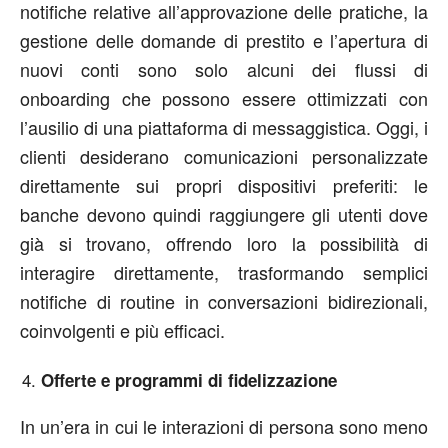
notifiche relative all’approvazione delle pratiche, la
gestione delle domande di prestito e l’apertura di
nuovi conti sono solo alcuni dei flussi di
onboarding che possono essere ottimizzati con
l’ausilio di una piattaforma di messaggistica. Oggi, i
clienti desiderano comunicazioni personalizzate
direttamente sui propri dispositivi preferiti: le
banche devono quindi raggiungere gli utenti dove
già si trovano, offrendo loro la possibilità di
interagire direttamente, trasformando semplici
notifiche di routine in conversazioni bidirezionali,
coinvolgenti e più efficaci.
Offerte e programmi di fidelizzazione
In un’era in cui le interazioni di persona sono meno