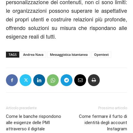
personalizzazione dei contenuti, non ci sono limiti:
le organizzazioni possono superare le aspettative
dei propri utenti e costruire relazioni più profonde,
offrendo soluzioni su misura che rispondano alle
esigenze reali di tutti.
TAGS
Andrea Nava
Messaggistica Istantanea
Opentext
Articolo precedente
Prossimo articolo
Come le banche rispondono
Come fermare il furto di
alle esigenze delle PMI
identità degli account
attraverso il digitale
Instagram