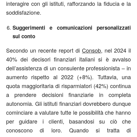
interagire con gli istituti, rafforzando la fiducia e la
soddisfazione.
Suggerimenti e comunicazioni personalizzati
sul conto
Secondo un recente report di
Consob
, nel 2024 il
40% dei decisori finanziari italiani si è avvalso
dell’assistenza di un consulente professionista – in
aumento rispetto al 2022 (+8%). Tuttavia, una
quota maggioritaria di risparmiatori (42%) continua
a prendere decisioni finanziarie in completa
autonomia. Gli istituti finanziari dovrebbero dunque
cominciare a valutare tutte le possibilità che hanno
per guidare i clienti, basandosi su ciò che
conoscono di loro. Quando si tratta di