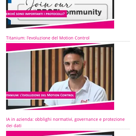
Titanium: l’evoluzione del Motion Control
IA in azienda: obblighi normativi, governance e protezione
dei dati