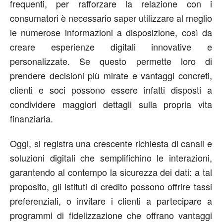
frequenti, per rafforzare la relazione con i
consumatori è necessario saper utilizzare al meglio
le numerose informazioni a disposizione, così da
creare esperienze digitali innovative e
personalizzate. Se questo permette loro di
prendere decisioni più mirate e vantaggi concreti,
clienti e soci possono essere infatti disposti a
condividere maggiori dettagli sulla propria vita
finanziaria.
Oggi, si registra una crescente richiesta di canali e
soluzioni digitali che semplifichino le interazioni,
garantendo al contempo la sicurezza dei dati: a tal
proposito, gli istituti di credito possono offrire tassi
preferenziali, o invitare i clienti a partecipare a
programmi di fidelizzazione che offrano vantaggi