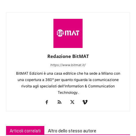
Redazione BitMAT
https://www.bitmat.it/
BitMAT Edizioni è una casa editrice che ha sede a Milano con
una copertura a 360° per quanto riguarda la comunicazione
rivolta agli specialisti dell'lnformation & Communication
Technology.
Articoli correlati
Altro dello stesso autore