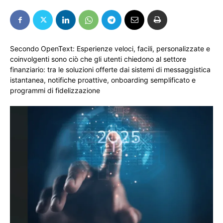
Secondo OpenText: Esperienze veloci, facili, personalizzate e
coinvolgenti sono ciò che gli utenti chiedono al settore
finanziario: tra le soluzioni offerte dai sistemi di messaggistica
istantanea, notifiche proattive, onboarding semplificato e
programmi di fidelizzazione