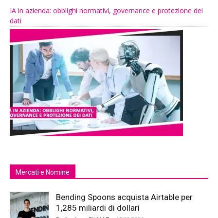
IA in azienda: obblighi normativi, governance e protezione dei
dati
Mercati e Nomine
Bending Spoons acquista Airtable per
1,285 miliardi di dollari