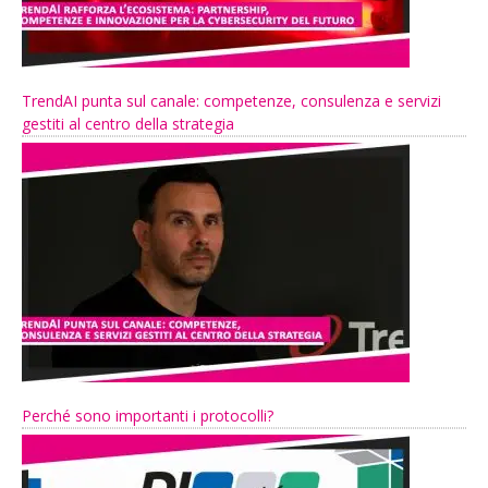
TrendAI punta sul canale: competenze, consulenza e servizi
gestiti al centro della strategia
Perché sono importanti i protocolli?