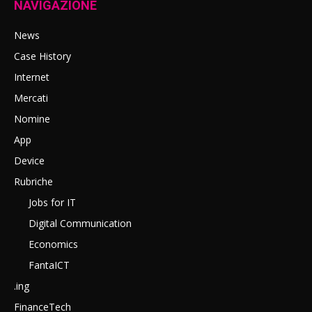
NAVIGAZIONE
News
Case History
Internet
Mercati
Nomine
App
Device
Rubriche
Jobs for IT
Digital Communication
Economics
FantaICT
.ing
FinanceTech