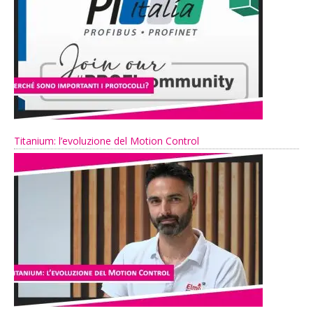
Titanium: l’evoluzione del Motion Control