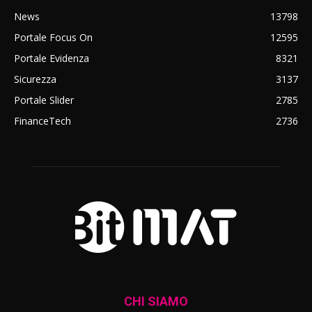
News
13798
Portale Focus On
12595
Portale Evidenza
8321
Sicurezza
3137
Portale Slider
2785
FinanceTech
2736
CHI SIAMO