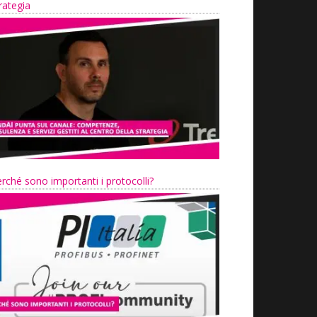
rategia
rché sono importanti i protocolli?