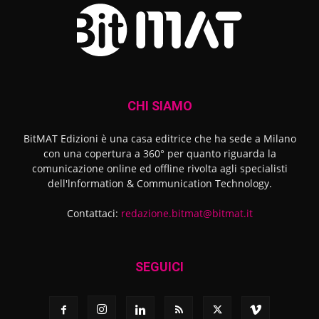
CHI SIAMO
BitMAT Edizioni è una casa editrice che ha sede a Milano
con una copertura a 360° per quanto riguarda la
comunicazione online ed offline rivolta agli specialisti
dell'lnformation & Communication Technology.
Contattaci:
redazione.bitmat@bitmat.it
SEGUICI