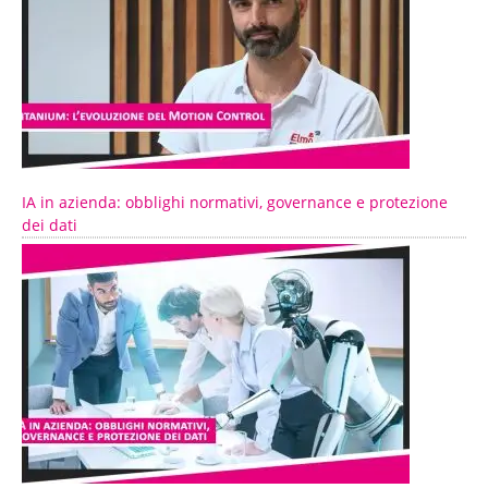
IA in azienda: obblighi normativi, governance e protezione
dei dati