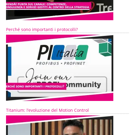
Perché sono importanti i protocolli?
Titanium: l’evoluzione del Motion Control