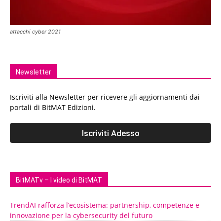
attacchi cyber 2021
Newsletter
Iscriviti alla Newsletter per ricevere gli aggiornamenti dai
portali di BitMAT Edizioni.
BitMATv – I video di BitMAT
TrendAI rafforza l’ecosistema: partnership, competenze e
innovazione per la cybersecurity del futuro