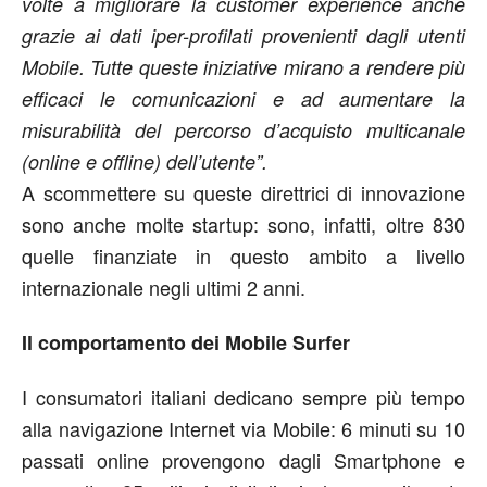
volte a migliorare la customer experience anche
grazie ai dati iper-profilati provenienti dagli utenti
Mobile. Tutte queste iniziative mirano a rendere più
efficaci le comunicazioni e ad aumentare la
misurabilità del percorso d’acquisto multicanale
(online e offline) dell’utente”.
A scommettere su queste direttrici di innovazione
sono anche molte startup: sono, infatti, oltre 830
quelle finanziate in questo ambito a livello
internazionale negli ultimi 2 anni.
Il comportamento dei Mobile Surfer
I consumatori italiani dedicano sempre più tempo
alla navigazione Internet via Mobile: 6 minuti su 10
passati online provengono dagli Smartphone e