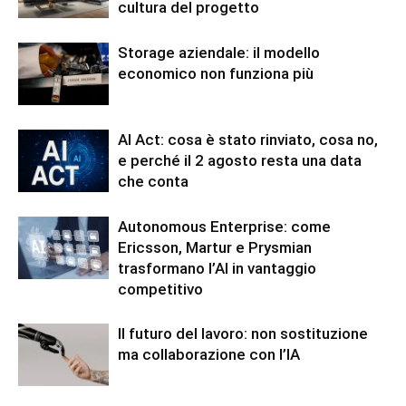
cultura del progetto
Storage aziendale: il modello
economico non funziona più
AI Act: cosa è stato rinviato, cosa no,
e perché il 2 agosto resta una data
che conta
Autonomous Enterprise: come
Ericsson, Martur e Prysmian
trasformano l’AI in vantaggio
competitivo
Il futuro del lavoro: non sostituzione
ma collaborazione con l’IA