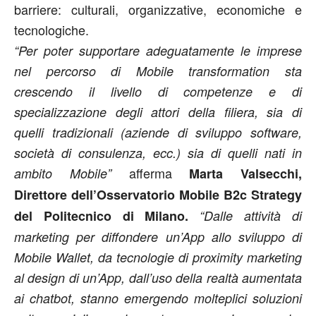
barriere: culturali, organizzative, economiche e
tecnologiche.
“Per poter supportare adeguatamente le imprese
nel percorso di Mobile transformation sta
crescendo il livello di competenze e di
specializzazione degli attori della filiera, sia di
quelli tradizionali (aziende di sviluppo software,
società di consulenza, ecc.) sia di quelli nati in
afferma
ambito Mobile”
Marta Valsecchi,
Direttore dell’Osservatorio Mobile B2c Strategy
del Politecnico di Milano.
“Dalle attività di
marketing per diffondere un’App allo sviluppo di
Mobile Wallet, da tecnologie di proximity marketing
al design di un’App, dall’uso della realtà aumentata
ai chatbot, stanno emergendo molteplici soluzioni