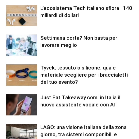
L’ecosistema Tech italiano sfiora i 140
miliardi di dollari
Settimana corta? Non basta per
lavorare meglio
Tyvek, tessuto o silicone: quale
materiale scegliere per i braccialetti
del tuo evento?
Just Eat Takeaway.com: in Italia il
nuovo assistente vocale con AI
LAGO: una visione italiana della zona
giorno, tra sistemi componibili e