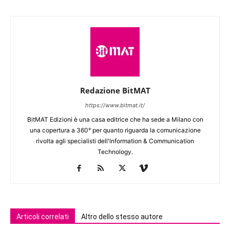
Redazione BitMAT
https://www.bitmat.it/
BitMAT Edizioni è una casa editrice che ha sede a Milano con
una copertura a 360° per quanto riguarda la comunicazione
rivolta agli specialisti dell'lnformation & Communication
Technology.
Articoli correlati
Altro dello stesso autore