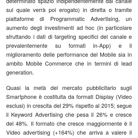
determinato spazio indipendentemente dal canale
sul quale verrà poi erogato) in diretta o tramite
piattaforme di Programmatic Advertising, un
aumento degli investimenti ad hoc (in particolare
sfruttando i dati di targeting specifici del canale e
prevalentemente su formati in-App) e il
miglioramento delle performance del Mobile sia in
ambito Mobile Commerce che in termini di lead
generation.
Quasi la metà del mercato pubblicitario sugli
Smartphone è costituita da formati Display (Video
esclusi) in crescita del 29% rispetto al 2015; segue
il Keyword Advertising che pesa il 26% e cresce
del 48%. Il formato che cresce maggiormente è il
Video advertising (+164%) che arriva a valere il