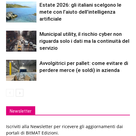
Estate 2026: gli italiani scelgono le
mete con l’aiuto dell’intelligenza
artificiale
Municipal utility, il rischio cyber non
riguarda solo i dati ma la continuità del
servizio
Avvolgitrici per pallet: come evitare di
perdere merce (e soldi) in azienda
Newsletter
Iscriviti alla Newsletter per ricevere gli aggiornamenti dai
portali di BitMAT Edizioni.