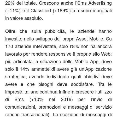
22% del totale. Crescono anche l’Sms Advertising
(+11%) e il Classified (+189%) ma sono marginali
in valore assoluto.
Oltre che sulla pubblicità, le aziende hanno
investito nello sviluppo dei propri Asset Mobile. Su
170 aziende intervistate, solo l’8% non ha ancora
lavorato per rendere responsive il proprio sito Web;
più articolata la situazione delle Mobile App, dove
solo il 14% ammette di avere già un’Applicazione
strategica, avendo individuato quali obiettivi deve
avere e che bisogni deve soddisfare. Tra le
imprese italiane continua infine a crescere l’utilizzo
di Sms (+10% nel 2016) per l’invio di
comunicazioni, promozioni e messaggi di servizio
(anche transazionali). La ricezione di messaggi di