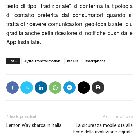
testo di tipo “tradizionale” si conferma la tipologia
di contatto preferita dai consumatori quando si
tratta di ricevere comunicazioni geo-localizzate, più
gradita anche della ricezione di notifiche push dalle
App installate.
TAGS
digital transformation
mobile
smartphone
Articolo precedente
Prossimo articolo
Lemon Way sbarca in Italia
La sicurezza mobile sta alla
base della rivoluzione digitale