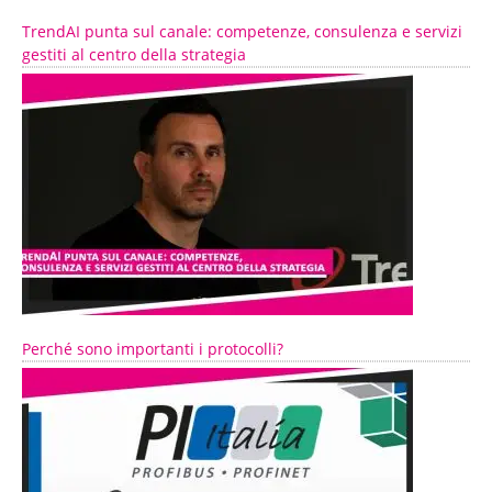
TrendAI punta sul canale: competenze, consulenza e servizi
gestiti al centro della strategia
Perché sono importanti i protocolli?