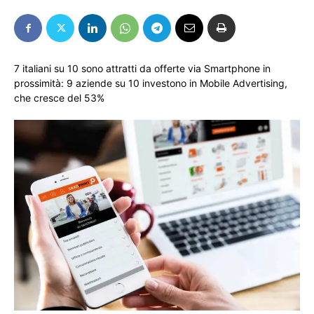
7 italiani su 10 sono attratti da offerte via Smartphone in
prossimità: 9 aziende su 10 investono in Mobile Advertising,
che cresce del 53%