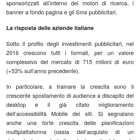
sponsorizzati all’interno dei motori di ricerca, i
banner a fondo pagina e gli Sms pubblicitari.
La risposta delle aziende italiane
Sotto il profilo degli investimenti pubblicitari, nel
2016 crescono tutti i formati, per un valore
complessivo del mercato di 715 milioni di euro
(+53% sull’anno precedente).
In particolare, a trainare la crescita sono il
crescente spostamento di audience a discapito del
desktop e il già citato miglioramento
dell’accessibilità Mobile dei siti. Si segnalano
anche una forte crescita delle pianificazioni
multipiattaforma (ossia dell’acquisto di un