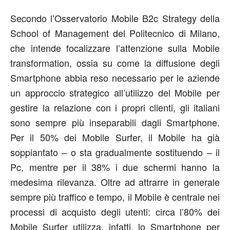
Secondo l’Osservatorio Mobile B2c Strategy della
School of Management del Politecnico di Milano,
che intende focalizzare l’attenzione sulla Mobile
transformation, ossia su come la diffusione degli
Smartphone abbia reso necessario per le aziende
un approccio strategico all’utilizzo del Mobile per
gestire la relazione con i propri clienti, gli italiani
sono sempre più inseparabili dagli Smartphone.
Per il 50% dei Mobile Surfer, il Mobile ha già
soppiantato – o sta gradualmente sostituendo – il
Pc, mentre per il 38% i due schermi hanno la
medesima rilevanza. Oltre ad attrarre in generale
sempre più traffico e tempo, il Mobile è centrale nei
processi di acquisto degli utenti: circa l’80% dei
Mobile Surfer utilizza, infatti, lo Smartphone per