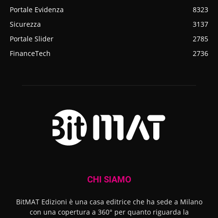
Portale Evidenza
8323
Sicurezza
3137
Portale Slider
2785
FinanceTech
2736
CHI SIAMO
BitMAT Edizioni è una casa editrice che ha sede a Milano
con una copertura a 360° per quanto riguarda la