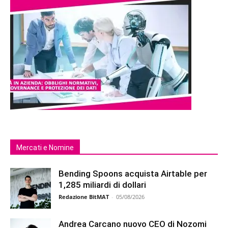
Mercati e Nomine
Bending Spoons acquista Airtable per
1,285 miliardi di dollari
Redazione BitMAT
-
05/08/2026
Andrea Carcano nuovo CEO di Nozomi