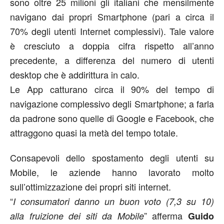
sono oltre 25 milioni gli italiani che mensilmente
navigano dai propri Smartphone (pari a circa il
70% degli utenti Internet complessivi). Tale valore
è cresciuto a doppia cifra rispetto all’anno
precedente, a differenza del numero di utenti
desktop che è addirittura in calo.
Le App catturano circa il 90% del tempo di
navigazione complessivo degli Smartphone; a farla
da padrone sono quelle di Google e Facebook, che
attraggono quasi la metà del tempo totale.
Consapevoli dello spostamento degli utenti su
Mobile, le aziende hanno lavorato molto
sull’ottimizzazione dei propri siti internet.
“
I consumatori danno un buon voto (7,3 su 10)
” afferma
alla
fruizione dei siti da Mobile
Guido