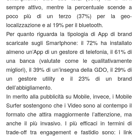
sempre attivo, mentre la percentuale scende a
poco più di un terzo (37%) per la geo-
localizzazione e al 19% per il bluetooth.
Per quanto riguarda la tipologia di App di brand
scaricate sugli Smartphone: il 72% ha installato
almeno un’App di un gestore di telefonia, il 61% di
una banca (valutate come le qualitativamente
migliori), il 39% di un’insegna della GDO, il 29% di
un gestore utility e il 23% di un brand
dell’abbigliamento.
In merito alla pubblicità su Mobile, invece, i Mobile
Surfer sostengono che i Video sono al contempo il
formato che attira maggiormente l’attenzione, ma
anche il più invasivo. I più efficaci in termini di
trade-off tra engagement e fastidio sono: i link