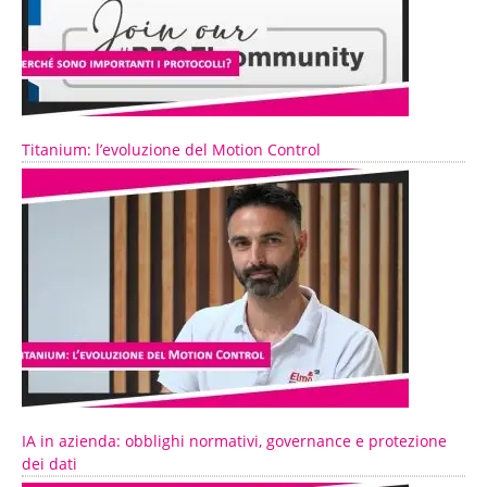
Titanium: l’evoluzione del Motion Control
IA in azienda: obblighi normativi, governance e protezione
dei dati