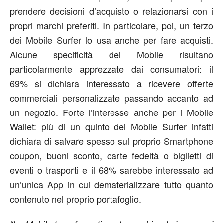
prendere decisioni d’acquisto o relazionarsi con i
propri marchi preferiti. In particolare, poi, un terzo
dei Mobile Surfer lo usa anche per fare acquisti.
Alcune specificità del Mobile risultano
particolarmente apprezzate dai consumatori: il
69% si dichiara interessato a ricevere offerte
commerciali personalizzate passando accanto ad
un negozio. Forte l’interesse anche per i Mobile
Wallet: più di un quinto dei Mobile Surfer infatti
dichiara di salvare spesso sul proprio Smartphone
coupon, buoni sconto, carte fedeltà o biglietti di
eventi o trasporti e il 68% sarebbe interessato ad
un’unica App in cui dematerializzare tutto quanto
contenuto nel proprio portafoglio.