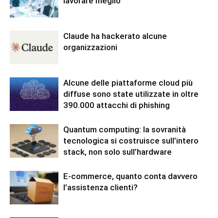
lavorare meglio
Claude ha hackerato alcune
organizzazioni
Alcune delle piattaforme cloud più
diffuse sono state utilizzate in oltre
390.000 attacchi di phishing
Quantum computing: la sovranità
tecnologica si costruisce sull’intero
stack, non solo sull’hardware
E-commerce, quanto conta davvero
l’assistenza clienti?