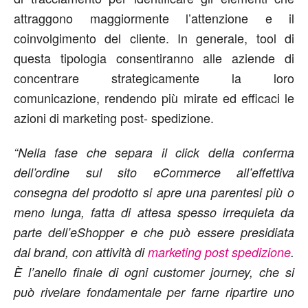
attraggono maggiormente l’attenzione e il
coinvolgimento del cliente. In generale, tool di
questa tipologia consentiranno alle aziende di
concentrare strategicamente la loro
comunicazione, rendendo più mirate ed efficaci le
azioni di marketing post- spedizione.
“Nella fase che separa il click della conferma
dell’ordine sul sito eCommerce all’effettiva
consegna del prodotto si apre una parentesi più o
meno lunga, fatta di attesa spesso irrequieta da
parte dell’eShopper e che può essere presidiata
dal brand, con attività di
marketing post spedizione
.
È l’anello finale di ogni customer journey, che si
può rivelare fondamentale per farne ripartire uno