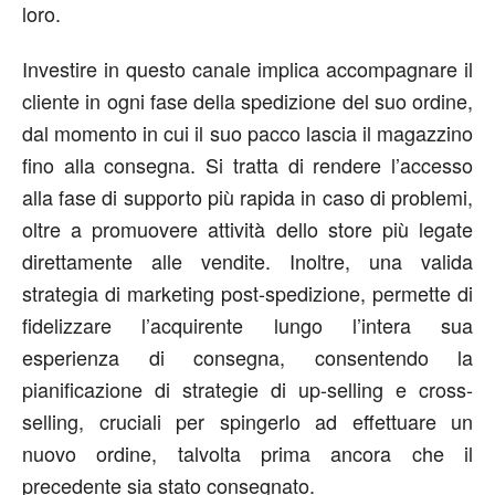
loro.
Investire in questo canale implica accompagnare il
cliente in ogni fase della spedizione del suo ordine,
dal momento in cui il suo pacco lascia il magazzino
fino alla consegna. Si tratta di rendere l’accesso
alla fase di supporto più rapida in caso di problemi,
oltre a promuovere attività dello store più legate
direttamente alle vendite. Inoltre, una valida
strategia di marketing post-spedizione, permette di
fidelizzare l’acquirente lungo l’intera sua
esperienza di consegna, consentendo la
pianificazione di strategie di up-selling e cross-
selling, cruciali per spingerlo ad effettuare un
nuovo ordine, talvolta prima ancora che il
precedente sia stato consegnato.