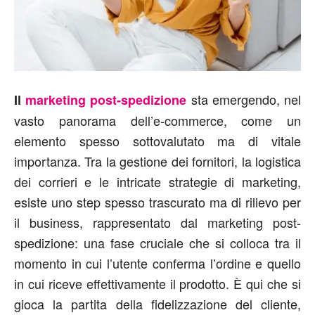
sta emergendo, nel
Il
marketing post-spedizione
vasto panorama dell’e-commerce, come un
elemento spesso sottovalutato ma di vitale
importanza. Tra la gestione dei fornitori, la logistica
dei corrieri e le intricate strategie di marketing,
esiste uno step spesso trascurato ma di rilievo per
il business, rappresentato dal marketing post-
spedizione: una fase cruciale che si colloca tra il
momento in cui l’utente conferma l’ordine e quello
in cui riceve effettivamente il prodotto. È qui che si
gioca la partita della fidelizzazione del cliente,