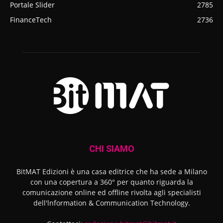
Portale Slider
2785
FinanceTech
2736
CHI SIAMO
BitMAT Edizioni è una casa editrice che ha sede a Milano
con una copertura a 360° per quanto riguarda la
comunicazione online ed offline rivolta agli specialisti
dell'lnformation & Communication Technology.