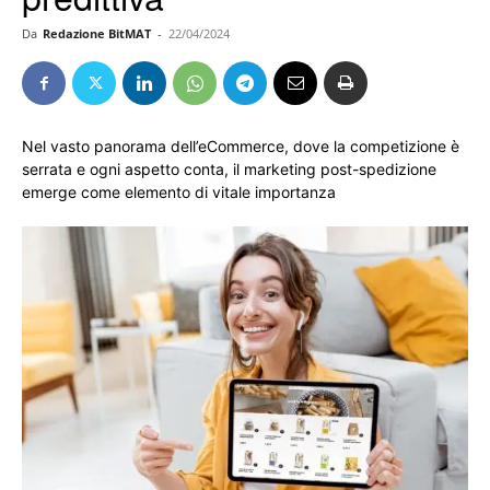
Da
Redazione BitMAT
-
22/04/2024
Nel vasto panorama dell’eCommerce, dove la competizione è
serrata e ogni aspetto conta, il marketing post-spedizione
emerge come elemento di vitale importanza