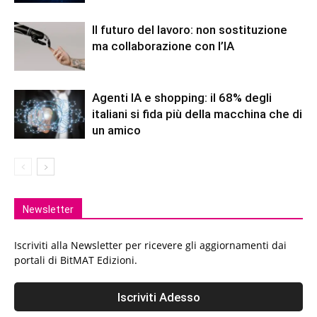
Il futuro del lavoro: non sostituzione
ma collaborazione con l’IA
Agenti IA e shopping: il 68% degli
italiani si fida più della macchina che di
un amico
Newsletter
Iscriviti alla Newsletter per ricevere gli aggiornamenti dai
portali di BitMAT Edizioni.