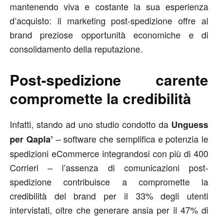
mantenendo viva e costante la sua esperienza
d’acquisto: il marketing post-spedizione offre al
brand preziose opportunità economiche e di
consolidamento della reputazione.
Post-spedizione carente
compromette la credibilità
Infatti, stando ad uno studio condotto da
Unguess
– software che semplifica e potenzia le
per Qapla’
spedizioni eCommerce integrandosi con più di 400
Corrieri – l’assenza di comunicazioni post-
spedizione contribuisce a compromette la
credibilità del brand per il 33% degli utenti
intervistati, oltre che generare ansia per il 47% di