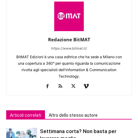
Redazione BitMAT
https://www.bitmat.it/
BitMAT Edizioni è una casa editrice che ha sede a Milano con
una copertura a 360° per quanto riguarda la comunicazione
rivolta agli specialisti dell'lnformation & Communication
Technology.
Articoli correlati
Altro dello stesso autore
Settimana corta? Non basta per