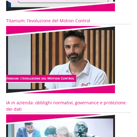
Titanium: l’evoluzione del Motion Control
IA in azienda: obblighi normativi, governance e protezione
dei dati