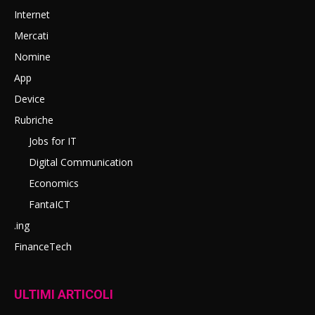
Internet
Mercati
Nomine
App
Device
Rubriche
Jobs for IT
Digital Communication
Economics
FantaICT
.ing
FinanceTech
ULTIMI ARTICOLI