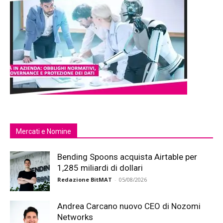
Mercati e Nomine
Bending Spoons acquista Airtable per
1,285 miliardi di dollari
Redazione BitMAT
-
05/08/2026
Andrea Carcano nuovo CEO di Nozomi
Networks