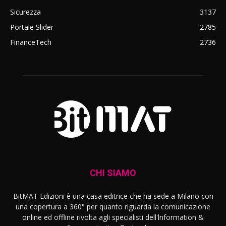
Sicurezza
3137
Portale Slider
2785
FinanceTech
2736
CHI SIAMO
BitMAT Edizioni è una casa editrice che ha sede a Milano con
una copertura a 360° per quanto riguarda la comunicazione
online ed offline rivolta agli specialisti dell'lnformation &