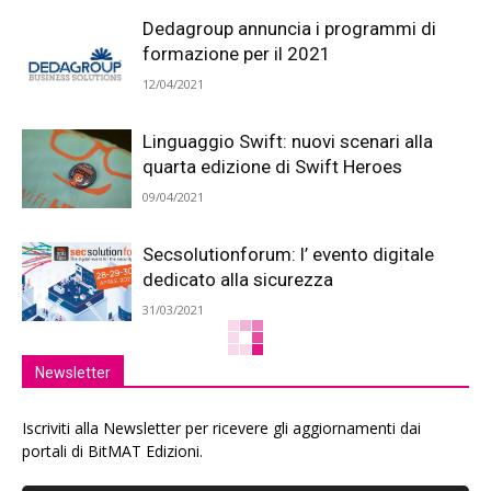
Dedagroup annuncia i programmi di
formazione per il 2021
12/04/2021
Linguaggio Swift: nuovi scenari alla
quarta edizione di Swift Heroes
09/04/2021
Secsolutionforum: l’ evento digitale
dedicato alla sicurezza
31/03/2021
Newsletter
Iscriviti alla Newsletter per ricevere gli aggiornamenti dai
portali di BitMAT Edizioni.