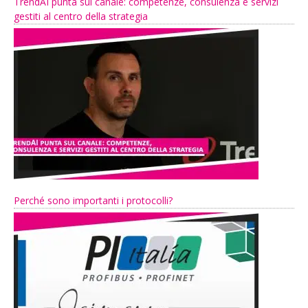
TrendAI punta sul canale: competenze, consulenza e servizi
gestiti al centro della strategia
Perché sono importanti i protocolli?