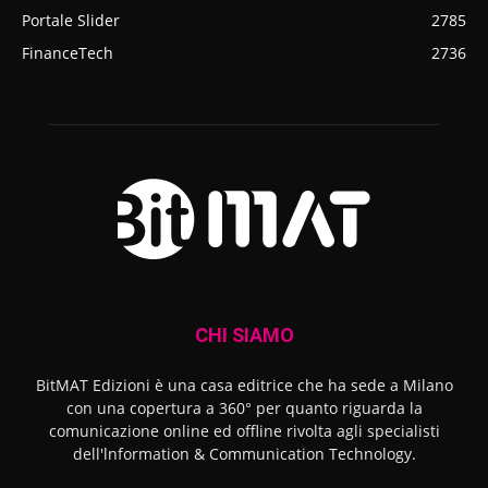
Portale Slider
2785
FinanceTech
2736
CHI SIAMO
BitMAT Edizioni è una casa editrice che ha sede a Milano
con una copertura a 360° per quanto riguarda la
comunicazione online ed offline rivolta agli specialisti
dell'lnformation & Communication Technology.