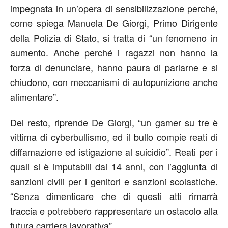
impegnata in un’opera di sensibilizzazione perché,
come spiega Manuela De Giorgi, Primo Dirigente
della Polizia di Stato, si tratta di “un fenomeno in
aumento. Anche perché i ragazzi non hanno la
forza di denunciare, hanno paura di parlarne e si
chiudono, con meccanismi di autopunizione anche
alimentare”.
Del resto, riprende De Giorgi, “un gamer su tre è
vittima di cyberbullismo, ed il bullo compie reati di
diffamazione ed istigazione al suicidio”. Reati per i
quali si è imputabili dai 14 anni, con l’aggiunta di
sanzioni civili per i genitori e sanzioni scolastiche.
“Senza dimenticare che di questi atti rimarrà
traccia e potrebbero rappresentare un ostacolo alla
futura carriera lavorativa”.