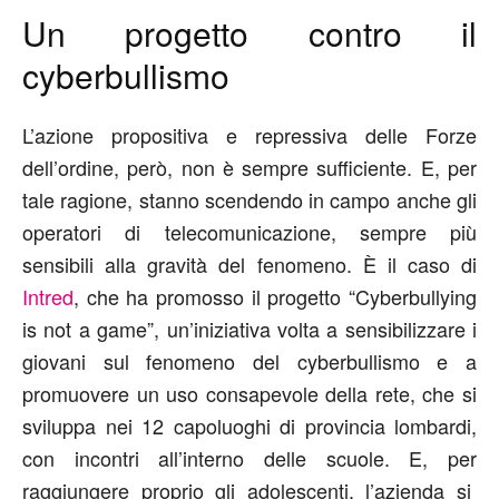
Un progetto contro il
cyberbullismo
L’azione propositiva e repressiva delle Forze
dell’ordine, però, non è sempre sufficiente. E, per
tale ragione, stanno scendendo in campo anche gli
operatori di telecomunicazione, sempre più
sensibili alla gravità del fenomeno. È il caso di
Intred
, che ha promosso il progetto “Cyberbullying
is not a game”, un’iniziativa volta a sensibilizzare i
giovani sul fenomeno del cyberbullismo e a
promuovere un uso consapevole della rete, che si
sviluppa nei 12 capoluoghi di provincia lombardi,
con incontri all’interno delle scuole. E, per
raggiungere proprio gli adolescenti, l’azienda si