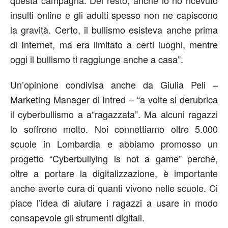
insulti online e gli adulti spesso non ne capiscono
la gravità. Certo, il bullismo esisteva anche prima
di Internet, ma era limitato a certi luoghi, mentre
oggi il bullismo ti raggiunge anche a casa”.
Un’opinione condivisa anche da Giulia Peli –
Marketing Manager di Intred – “a volte si derubrica
il cyberbullismo a a“ragazzata”. Ma alcuni ragazzi
lo soffrono molto. Noi connettiamo oltre 5.000
scuole in Lombardia e abbiamo promosso un
progetto “Cyberbullying is not a game” perché,
oltre a portare la digitalizzazione, è importante
anche averte cura di quanti vivono nelle scuole. Ci
piace l’idea di aiutare i ragazzi a usare in modo
consapevole gli strumenti digitali.