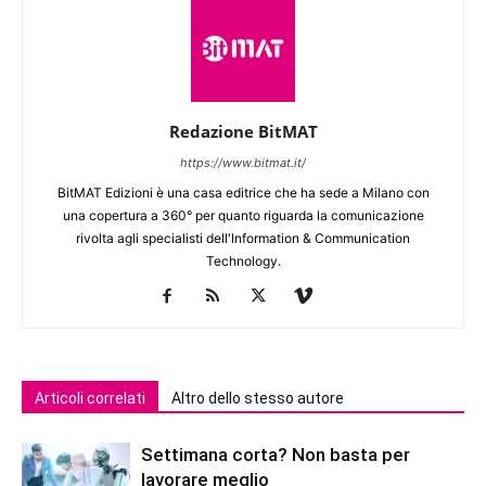
Redazione BitMAT
https://www.bitmat.it/
BitMAT Edizioni è una casa editrice che ha sede a Milano con
una copertura a 360° per quanto riguarda la comunicazione
rivolta agli specialisti dell'lnformation & Communication
Technology.
Articoli correlati
Altro dello stesso autore
Settimana corta? Non basta per
lavorare meglio