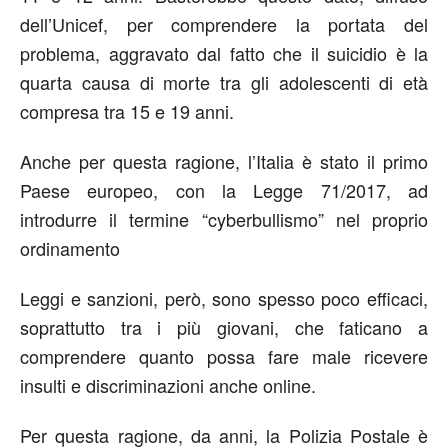
dell’Unicef, per comprendere la portata del
problema, aggravato dal fatto che il suicidio è la
quarta causa di morte tra gli adolescenti di età
compresa tra 15 e 19 anni.
Anche per questa ragione, l’Italia è stato il primo
Paese europeo, con la Legge 71/2017, ad
introdurre il termine “cyberbullismo” nel proprio
ordinamento
Leggi e sanzioni, però, sono spesso poco efficaci,
soprattutto tra i più giovani, che faticano a
comprendere quanto possa fare male ricevere
insulti e discriminazioni anche online.
Per questa ragione, da anni, la Polizia Postale è