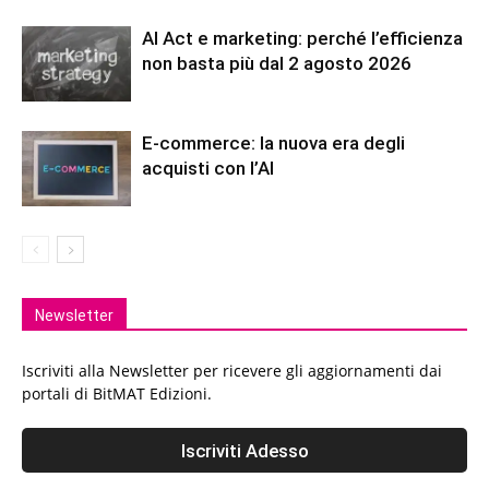
AI Act e marketing: perché l’efficienza
non basta più dal 2 agosto 2026
E-commerce: la nuova era degli
acquisti con l’AI
Newsletter
Iscriviti alla Newsletter per ricevere gli aggiornamenti dai
portali di BitMAT Edizioni.