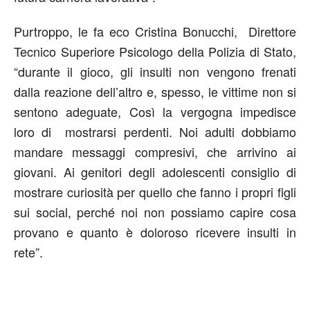
Purtroppo, le fa eco Cristina Bonucchi, Direttore
Tecnico Superiore Psicologo della Polizia di Stato,
“durante il gioco, gli insulti non vengono frenati
dalla reazione dell’altro e, spesso, le vittime non si
sentono adeguate, Così la vergogna impedisce
loro di mostrarsi perdenti. Noi adulti dobbiamo
mandare messaggi compresivi, che arrivino ai
giovani. Ai genitori degli adolescenti consiglio di
mostrare curiosità per quello che fanno i propri figli
sui social, perché noi non possiamo capire cosa
provano e quanto è doloroso ricevere insulti in
rete”.