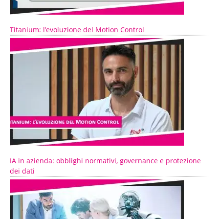
Titanium: l’evoluzione del Motion Control
IA in azienda: obblighi normativi, governance e protezione
dei dati