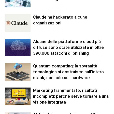
Claude ha hackerato alcune
organizzazioni
Alcune delle piattaforme cloud più
diffuse sono state utilizzate in oltre
390.000 attacchi di phishing
Quantum computing: la sovranità
tecnologica si costruisce sull’intero
stack, non solo sull’hardware
Marketing frammentato, risultati
incompleti: perché serve tornare a una
visione integrata