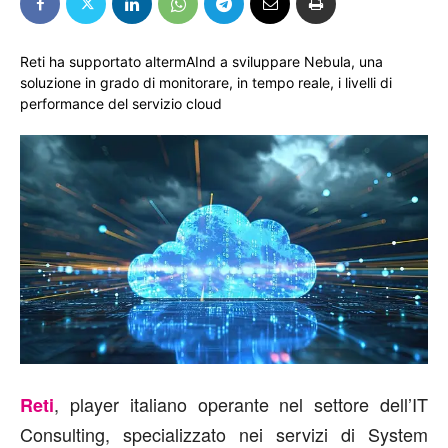
Reti ha supportato altermAInd a sviluppare Nebula, una
soluzione in grado di monitorare, in tempo reale, i livelli di
performance del servizio cloud
, player italiano operante nel settore dell’IT
Reti
Consulting, specializzato nei servizi di System