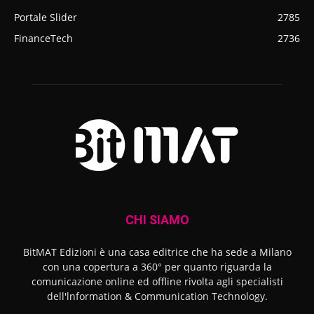
Portale Slider
2785
FinanceTech
2736
CHI SIAMO
BitMAT Edizioni è una casa editrice che ha sede a Milano
con una copertura a 360° per quanto riguarda la
comunicazione online ed offline rivolta agli specialisti
dell'lnformation & Communication Technology.