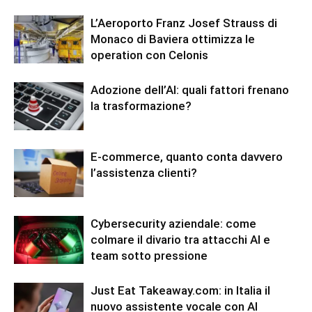
L’Aeroporto Franz Josef Strauss di
Monaco di Baviera ottimizza le
operation con Celonis
Adozione dell’AI: quali fattori frenano
la trasformazione?
E-commerce, quanto conta davvero
l’assistenza clienti?
Cybersecurity aziendale: come
colmare il divario tra attacchi AI e
team sotto pressione
Just Eat Takeaway.com: in Italia il
nuovo assistente vocale con AI