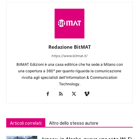
Redazione BitMAT
https://www.bitmat.it/
BitMAT Edizioni è una casa editrice che ha sede a Milano con
una copertura a 360° per quanto riguarda la comunicazione
rivolta agli specialisti dell'lnformation & Communication
Technology.
Articoli correlati
Altro dello stesso autore