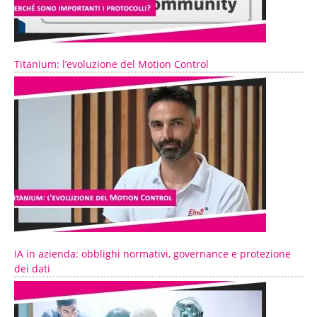
Titanium: l’evoluzione del Motion Control
IA in azienda: obblighi normativi, governance e protezione
dei dati