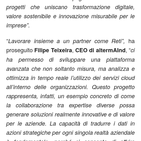
progetti che uniscano trasformazione digitale,
valore sostenibile e innovazione misurabile per le
imprese”.
“
ha
Lavorare insieme a un partner come Reti”,
proseguito
,
, “
Filipe Teixeira
CEO di altermAInd
ci
ha permesso di sviluppare una piattaforma
avanzata che non soltanto misura, ma analizza e
ottimizza in tempo reale l’utilizzo dei servizi cloud
all’interno delle organizzazioni. Questo progetto
rappresenta, infatti, un esempio concreto di come
la collaborazione tra expertise diverse possa
generare soluzioni realmente innovative e di valore
per le aziende. La capacità di tradurre i dati in
azioni strategiche per ogni singola realtà aziendale