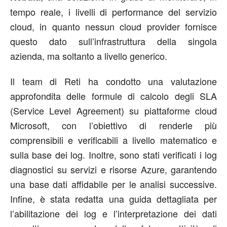
tempo reale, i livelli di performance del servizio
cloud, in quanto nessun cloud provider fornisce
questo dato sull’infrastruttura della singola
azienda, ma soltanto a livello generico.
Il team di Reti ha condotto una valutazione
approfondita delle formule di calcolo degli SLA
(Service Level Agreement) su piattaforme cloud
Microsoft, con l’obiettivo di renderle più
comprensibili e verificabili a livello matematico e
sulla base dei log. Inoltre, sono stati verificati i log
diagnostici su servizi e risorse Azure, garantendo
una base dati affidabile per le analisi successive.
Infine, è stata redatta una guida dettagliata per
l’abilitazione dei log e l’interpretazione dei dati