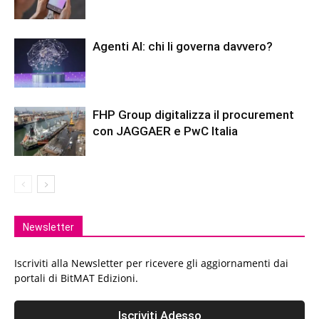
Agenti AI: chi li governa davvero?
FHP Group digitalizza il procurement
con JAGGAER e PwC Italia
Newsletter
Iscriviti alla Newsletter per ricevere gli aggiornamenti dai
portali di BitMAT Edizioni.