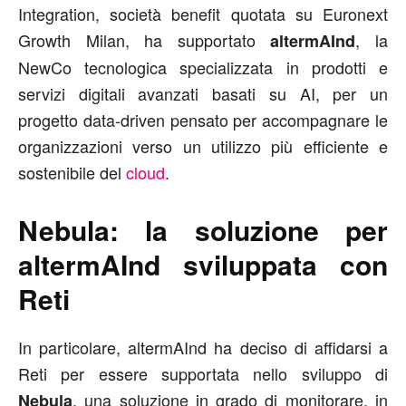
Integration, società benefit quotata su Euronext
Growth Milan, ha supportato
, la
altermAInd
NewCo tecnologica specializzata in prodotti e
servizi digitali avanzati basati su AI, per un
progetto data-driven pensato per accompagnare le
organizzazioni verso un utilizzo più efficiente e
sostenibile del
cloud
.
Nebula: la soluzione per
altermAInd sviluppata con
Reti
In particolare, altermAInd ha deciso di affidarsi a
Reti per essere supportata nello sviluppo di
, una soluzione in grado di monitorare, in
Nebula