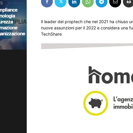
Il leader del proptech che nel 2021 ha chiuso
nuove assunzioni per il 2022 e considera una fu
TechShare