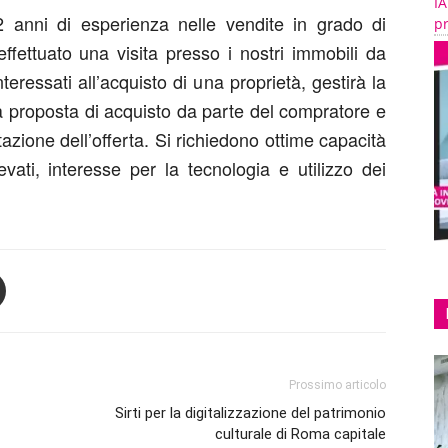
IA
 anni di esperienza nelle vendite in grado di
pr
effettuato una visita presso i nostri immobili da
nteressati all’acquisto di una proprietà, gestirà la
a proposta di acquisto da parte del compratore e
tazione dell’offerta. Si richiedono ottime capacità
vati, interesse per la tecnologia e utilizzo dei
Prossimo articolo
Sirti per la digitalizzazione del patrimonio
culturale di Roma capitale