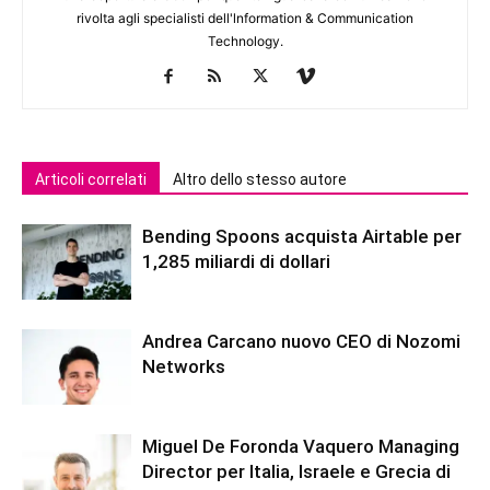
rivolta agli specialisti dell'lnformation & Communication
Technology.
Articoli correlati
Altro dello stesso autore
Bending Spoons acquista Airtable per
1,285 miliardi di dollari
Andrea Carcano nuovo CEO di Nozomi
Networks
Miguel De Foronda Vaquero Managing
Director per Italia, Israele e Grecia di