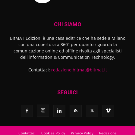
CHI SIAMO
BitMAT Edizioni è una casa editrice che ha sede a Milano
con una copertura a 360° per quanto riguarda la
comunicazione online ed offline rivolta agli specialisti
dell'lnformation & Communication Technology.
Contattaci:
redazione.bitmat@bitmat.it
SEGUICI
Contattaci
Cookies Policy
Privacy Policy
Redazione