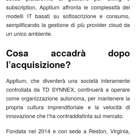
subscription, Apptium affronta le complessità dei
modelli IT basati su sottoscrizione e consumo,
semplificando la gestione di più provider cloud da
un unico ambiente.
Cosa accadrà dopo
l’acquisizione?
Apptium, che diventerà una società interamente
controllata da TD SYNNEX, continuerà a operare
come organizzazione autonoma, per mantenere la
propria cultura imprenditoriale e la velocità di
innovazione che l’ha contraddistinta sul mercato.
Fondata nel 2014 e con sede a Reston, Virginia,