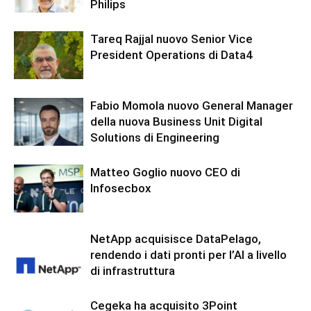
Philips
Tareq Rajjal nuovo Senior Vice
President Operations di Data4
Fabio Momola nuovo General Manager
della nuova Business Unit Digital
Solutions di Engineering
Matteo Goglio nuovo CEO di
Infosecbox
NetApp acquisisce DataPelago,
rendendo i dati pronti per l’AI a livello
di infrastruttura
Cegeka ha acquisito 3Point