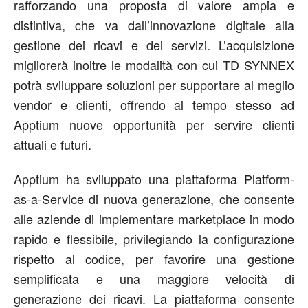
rafforzando una proposta di valore ampia e
distintiva, che va dall’innovazione digitale alla
gestione dei ricavi e dei servizi. L’acquisizione
migliorerà inoltre le modalità con cui TD SYNNEX
potrà sviluppare soluzioni per supportare al meglio
vendor e clienti, offrendo al tempo stesso ad
Apptium nuove opportunità per servire clienti
attuali e futuri.
Apptium ha sviluppato una piattaforma Platform-
as-a-Service di nuova generazione, che consente
alle aziende di implementare marketplace in modo
rapido e flessibile, privilegiando la configurazione
rispetto al codice, per favorire una gestione
semplificata e una maggiore velocità di
generazione dei ricavi. La piattaforma consente