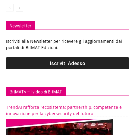
Newsletter
Iscriviti alla Newsletter per ricevere gli aggiornamenti dai
portali di BitMAT Edizioni.
BitMATv – I video di BitMAT
TrendAI rafforza l’ecosistema: partnership, competenze e
innovazione per la cybersecurity del futuro