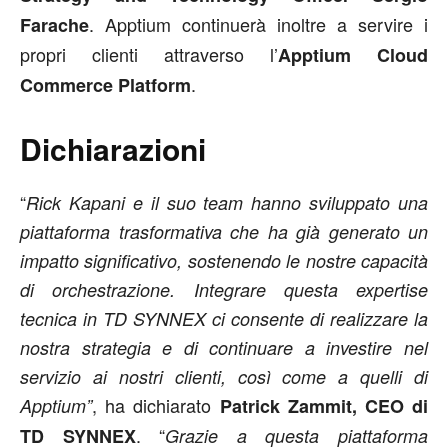
. Apptium continuerà inoltre a servire i
Farache
propri clienti attraverso l’
Apptium Cloud
.
Commerce Platform
Dichiarazioni
“
Rick Kapani e il suo team hanno sviluppato una
piattaforma trasformativa che ha già generato un
impatto significativo, sostenendo le nostre capacità
di orchestrazione. Integrare questa expertise
tecnica in TD SYNNEX ci consente di realizzare la
nostra strategia e di continuare a investire nel
servizio ai nostri clienti, così come a quelli di
, ha dichiarato
Apptium”
Patrick Zammit, CEO di
. “
TD SYNNEX
Grazie a questa piattaforma