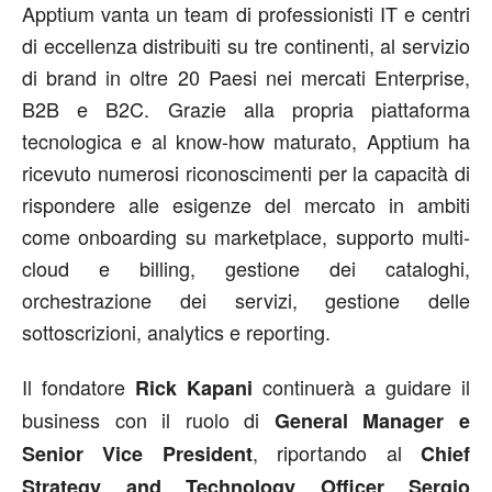
Apptium vanta un team di professionisti IT e centri
di eccellenza distribuiti su tre continenti, al servizio
di brand in oltre 20 Paesi nei mercati Enterprise,
B2B e B2C. Grazie alla propria piattaforma
tecnologica e al know-how maturato, Apptium ha
ricevuto numerosi riconoscimenti per la capacità di
rispondere alle esigenze del mercato in ambiti
come onboarding su marketplace, supporto multi-
cloud e billing, gestione dei cataloghi,
orchestrazione dei servizi, gestione delle
sottoscrizioni, analytics e reporting.
Il fondatore
continuerà a guidare il
Rick Kapani
business con il ruolo di
General Manager e
, riportando al
Senior Vice President
Chief
Strategy and Technology Officer Sergio