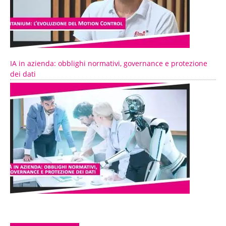
IA in azienda: obblighi normativi, governance e protezione
dei dati