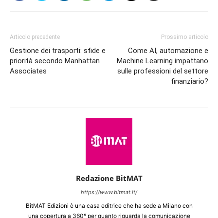
Articolo precedente
Prossimo articolo
Gestione dei trasporti: sfide e
Come AI, automazione e
priorità secondo Manhattan
Machine Learning impattano
Associates
sulle professioni del settore
finanziario?
Redazione BitMAT
https://www.bitmat.it/
BitMAT Edizioni è una casa editrice che ha sede a Milano con
una copertura a 360° per quanto riguarda la comunicazione