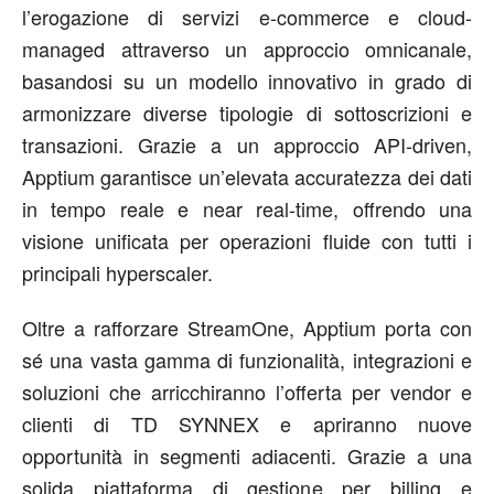
l’erogazione di servizi e-commerce e cloud-
managed attraverso un approccio omnicanale,
basandosi su un modello innovativo in grado di
armonizzare diverse tipologie di sottoscrizioni e
transazioni. Grazie a un approccio API-driven,
Apptium garantisce un’elevata accuratezza dei dati
in tempo reale e near real-time, offrendo una
visione unificata per operazioni fluide con tutti i
principali hyperscaler.
Oltre a rafforzare StreamOne, Apptium porta con
sé una vasta gamma di funzionalità, integrazioni e
soluzioni che arricchiranno l’offerta per vendor e
clienti di TD SYNNEX e apriranno nuove
opportunità in segmenti adiacenti. Grazie a una
solida piattaforma di gestione per billing e