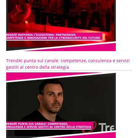
TrendAI punta sul canale: competenze, consulenza e servizi
gestiti al centro della strategia