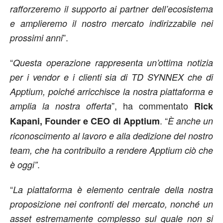
rafforzeremo il supporto ai partner dell’ecosistema
e amplieremo il nostro mercato indirizzabile nei
”.
prossimi anni
“
Questa operazione rappresenta un’ottima notizia
per i vendor e i clienti sia di TD SYNNEX che di
Apptium, poiché arricchisce la nostra piattaforma e
”, ha commentato
amplia la nostra offerta
Rick
. “
Kapani, Founder e CEO di Apptium
È anche un
riconoscimento al lavoro e alla dedizione del nostro
team, che ha contribuito a rendere Apptium ciò che
.
è oggi”
“
La piattaforma è elemento centrale della nostra
proposizione nei confronti del mercato, nonché un
asset estremamente complesso sul quale non si