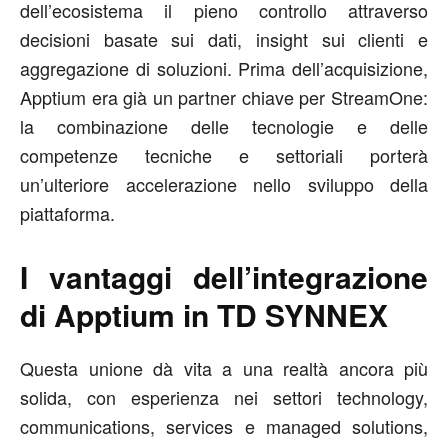
dell’ecosistema il pieno controllo attraverso
decisioni basate sui dati, insight sui clienti e
aggregazione di soluzioni. Prima dell’acquisizione,
Apptium era già un partner chiave per StreamOne:
la combinazione delle tecnologie e delle
competenze tecniche e settoriali porterà
un’ulteriore accelerazione nello sviluppo della
piattaforma.
I vantaggi dell’integrazione
di Apptium in TD SYNNEX
Questa unione dà vita a una realtà ancora più
solida, con esperienza nei settori technology,
communications, services e managed solutions,