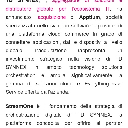
distributore globale per l’ecosistema IT
, ha
annunciato l’
acquisizione
di
, società
Apptium
specializzata nello sviluppo software e provider di
una piattaforma cloud commerce in grado di
connettere applicazioni, dati e dispositivi a livello
globale. L’acquisizione rappresenta un
investimento strategico nella visione di TD
SYNNEX in ambito technology solutions
orchestration e amplia significativamente la
gamma di soluzioni cloud e Everything-as-a-
Service offerte dall’azienda.
è il fondamento della strategia di
StreamOne
orchestrazione digitale di TD SYNNEX, la
piattaforma concepita per offrire ai partner