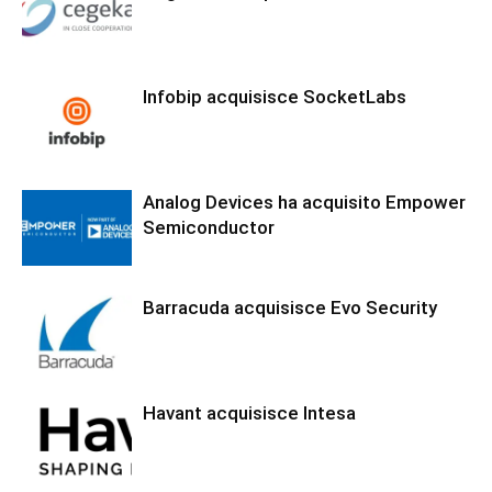
Infobip acquisisce SocketLabs
Analog Devices ha acquisito Empower
Semiconductor
Barracuda acquisisce Evo Security
Havant acquisisce Intesa