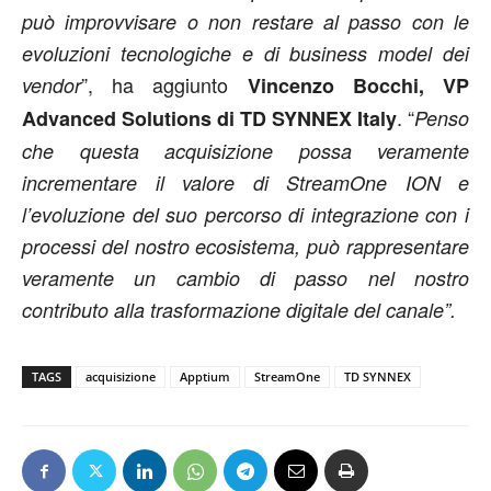
può improvvisare o non restare al passo con le
evoluzioni tecnologiche e di business model dei
”, ha aggiunto
vendor
Vincenzo Bocchi, VP
. “
Advanced Solutions di TD SYNNEX Italy
Penso
che questa acquisizione possa veramente
incrementare il valore di StreamOne ION e
l’evoluzione del suo percorso di integrazione con i
processi del nostro ecosistema, può rappresentare
veramente un cambio di passo nel nostro
contributo alla trasformazione digitale del canale”.
TAGS
acquisizione
Apptium
StreamOne
TD SYNNEX