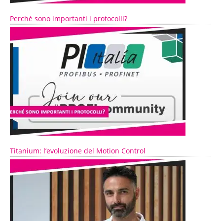
Perché sono importanti i protocolli?
Titanium: l’evoluzione del Motion Control