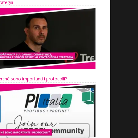
rategia
rché sono importanti i protocolli?