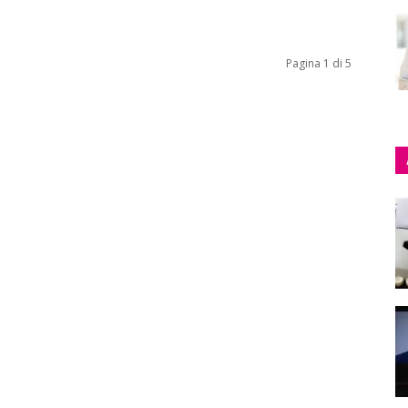
Pagina 1 di 5