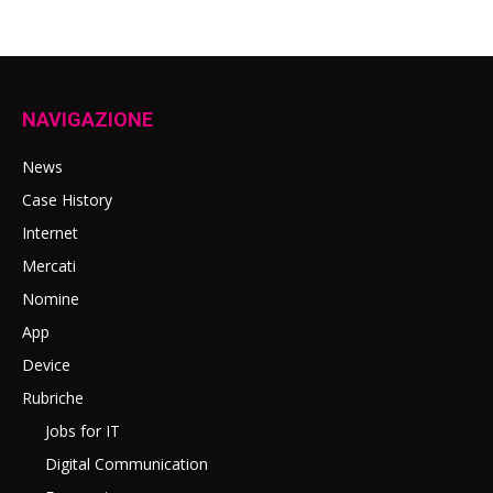
NAVIGAZIONE
News
Case History
Internet
Mercati
Nomine
App
Device
Rubriche
Jobs for IT
Digital Communication