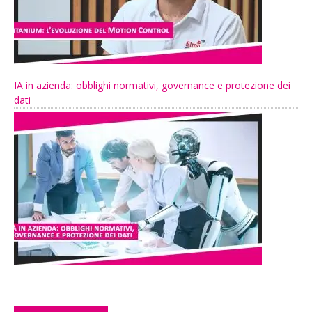
IA in azienda: obblighi normativi, governance e protezione dei
dati