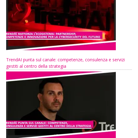
TrendAI punta sul canale: competenze, consulenza e servizi
gestiti al centro della strategia