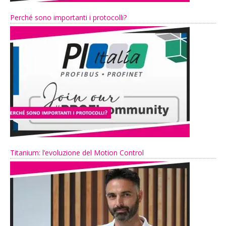
Perché sono importanti i protocolli?
Titanium: l’evoluzione del Motion Control