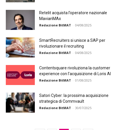
Retelit acquista l’operatore nazionale
MavianMAx
Redazione BitMAT
-
04/08/2025
SmartRecruiters si unisce a SAP per
rivoluzionare il recruiting
Redazione BitMAT
-
04/08/2025
Contentsquare rivoluziona la customer
experience con l’acquisizione di Loris AI
Redazione BitMAT
-
01/08/2025
Satori Cyber: la prossima acquisizione
strategica di Commvault
Redazione BitMAT
-
30/07/2025