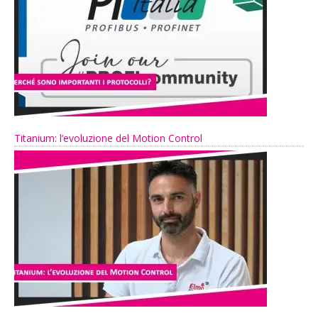
Titanium: l’evoluzione del Motion Control