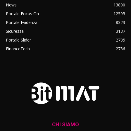
News
13800
Portale Focus On
12595
Portale Evidenza
8323
Sicurezza
3137
Portale Slider
2785
FinanceTech
2736
CHI SIAMO