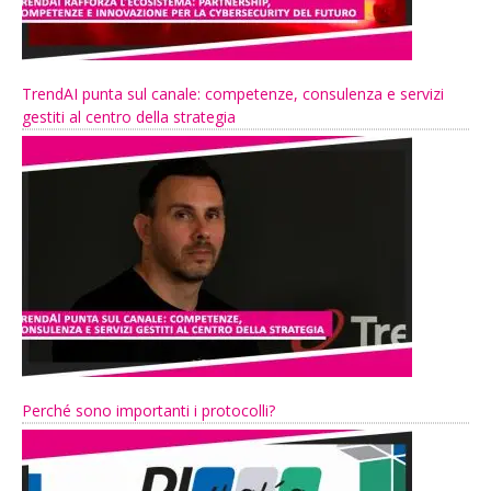
TrendAI punta sul canale: competenze, consulenza e servizi
gestiti al centro della strategia
Perché sono importanti i protocolli?