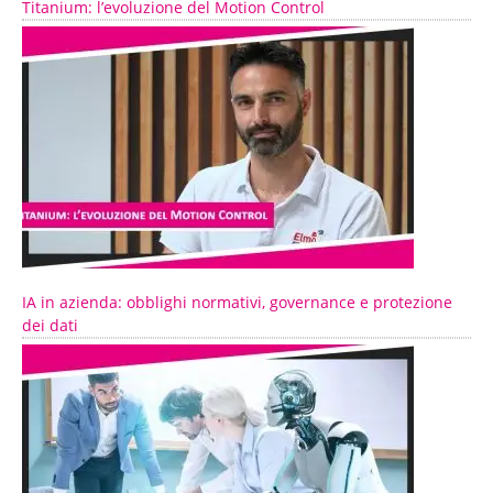
Titanium: l’evoluzione del Motion Control
IA in azienda: obblighi normativi, governance e protezione
dei dati