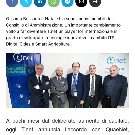
Ossama Bessada e Natale Lia sono i nuovi membri del
Consiglio di Amministrazione. Un importante cambiamento
volto a far diventare T.net un player IoT internazionale in
grado di sviluppare tecnologie innovative in ambito ITS,
Digital Cities e Smart Agricolture.
A pochi mesi dal deliberato aumento di capitale,
oggi T.net annuncia l’accordo con QuaeNet,