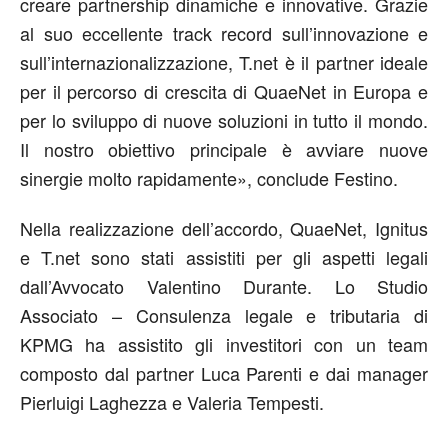
creare partnership dinamiche e innovative. Grazie
al suo eccellente track record sull’innovazione e
sull’internazionalizzazione, T.net è il partner ideale
per il percorso di crescita di QuaeNet in Europa e
per lo sviluppo di nuove soluzioni in tutto il mondo.
Il nostro obiettivo principale è avviare nuove
sinergie molto rapidamente», conclude Festino.
Nella realizzazione dell’accordo, QuaeNet, Ignitus
e T.net sono stati assistiti per gli aspetti legali
dall’Avvocato Valentino Durante. Lo Studio
Associato – Consulenza legale e tributaria di
KPMG ha assistito gli investitori con un team
composto dal partner Luca Parenti e dai manager
Pierluigi Laghezza e Valeria Tempesti.