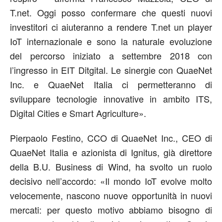
T.net. Oggi posso confermare che questi nuovi
investitori ci aiuteranno a rendere T.net un player
IoT internazionale e sono la naturale evoluzione
del percorso iniziato a settembre 2018 con
l’ingresso in EIT Ditgital. Le sinergie con QuaeNet
Inc. e QuaeNet Italia ci permetteranno di
sviluppare tecnologie innovative in ambito ITS,
Digital Cities e Smart Agriculture».
Pierpaolo Festino, CCO di QuaeNet Inc., CEO di
QuaeNet Italia e azionista di Ignitus, già direttore
della B.U. Business di Wind, ha svolto un ruolo
decisivo nell’accordo: «Il mondo IoT evolve molto
velocemente, nascono nuove opportunità in nuovi
mercati: per questo motivo abbiamo bisogno di