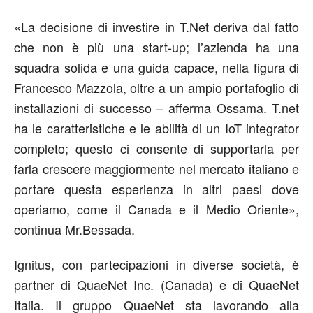
«La decisione di investire in T.Net deriva dal fatto
che non è più una start-up; l’azienda ha una
squadra solida e una guida capace, nella figura di
Francesco Mazzola, oltre a un ampio portafoglio di
installazioni di successo – afferma Ossama. T.net
ha le caratteristiche e le abilità di un IoT integrator
completo; questo ci consente di supportarla per
farla crescere maggiormente nel mercato italiano e
portare questa esperienza in altri paesi dove
operiamo, come il Canada e il Medio Oriente»,
continua Mr.Bessada.
Ignitus, con partecipazioni in diverse società, è
partner di QuaeNet Inc. (Canada) e di QuaeNet
Italia. Il gruppo QuaeNet sta lavorando alla