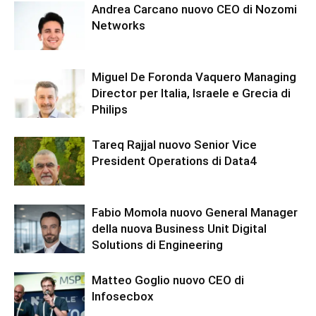
Andrea Carcano nuovo CEO di Nozomi
Networks
Miguel De Foronda Vaquero Managing
Director per Italia, Israele e Grecia di
Philips
Tareq Rajjal nuovo Senior Vice
President Operations di Data4
Fabio Momola nuovo General Manager
della nuova Business Unit Digital
Solutions di Engineering
Matteo Goglio nuovo CEO di
Infosecbox