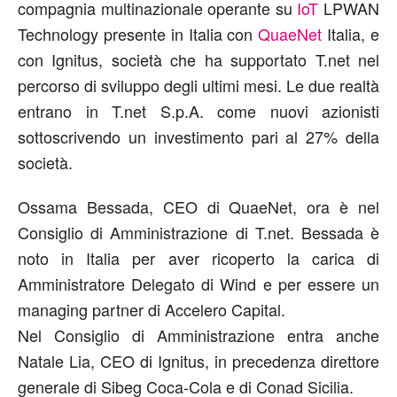
compagnia multinazionale operante su
IoT
LPWAN
Technology presente in Italia con
QuaeNet
Italia, e
con Ignitus, società che ha supportato T.net nel
percorso di sviluppo degli ultimi mesi. Le due realtà
entrano in T.net S.p.A. come nuovi azionisti
sottoscrivendo un investimento pari al 27% della
società.
Ossama Bessada, CEO di QuaeNet, ora è nel
Consiglio di Amministrazione di T.net. Bessada è
noto in Italia per aver ricoperto la carica di
Amministratore Delegato di Wind e per essere un
managing partner di Accelero Capital.
Nel Consiglio di Amministrazione entra anche
Natale Lia, CEO di Ignitus, in precedenza direttore
generale di Sibeg Coca-Cola e di Conad Sicilia.