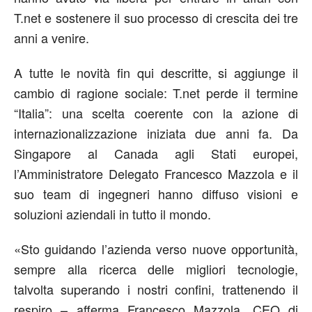
T.net e sostenere il suo processo di crescita dei tre
anni a venire.
A tutte le novità fin qui descritte, si aggiunge il
cambio di ragione sociale: T.net perde il termine
“Italia”: una scelta coerente con la azione di
internazionalizzazione iniziata due anni fa. Da
Singapore al Canada agli Stati europei,
l’Amministratore Delegato Francesco Mazzola e il
suo team di ingegneri hanno diffuso visioni e
soluzioni aziendali in tutto il mondo.
«Sto guidando l’azienda verso nuove opportunità,
sempre alla ricerca delle migliori tecnologie,
talvolta superando i nostri confini, trattenendo il
respiro – afferma Francesco Mazzola, CEO di