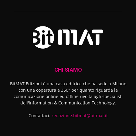
CHI SIAMO
BitMAT Edizioni è una casa editrice che ha sede a Milano
con una copertura a 360° per quanto riguarda la
comunicazione online ed offline rivolta agli specialisti
dell'lnformation & Communication Technology.
Contattaci:
redazione.bitmat@bitmat.it