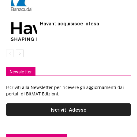
Havant acquisisce Intesa
Newsletter
Iscriviti alla Newsletter per ricevere gli aggiornamenti dai
portali di BitMAT Edizioni.