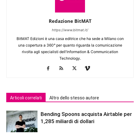
Redazione BitMAT
https://www.bitmat.it/
BitMAT Edizioni è una casa editrice che ha sede a Milano con
una copertura a 360° per quanto riguarda la comunicazione
rivolta agli specialisti dell'lnformation & Communication
Technology.
Articoli correlati
Altro dello stesso autore
Bending Spoons acquista Airtable per
1,285 miliardi di dollari