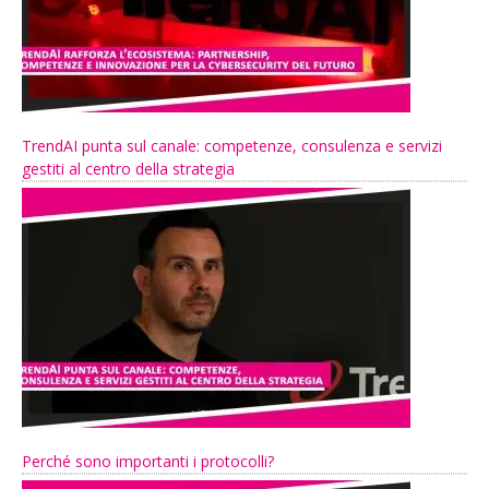
TrendAI punta sul canale: competenze, consulenza e servizi
gestiti al centro della strategia
Perché sono importanti i protocolli?