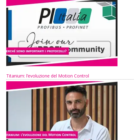
Titanium: l’evoluzione del Motion Control