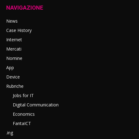
NAVIGAZIONE
News
Case History
Internet
Mercati
Nomine
App
Device
Rubriche
Jobs for IT
Digital Communication
Economics
FantaICT
.ing