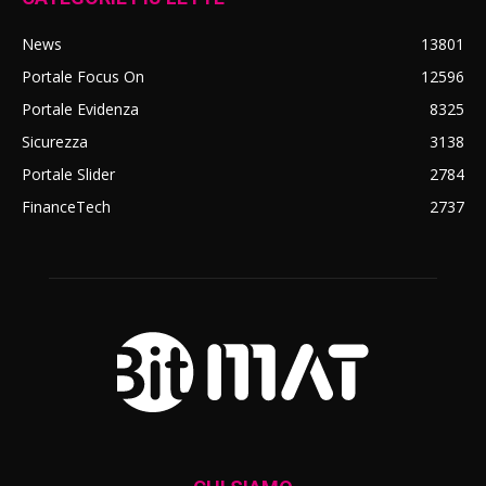
News
13801
Portale Focus On
12596
Portale Evidenza
8325
Sicurezza
3138
Portale Slider
2784
FinanceTech
2737