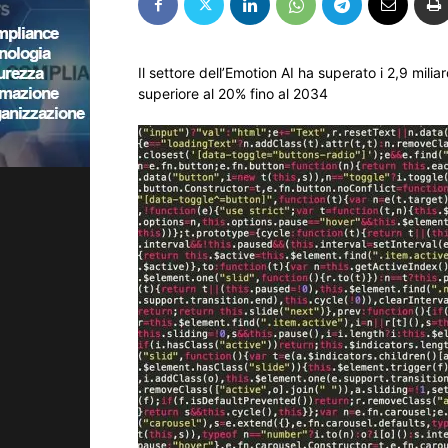
Il settore dell’Emotion AI ha superato i 2,9 mili
superiore al 20% fino al 2034