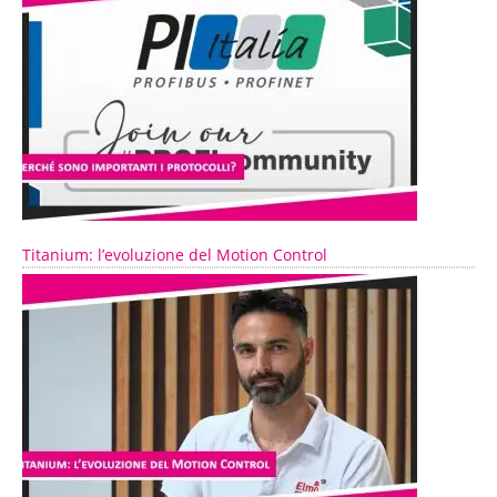
Titanium: l’evoluzione del Motion Control