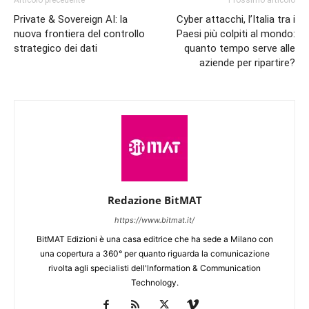
Private & Sovereign AI: la
Cyber attacchi, l’Italia tra i
nuova frontiera del controllo
Paesi più colpiti al mondo:
strategico dei dati
quanto tempo serve alle
aziende per ripartire?
Redazione BitMAT
https://www.bitmat.it/
BitMAT Edizioni è una casa editrice che ha sede a Milano con
una copertura a 360° per quanto riguarda la comunicazione
rivolta agli specialisti dell'lnformation & Communication
Technology.