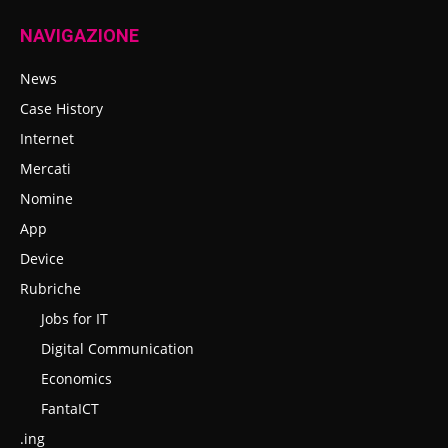
NAVIGAZIONE
News
Case History
Internet
Mercati
Nomine
App
Device
Rubriche
Jobs for IT
Digital Communication
Economics
FantaICT
.ing