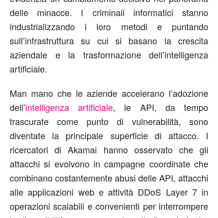
delle minacce. I criminali informatici stanno
industrializzando i loro metodi e puntando
sull’infrastruttura su cui si basano la crescita
aziendale e la trasformazione dell’intelligenza
artificiale.
Man mano che le aziende accelerano l’adozione
dell’
intelligenza artificiale
, le API, da tempo
trascurate come punto di vulnerabilità, sono
diventate la principale superficie di attacco. I
ricercatori di Akamai hanno osservato che gli
attacchi si evolvono in campagne coordinate che
combinano costantemente abusi delle API, attacchi
alle applicazioni web e attività DDoS Layer 7 in
operazioni scalabili e convenienti per interrompere