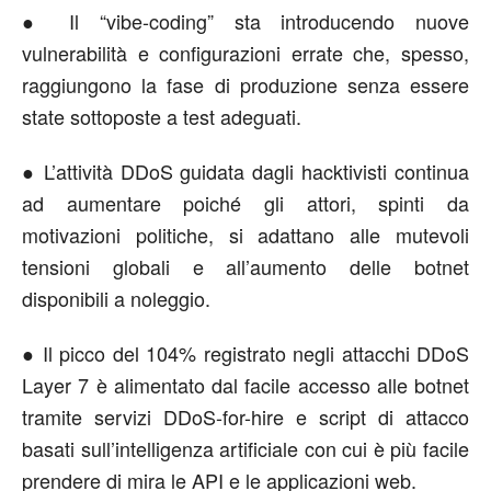
● Il “vibe-coding” sta introducendo nuove
vulnerabilità e configurazioni errate che, spesso,
raggiungono la fase di produzione senza essere
state sottoposte a test adeguati.
● L’attività DDoS guidata dagli hacktivisti continua
ad aumentare poiché gli attori, spinti da
motivazioni politiche, si adattano alle mutevoli
tensioni globali e all’aumento delle botnet
disponibili a noleggio.
● Il picco del 104% registrato negli attacchi DDoS
Layer 7 è alimentato dal facile accesso alle botnet
tramite servizi DDoS-for-hire e script di attacco
basati sull’intelligenza artificiale con cui è più facile
prendere di mira le API e le applicazioni web.