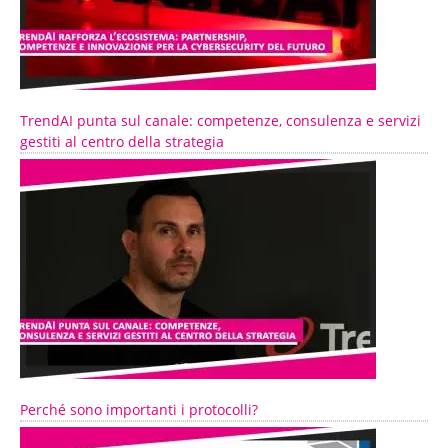
TrendAI punta sul canale: competenze, consulenza e servizi
gestiti al centro della strategia
Perché sono importanti i protocolli?