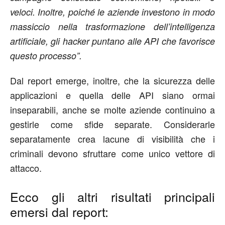
veloci. Inoltre, poiché le aziende investono in modo
massiccio nella trasformazione dell’intelligenza
artificiale, gli hacker puntano alle API che favorisce
questo processo”.
Dal report emerge, inoltre, che la sicurezza delle
applicazioni e quella delle API siano ormai
inseparabili, anche se molte aziende continuino a
gestirle come sfide separate. Considerarle
separatamente crea lacune di visibilità che i
criminali devono sfruttare come unico vettore di
attacco.
Ecco gli altri risultati principali
emersi dal report: