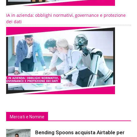
IA in azienda: obblighi normativi, governance e protezione
dei dati
Mercati e Nomine
Bending Spoons acquista Airtable per