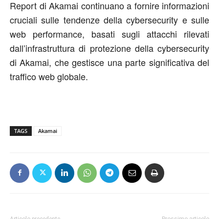
Report di Akamai continuano a fornire informazioni
cruciali sulle tendenze della cybersecurity e sulle
web performance, basati sugli attacchi rilevati
dall’infrastruttura di protezione della cybersecurity
di Akamai, che gestisce una parte significativa del
traffico web globale.
TAGS
Akamai
Articolo precedente
Prossimo articolo