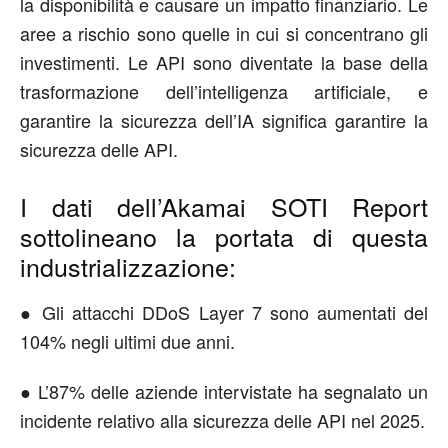
la disponibilità e causare un impatto finanziario. Le
aree a rischio sono quelle in cui si concentrano gli
investimenti. Le API sono diventate la base della
trasformazione dell’intelligenza artificiale, e
garantire la sicurezza dell’IA significa garantire la
sicurezza delle API.
I dati dell’Akamai SOTI Report
sottolineano la portata di questa
industrializzazione:
● Gli attacchi DDoS Layer 7 sono aumentati del
104% negli ultimi due anni.
● L’87% delle aziende intervistate ha segnalato un
incidente relativo alla sicurezza delle API nel 2025.