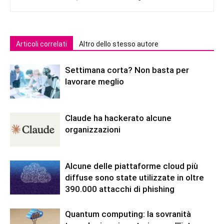
Articoli correlati
Altro dello stesso autore
Settimana corta? Non basta per
lavorare meglio
Claude ha hackerato alcune
organizzazioni
Alcune delle piattaforme cloud più
diffuse sono state utilizzate in oltre
390.000 attacchi di phishing
Quantum computing: la sovranità