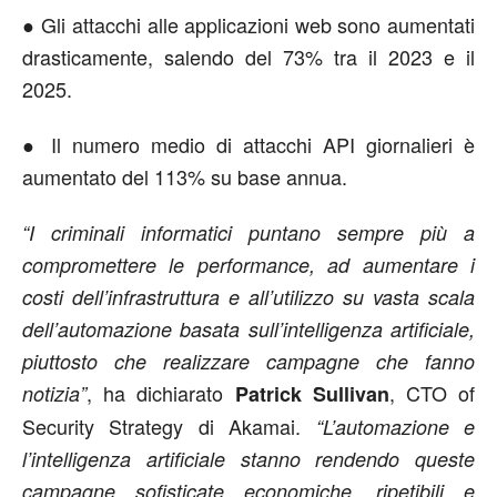
● Gli attacchi alle applicazioni web sono aumentati
drasticamente, salendo del 73% tra il 2023 e il
2025.
● Il numero medio di attacchi API giornalieri è
aumentato del 113% su base annua.
“I criminali informatici puntano sempre più a
compromettere le performance, ad aumentare i
costi dell’infrastruttura e all’utilizzo su vasta scala
dell’automazione basata sull’intelligenza artificiale,
piuttosto che realizzare campagne che fanno
, ha dichiarato
, CTO of
notizia”
Patrick Sullivan
Security Strategy di Akamai.
“L’automazione e
l’intelligenza artificiale stanno rendendo queste
campagne sofisticate economiche, ripetibili e