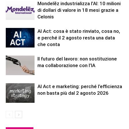
Mondelēz industrializza l’AI: 10 milioni
di dollari di valore in 18 mesi grazie a
Celonis
AI Act: cosa è stato rinviato, cosa no,
e perché il 2 agosto resta una data
che conta
Il futuro del lavoro: non sostituzione
ma collaborazione con l’IA
AI Act e marketing: perché l’efficienza
non basta più dal 2 agosto 2026