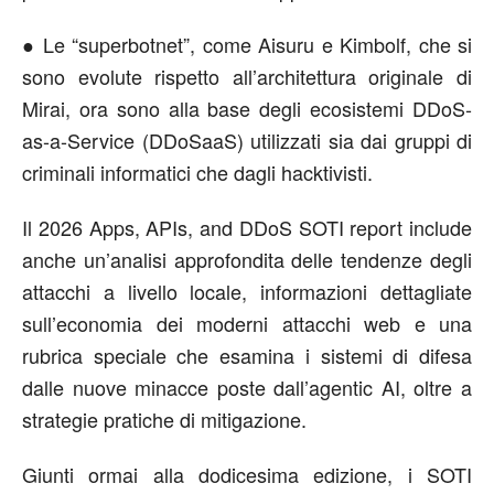
● Le “superbotnet”, come Aisuru e Kimbolf, che si
sono evolute rispetto all’architettura originale di
Mirai, ora sono alla base degli ecosistemi DDoS-
as-a-Service (DDoSaaS) utilizzati sia dai gruppi di
criminali informatici che dagli hacktivisti.
Il 2026 Apps, APIs, and DDoS SOTI report include
anche un’analisi approfondita delle tendenze degli
attacchi a livello locale, informazioni dettagliate
sull’economia dei moderni attacchi web e una
rubrica speciale che esamina i sistemi di difesa
dalle nuove minacce poste dall’agentic AI, oltre a
strategie pratiche di mitigazione.
Giunti ormai alla dodicesima edizione, i SOTI