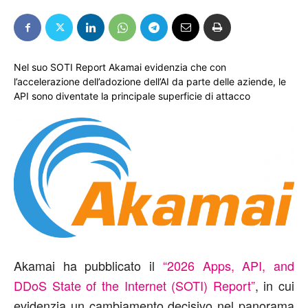
Nel suo SOTI Report Akamai evidenzia che con
l’accelerazione dell’adozione dell’AI da parte delle aziende, le
API sono diventate la principale superficie di attacco
Akamai ha pubblicato il
“2026 Apps, API, and
DDoS State of the Internet (SOTI) Report”
, in cui
evidenzia un cambiamento decisivo nel panorama