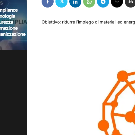
Obiettivo: ridurre l’impiego di materiali ed ener