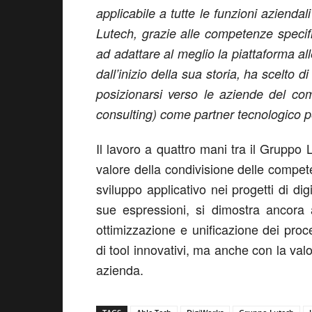
applicabile a tutte le funzioni aziendal
Lutech, grazie alle competenze specif
ad adattare al meglio la piattaforma a
dall’inizio della sua storia, ha scelto 
posizionarsi verso le aziende del co
consulting) come partner tecnologico p
Il lavoro a quattro mani tra il Gruppo
valore della condivisione delle compet
sviluppo applicativo nei progetti di digi
sue espressioni, si dimostra ancora al
ottimizzazione e unificazione dei proc
di tool innovativi, ma anche con la val
azienda.