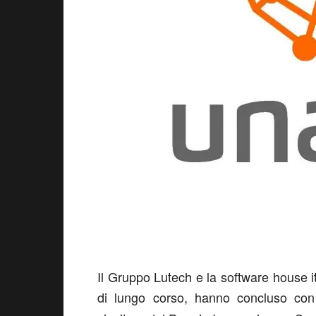
Il Gruppo Lutech e la software house it
di lungo corso, hanno concluso con