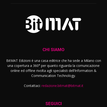
CHI SIAMO
BitMAT Edizioni è una casa editrice che ha sede a Milano con
una copertura a 360° per quanto riguarda la comunicazione
online ed offline rivolta agli specialisti dell'lnformation &
Communication Technology.
Contattaci:
redazione.bitmat@bitmat.it
SEGUICI