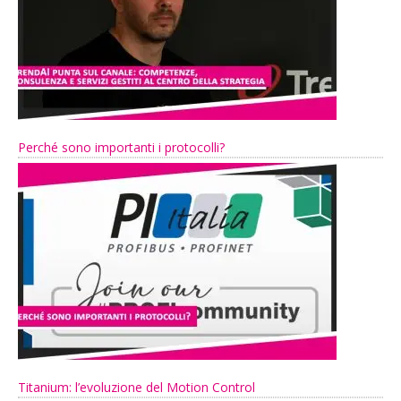
Perché sono importanti i protocolli?
Titanium: l’evoluzione del Motion Control