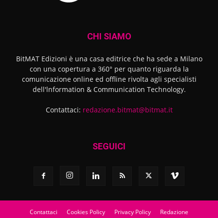
CHI SIAMO
BitMAT Edizioni è una casa editrice che ha sede a Milano
con una copertura a 360° per quanto riguarda la
comunicazione online ed offline rivolta agli specialisti
dell'lnformation & Communication Technology.
Contattaci:
redazione.bitmat@bitmat.it
SEGUICI
Contattaci
Cookies Policy
Privacy Policy
Redazione