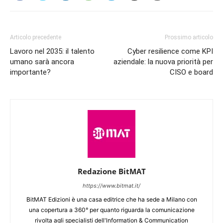
Articolo precedente
Prossimo articolo
Lavoro nel 2035: il talento
Cyber resilience come KPI
umano sarà ancora
aziendale: la nuova priorità per
importante?
CISO e board
Redazione BitMAT
https://www.bitmat.it/
BitMAT Edizioni è una casa editrice che ha sede a Milano con
una copertura a 360° per quanto riguarda la comunicazione
rivolta agli specialisti dell'lnformation & Communication