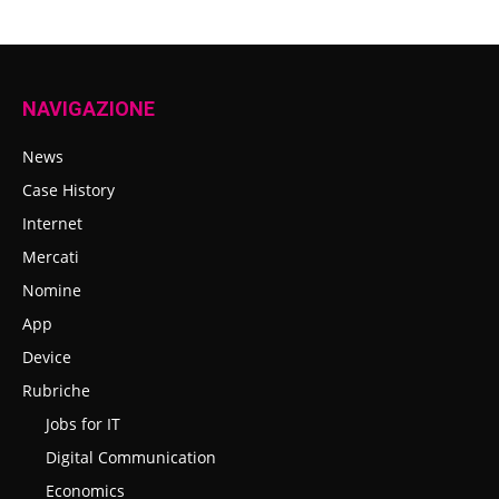
NAVIGAZIONE
News
Case History
Internet
Mercati
Nomine
App
Device
Rubriche
Jobs for IT
Digital Communication
Economics