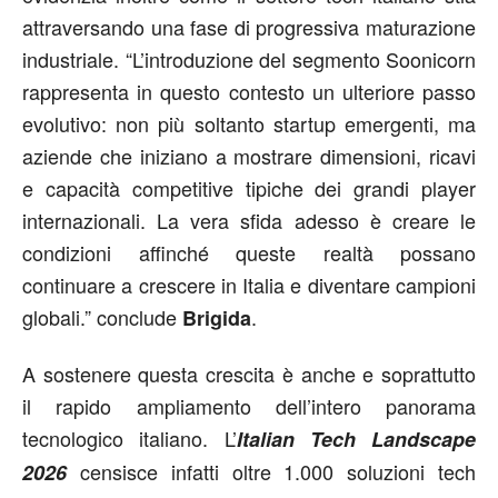
attraversando una fase di progressiva maturazione
industriale. “L’introduzione del segmento Soonicorn
rappresenta in questo contesto un ulteriore passo
evolutivo: non più soltanto startup emergenti, ma
aziende che iniziano a mostrare dimensioni, ricavi
e capacità competitive tipiche dei grandi player
internazionali. La vera sfida adesso è creare le
condizioni affinché queste realtà possano
continuare a crescere in Italia e diventare campioni
globali.” conclude
.
Brigida
A sostenere questa crescita è anche e soprattutto
il rapido ampliamento dell’intero panorama
tecnologico italiano. L’
Italian Tech Landscape
censisce infatti oltre 1.000 soluzioni tech
2026