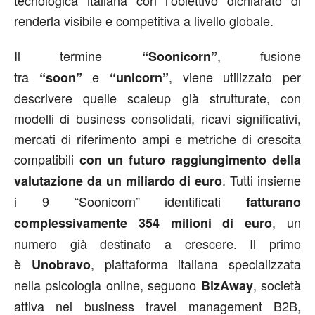
renderla visibile e competitiva a livello globale.
Il termine
, fusione
“Soonicorn”
tra
e
, viene utilizzato per
“soon”
“unicorn”
descrivere quelle scaleup già strutturate, con
modelli di business consolidati, ricavi significativi,
mercati di riferimento ampi e metriche di crescita
compatibili
con un futuro raggiungimento della
. Tutti insieme
valutazione da un miliardo di euro
i 9 “Soonicorn” identificati
fatturano
, un
complessivamente 354 milioni di euro
numero già destinato a crescere. Il primo
è
, piattaforma italiana specializzata
Unobravo
nella psicologia online, seguono
, società
BizAway
attiva nel business travel management B2B,