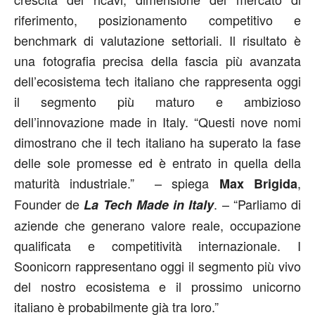
riferimento, posizionamento competitivo e
benchmark di valutazione settoriali. Il risultato è
una fotografia precisa della fascia più avanzata
dell’ecosistema tech italiano che rappresenta oggi
il segmento più maturo e ambizioso
dell’innovazione made in Italy. “Questi nove nomi
dimostrano che il tech italiano ha superato la fase
delle sole promesse ed è entrato in quella della
maturità industriale.” – spiega
,
Max Brigida
Founder de
. – “Parliamo di
La Tech Made in Italy
aziende che generano valore reale, occupazione
qualificata e competitività internazionale. I
Soonicorn rappresentano oggi il segmento più vivo
del nostro ecosistema e il prossimo unicorno
italiano è probabilmente già tra loro.”