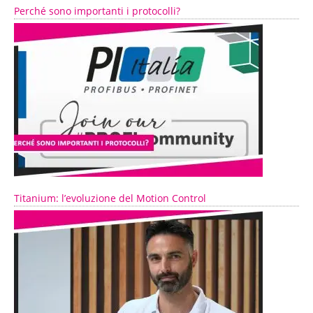
Perché sono importanti i protocolli?
Titanium: l’evoluzione del Motion Control