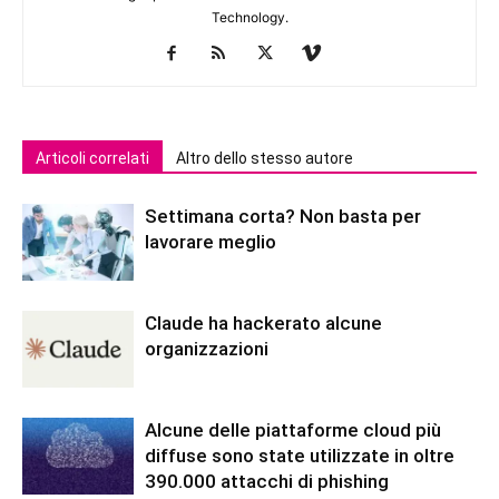
Technology.
Articoli correlati
Altro dello stesso autore
Settimana corta? Non basta per
lavorare meglio
Claude ha hackerato alcune
organizzazioni
Alcune delle piattaforme cloud più
diffuse sono state utilizzate in oltre
390.000 attacchi di phishing