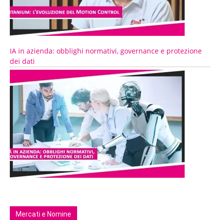
IA in azienda: obblighi normativi, governance e protezione
dei dati
Mercati e Nomine