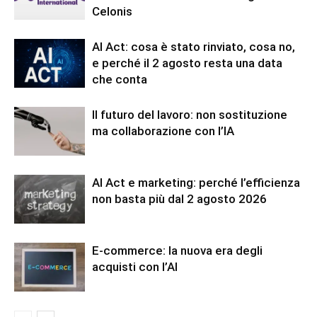
Celonis
AI Act: cosa è stato rinviato, cosa no,
e perché il 2 agosto resta una data
che conta
Il futuro del lavoro: non sostituzione
ma collaborazione con l’IA
AI Act e marketing: perché l’efficienza
non basta più dal 2 agosto 2026
E-commerce: la nuova era degli
acquisti con l’AI