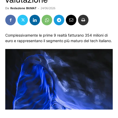
Da
Redazione BitMAT
-
24/06/2026
Complessivamente le prime 9 realtà fatturano 354 milioni di
euro e rappresentano il segmento più maturo del tech italiano.