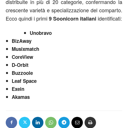
distribuite in più di 20 categorie, confermando la
crescente varietà e specializzazione del comparto.
Ecco quindi i primi
identificati:
9 Soonicorn italiani
Unobravo
BizAway
Musixmatch
CoreView
D-Orbit
Buzzoole
Leaf Space
Exein
Akamas