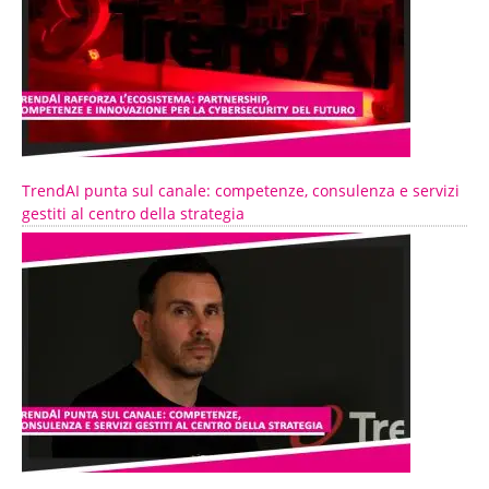
TrendAI punta sul canale: competenze, consulenza e servizi
gestiti al centro della strategia