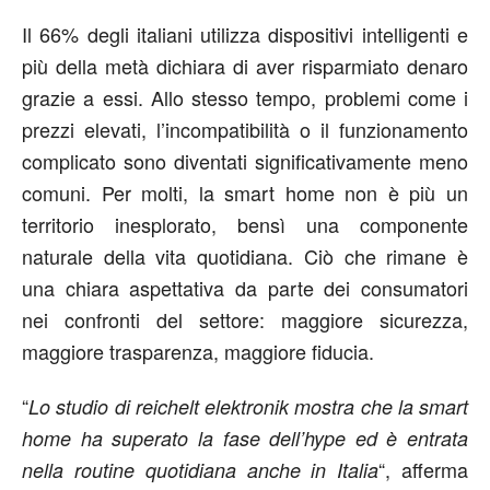
Il 66% degli italiani utilizza dispositivi intelligenti e
più della metà dichiara di aver risparmiato denaro
grazie a essi. Allo stesso tempo, problemi come i
prezzi elevati, l’incompatibilità o il funzionamento
complicato sono diventati significativamente meno
comuni. Per molti, la smart home non è più un
territorio inesplorato, bensì una componente
naturale della vita quotidiana. Ciò che rimane è
una chiara aspettativa da parte dei consumatori
nei confronti del settore: maggiore sicurezza,
maggiore trasparenza, maggiore fiducia.
“
Lo studio di reichelt elektronik mostra che la smart
home ha superato la fase dell’hype ed è entrata
“, afferma
nella routine quotidiana anche in Italia