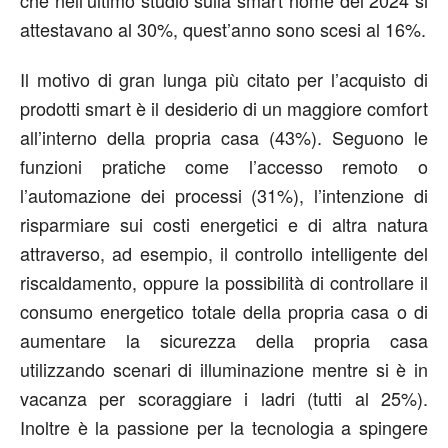
attestavano al 30%, quest’anno sono scesi al 16%.
Il motivo di gran lunga più citato per l’acquisto di
prodotti smart è il desiderio di un maggiore comfort
all’interno della propria casa (43%). Seguono le
funzioni pratiche come l’accesso remoto o
l’automazione dei processi (31%), l’intenzione di
risparmiare sui costi energetici e di altra natura
attraverso, ad esempio, il controllo intelligente del
riscaldamento, oppure la possibilità di controllare il
consumo energetico totale della propria casa o di
aumentare la sicurezza della propria casa
utilizzando scenari di illuminazione mentre si è in
vacanza per scoraggiare i ladri (tutti al 25%).
Inoltre è la passione per la tecnologia a spingere