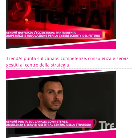
TrendAI punta sul canale: competenze, consulenza e servizi
gestiti al centro della strategia