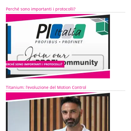
Perché sono importanti i protocolli?
Titanium: l’evoluzione del Motion Control