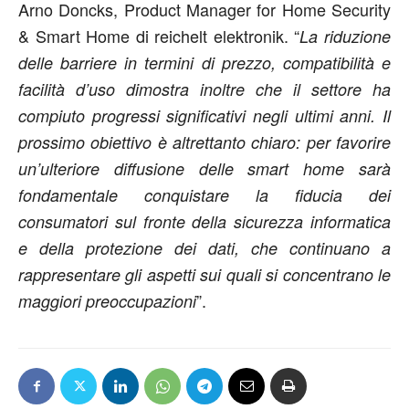
Arno Doncks, Product Manager for Home Security
& Smart Home di reichelt elektronik. “
La riduzione
delle barriere in termini di prezzo, compatibilità e
facilità d’uso dimostra inoltre che il settore ha
compiuto progressi significativi negli ultimi anni. Il
prossimo obiettivo è altrettanto chiaro: per favorire
un’ulteriore diffusione delle smart home sarà
fondamentale conquistare la fiducia dei
consumatori sul fronte della sicurezza informatica
e della protezione dei dati, che continuano a
rappresentare gli aspetti sui quali si concentrano le
”.
maggiori preoccupazioni