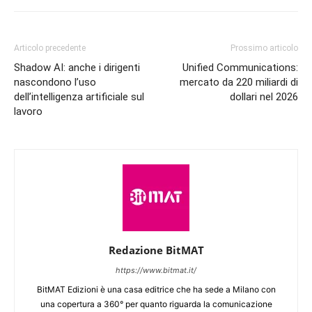
Articolo precedente
Prossimo articolo
Shadow AI: anche i dirigenti
Unified Communications:
nascondono l’uso
mercato da 220 miliardi di
dell’intelligenza artificiale sul
dollari nel 2026
lavoro
Redazione BitMAT
https://www.bitmat.it/
BitMAT Edizioni è una casa editrice che ha sede a Milano con
una copertura a 360° per quanto riguarda la comunicazione