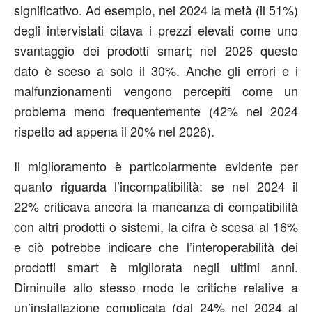
significativo. Ad esempio, nel 2024 la metà (il 51%)
degli intervistati citava i prezzi elevati come uno
svantaggio dei prodotti smart; nel 2026 questo
dato è sceso a solo il 30%. Anche gli errori e i
malfunzionamenti vengono percepiti come un
problema meno frequentemente (42% nel 2024
rispetto ad appena il 20% nel 2026).
Il miglioramento è particolarmente evidente per
quanto riguarda l’incompatibilità: se nel 2024 il
22% criticava ancora la mancanza di compatibilità
con altri prodotti o sistemi, la cifra è scesa al 16%
e ciò potrebbe indicare che l’interoperabilità dei
prodotti smart è migliorata negli ultimi anni.
Diminuite allo stesso modo le critiche relative a
un’installazione complicata (dal 24% nel 2024 al