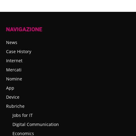
NAVIGAZIONE
News
Case History
Internet
Mercati
Nomine
App
Device
Rubriche
Jobs for IT
Digital Communication
Economics