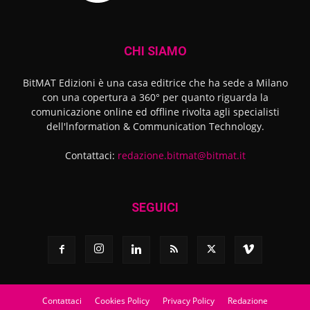
CHI SIAMO
BitMAT Edizioni è una casa editrice che ha sede a Milano
con una copertura a 360° per quanto riguarda la
comunicazione online ed offline rivolta agli specialisti
dell'lnformation & Communication Technology.
Contattaci:
redazione.bitmat@bitmat.it
SEGUICI
Contattaci
Cookies Policy
Privacy Policy
Redazione