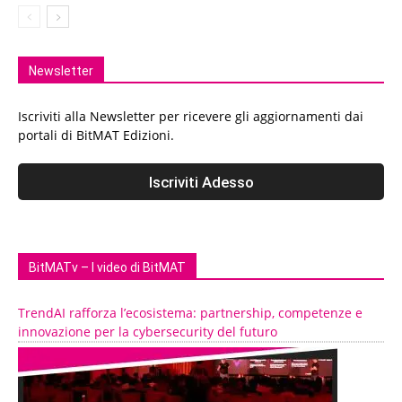
Newsletter
Iscriviti alla Newsletter per ricevere gli aggiornamenti dai
portali di BitMAT Edizioni.
BitMATv – I video di BitMAT
TrendAI rafforza l’ecosistema: partnership, competenze e
innovazione per la cybersecurity del futuro