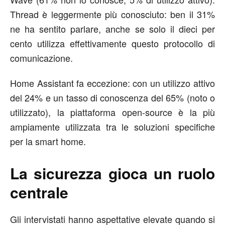
Thread è leggermente più conosciuto: ben il 31%
ne ha sentito parlare, anche se solo il dieci per
cento utilizza effettivamente questo protocollo di
comunicazione.
Home Assistant fa eccezione: con un utilizzo attivo
del 24% e un tasso di conoscenza del 65% (noto o
utilizzato), la piattaforma open-source è la più
ampiamente utilizzata tra le soluzioni specifiche
per la smart home.
La sicurezza gioca un ruolo
centrale
Gli intervistati hanno aspettative elevate quando si