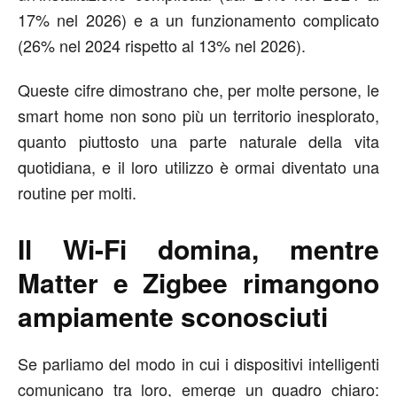
17% nel 2026) e a un funzionamento complicato
(26% nel 2024 rispetto al 13% nel 2026).
Queste cifre dimostrano che, per molte persone, le
smart home non sono più un territorio inesplorato,
quanto piuttosto una parte naturale della vita
quotidiana, e il loro utilizzo è ormai diventato una
routine per molti.
Il Wi-Fi domina, mentre
Matter e Zigbee rimangono
ampiamente sconosciuti
Se parliamo del modo in cui i dispositivi intelligenti
comunicano tra loro, emerge un quadro chiaro: