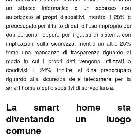
un attacco informatico o un accesso non
autorizzato ai propri dispositivi, mentre il 28% è
preoccupato per il furto di dati o l’uso improprio dei
dati personali oppure per i guasti di sistema con
implicazioni sulla sicurezza, mentre un altro 25%
teme una mancanza di trasparenza riguardo al
modo in cui i propri dati vengono utilizzati o
condivisi. Il 24%, inoltre, si dice preoccupato
riguardo alla sicurezza delle telecamere per la
smart home o dei dispositivi di sorveglianza.
La smart home sta
diventando un luogo
comune