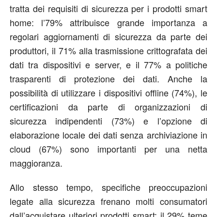
tratta dei requisiti di sicurezza per i prodotti smart
home: l’79% attribuisce grande importanza a
regolari aggiornamenti di sicurezza da parte dei
produttori, il 71% alla trasmissione crittografata dei
dati tra dispositivi e server, e il 77% a politiche
trasparenti di protezione dei dati. Anche la
possibilità di utilizzare i dispositivi offline (74%), le
certificazioni da parte di organizzazioni di
sicurezza indipendenti (73%) e l’opzione di
elaborazione locale dei dati senza archiviazione in
cloud (67%) sono importanti per una netta
maggioranza.
Allo stesso tempo, specifiche preoccupazioni
legate alla sicurezza frenano molti consumatori
dall’acquistare ulteriori prodotti smart: il 29% teme