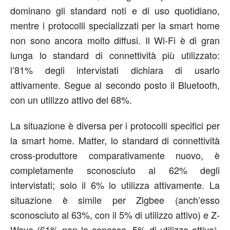
dominano gli standard noti e di uso quotidiano,
mentre i protocolli specializzati per la smart home
non sono ancora molto diffusi. Il Wi-Fi è di gran
lunga lo standard di connettività più utilizzato:
l’81% degli intervistati dichiara di usarlo
attivamente. Segue al secondo posto il Bluetooth,
con un utilizzo attivo del 68%.
La situazione è diversa per i protocolli specifici per
la smart home. Matter, lo standard di connettività
cross-produttore comparativamente nuovo, è
completamente sconosciuto al 62% degli
intervistati; solo il 6% lo utilizza attivamente. La
situazione è simile per Zigbee (anch’esso
sconosciuto al 63%, con il 5% di utilizzo attivo) e Z-
Wave (61% non lo conosce, 5% di utilizzo attivo).