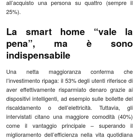
all’acquisto una persona su quattro (sempre il
25%).
La smart home “vale la
pena”, ma è sono
indispensabile
Una netta maggioranza conferma che
l’investimento ripaga: il 53% degli utenti riferisce di
aver effettivamente risparmiato denaro grazie ai
dispositivi intelligenti, ad esempio sulle bollette del
riscaldamento o dell’elettricità. Tuttavia, gli
intervistati citano una maggiore comodità (40%)
come il vantaggio principale – superando il
miglioramento dell’efficienza nella vita quotidiana