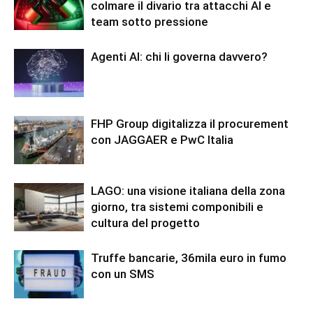
colmare il divario tra attacchi AI e
team sotto pressione
Agenti AI: chi li governa davvero?
FHP Group digitalizza il procurement
con JAGGAER e PwC Italia
LAGO: una visione italiana della zona
giorno, tra sistemi componibili e
cultura del progetto
Truffe bancarie, 36mila euro in fumo
con un SMS