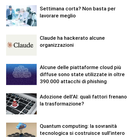
Settimana corta? Non basta per
lavorare meglio
Claude ha hackerato alcune
organizzazioni
Alcune delle piattaforme cloud più
diffuse sono state utilizzate in oltre
390.000 attacchi di phishing
Adozione dell’AI: quali fattori frenano
la trasformazione?
Quantum computing: la sovranità
tecnologica si costruisce sull’intero