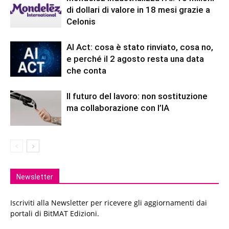
di dollari di valore in 18 mesi grazie a
Celonis
AI Act: cosa è stato rinviato, cosa no,
e perché il 2 agosto resta una data
che conta
Il futuro del lavoro: non sostituzione
ma collaborazione con l’IA
Newsletter
Iscriviti alla Newsletter per ricevere gli aggiornamenti dai
portali di BitMAT Edizioni.