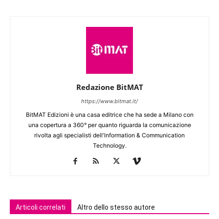
Redazione BitMAT
https://www.bitmat.it/
BitMAT Edizioni è una casa editrice che ha sede a Milano con
una copertura a 360° per quanto riguarda la comunicazione
rivolta agli specialisti dell'lnformation & Communication
Technology.
Articoli correlati
Altro dello stesso autore