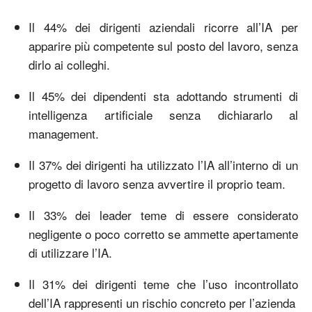
Il 44% dei dirigenti aziendali ricorre all’IA per
apparire più competente sul posto del lavoro, senza
dirlo ai colleghi.
Il 45% dei dipendenti sta adottando strumenti di
intelligenza artificiale senza dichiararlo al
management.
Il 37% dei dirigenti ha utilizzato l’IA all’interno di un
progetto di lavoro senza avvertire il proprio team.
Il 33% dei leader teme di essere considerato
negligente o poco corretto se ammette apertamente
di utilizzare l’IA.
Il 31% dei dirigenti teme che l’uso incontrollato
dell’IA rappresenti un rischio concreto per l’azienda