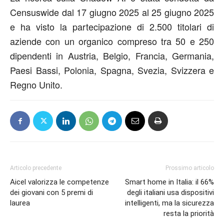
Censuswide dal 17 giugno 2025 al 25 giugno 2025
e ha visto la partecipazione di 2.500 titolari di
aziende con un organico compreso tra 50 e 250
dipendenti in Austria, Belgio, Francia, Germania,
Paesi Bassi, Polonia, Spagna, Svezia, Svizzera e
Regno Unito.
Articolo precedente
Prossimo articolo
Aicel valorizza le competenze
Smart home in Italia: il 66%
dei giovani con 5 premi di
degli italiani usa dispositivi
laurea
intelligenti, ma la sicurezza
resta la priorità