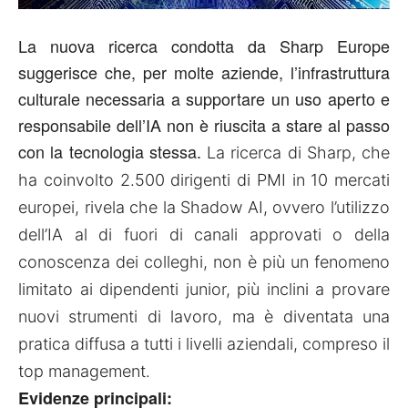
La nuova ricerca condotta da Sharp Europe
suggerisce che, per molte aziende, l’infrastruttura
culturale necessaria a supportare un uso aperto e
responsabile dell’IA non è riuscita a stare al passo
con la tecnologia stessa.
La ricerca di Sharp, che
ha coinvolto 2.500 dirigenti di PMI in 10 mercati
europei, rivela che la Shadow AI, ovvero l’utilizzo
dell’IA al di fuori di canali approvati o della
conoscenza dei colleghi, non è più un fenomeno
limitato ai dipendenti junior, più inclini a provare
nuovi strumenti di lavoro, ma è diventata una
pratica diffusa a tutti i livelli aziendali, compreso il
top management.
Evidenze principali: