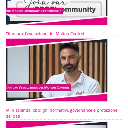
Titanium: l’evoluzione del Motion Control
IA in azienda: obblighi normativi, governance e protezione
dei dati