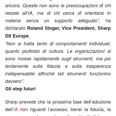
ancora. Queste non sono le preoccupazioni di chi
resiste all’IA, ma di chi cerca di orientarsi in
ha
materia senza un supporto adeguato”,
dichiarato
Roland Singer, Vice President, Sharp
.
DX Europe
“Non si tratta tanto di comportamenti individuali,
quanto piuttosto di cultura. Le organizzazioni si
sono mosse rapidamente sugli strumenti, ma più
lentamente sulla fiducia e sulla trasparenza
indispensabile affinché tali strumenti funzionino
davvero”.
Gli step futuri
Sharp prevede che la prossima fase dell’adozione
dell’
IA
non riguardi l’accesso, bensì la fiducia, la