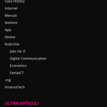
Case History
Internet
Mercati
Nomine
App
Device
Rubriche
Jobs for IT
Digital Communication
Economics
FantaICT
.ing
FinanceTech
ULTIMI ARTICOLI