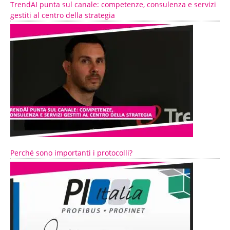
TrendAI punta sul canale: competenze, consulenza e servizi
gestiti al centro della strategia
Perché sono importanti i protocolli?