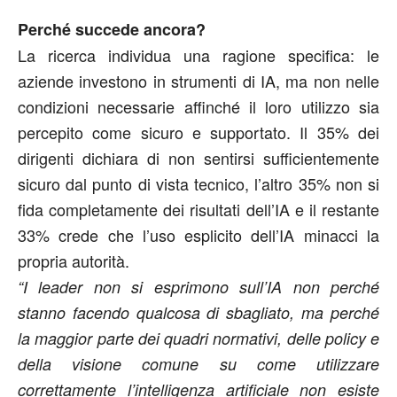
Perché succede ancora?
La ricerca individua una ragione specifica: le
aziende investono in strumenti di IA, ma non nelle
condizioni necessarie affinché il loro utilizzo sia
percepito come sicuro e supportato. Il 35% dei
dirigenti dichiara di non sentirsi sufficientemente
sicuro dal punto di vista tecnico, l’altro 35% non si
fida completamente dei risultati dell’IA e il restante
33% crede che l’uso esplicito dell’IA minacci la
propria autorità.
“I leader non si esprimono sull’IA non perché
stanno facendo qualcosa di sbagliato, ma perché
la maggior parte dei quadri normativi, delle policy e
della visione comune su come utilizzare
correttamente l’intelligenza artificiale non esiste