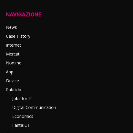
NAVIGAZIONE
News
Case History
Internet
Mercati
Nomine
App
Device
Rubriche
Jobs for IT
Digital Communication
Economics
FantaICT