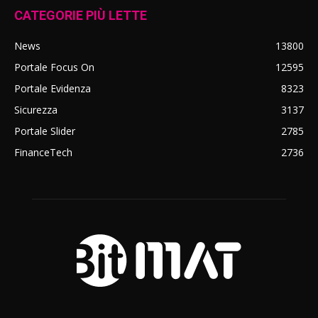
CATEGORIE PIÙ LETTE
News
13800
Portale Focus On
12595
Portale Evidenza
8323
Sicurezza
3137
Portale Slider
2785
FinanceTech
2736