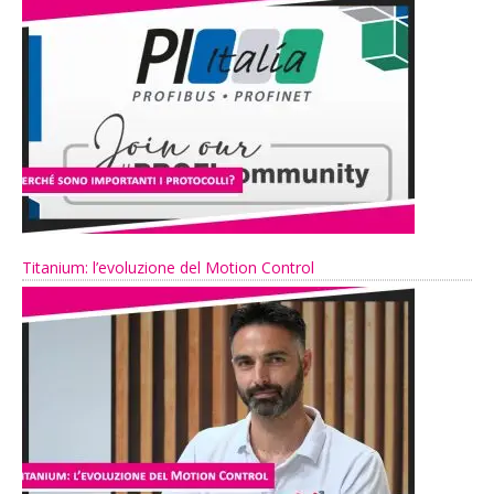
Titanium: l’evoluzione del Motion Control