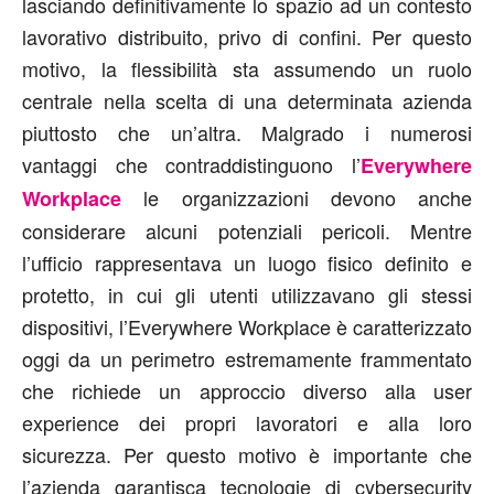
lasciando definitivamente lo spazio ad un contesto
lavorativo distribuito, privo di confini. Per questo
motivo, la flessibilità sta assumendo un ruolo
centrale nella scelta di una determinata azienda
piuttosto che un’altra. Malgrado i numerosi
vantaggi che contraddistinguono l’
Everywhere
le organizzazioni devono anche
Workplace
considerare alcuni potenziali pericoli. Mentre
l’ufficio rappresentava un luogo fisico definito e
protetto, in cui gli utenti utilizzavano gli stessi
dispositivi, l’Everywhere Workplace è caratterizzato
oggi da un perimetro estremamente frammentato
che richiede un approccio diverso alla user
experience dei propri lavoratori e alla loro
sicurezza. Per questo motivo è importante che
l’azienda garantisca tecnologie di cybersecurity