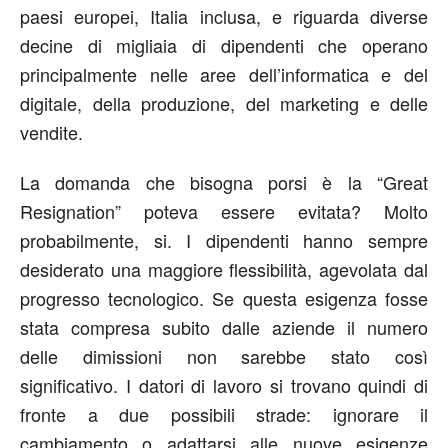
paesi europei, Italia inclusa, e riguarda diverse
decine di migliaia di dipendenti che operano
principalmente nelle aree dell’informatica e del
digitale, della produzione, del marketing e delle
vendite.
La domanda che bisogna porsi è la “Great
Resignation” poteva essere evitata? Molto
probabilmente, si. I dipendenti hanno sempre
desiderato una maggiore flessibilità, agevolata dal
progresso tecnologico. Se questa esigenza fosse
stata compresa subito dalle aziende il numero
delle dimissioni non sarebbe stato così
significativo. I datori di lavoro si trovano quindi di
fronte a due possibili strade: ignorare il
cambiamento o adattarsi alle nuove esigenze