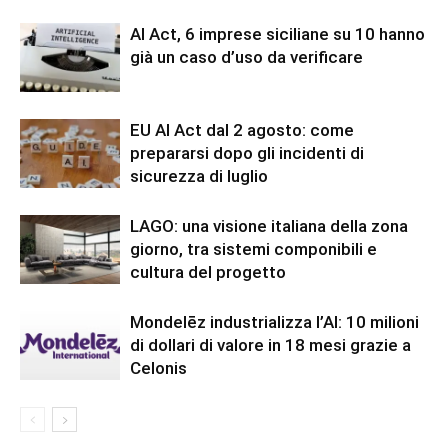
AI Act, 6 imprese siciliane su 10 hanno
già un caso d’uso da verificare
EU AI Act dal 2 agosto: come
prepararsi dopo gli incidenti di
sicurezza di luglio
LAGO: una visione italiana della zona
giorno, tra sistemi componibili e
cultura del progetto
Mondelēz industrializza l’AI: 10 milioni
di dollari di valore in 18 mesi grazie a
Celonis