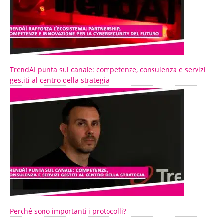
TrendAI punta sul canale: competenze, consulenza e servizi
gestiti al centro della strategia
Perché sono importanti i protocolli?