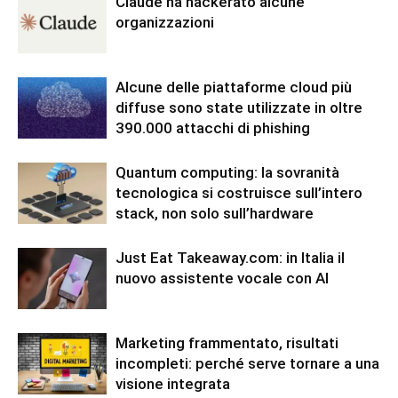
Claude ha hackerato alcune
organizzazioni
Alcune delle piattaforme cloud più
diffuse sono state utilizzate in oltre
390.000 attacchi di phishing
Quantum computing: la sovranità
tecnologica si costruisce sull’intero
stack, non solo sull’hardware
Just Eat Takeaway.com: in Italia il
nuovo assistente vocale con AI
Marketing frammentato, risultati
incompleti: perché serve tornare a una
visione integrata