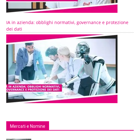
IA in azienda: obblighi normativi, governance e protezione
dei dati
Mercati e Nomine