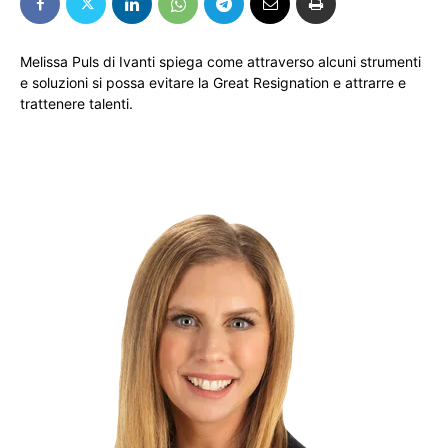
Melissa Puls di Ivanti spiega come attraverso alcuni strumenti
e soluzioni si possa evitare la Great Resignation e attrarre e
trattenere talenti.