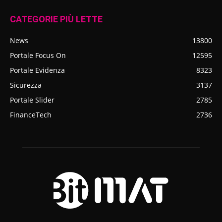
CATEGORIE PIÙ LETTE
News
13800
Portale Focus On
12595
Portale Evidenza
8323
Sicurezza
3137
Portale Slider
2785
FinanceTech
2736