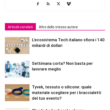
Articoli correlati
Altro dello stesso autore
L’ecosistema Tech italiano sfiora i 140
miliardi di dollari
Settimana corta? Non basta per
lavorare meglio
Tyvek, tessuto o silicone: quale
materiale scegliere per i braccialetti
del tuo evento?