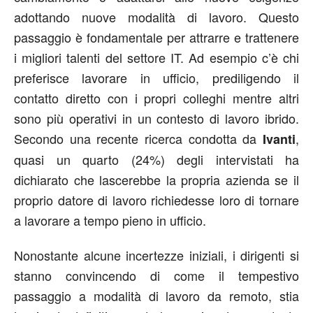
adottando nuove modalità di lavoro. Questo
passaggio è fondamentale per attrarre e trattenere
i migliori talenti del settore IT. Ad esempio c’è chi
preferisce lavorare in ufficio, prediligendo il
contatto diretto con i propri colleghi mentre altri
sono più operativi in un contesto di lavoro ibrido.
Secondo una recente ricerca condotta da
,
Ivanti
quasi un quarto (24%) degli intervistati ha
dichiarato che lascerebbe la propria azienda se il
proprio datore di lavoro richiedesse loro di tornare
a lavorare a tempo pieno in ufficio.
Nonostante alcune incertezze iniziali, i dirigenti si
stanno convincendo di come il tempestivo
passaggio a modalità di lavoro da remoto, stia