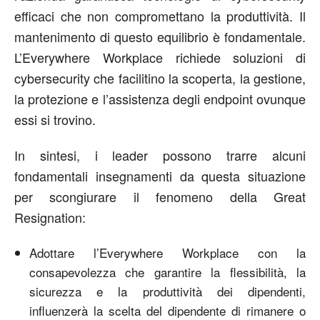
efficaci che non compromettano la produttività. Il
mantenimento di questo equilibrio è fondamentale.
L’Everywhere Workplace richiede soluzioni di
cybersecurity che facilitino la scoperta, la gestione,
la protezione e l’assistenza degli endpoint ovunque
essi si trovino.
In sintesi, i leader possono trarre alcuni
fondamentali insegnamenti da questa situazione
per scongiurare il fenomeno della Great
Resignation:
Adottare l’Everywhere Workplace con la
consapevolezza che garantire la flessibilità, la
sicurezza e la produttività dei dipendenti,
influenzerà la scelta del dipendente di rimanere o