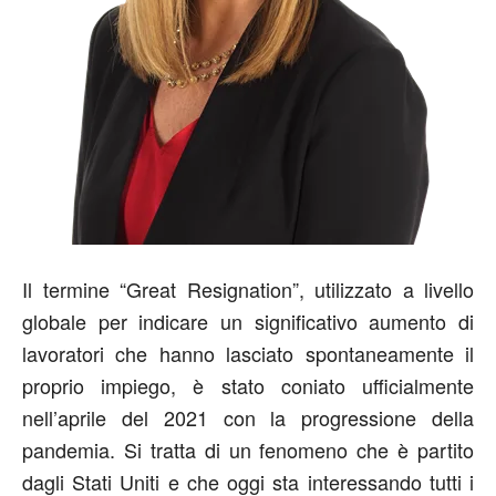
Il termine “Great Resignation”, utilizzato a livello
globale per indicare un significativo aumento di
lavoratori che hanno lasciato spontaneamente il
proprio impiego, è stato coniato ufficialmente
nell’aprile del 2021 con la progressione della
pandemia. Si tratta di un fenomeno che è partito
dagli Stati Uniti e che oggi sta interessando tutti i