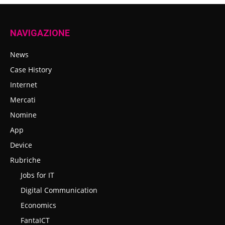
NAVIGAZIONE
News
Case History
Internet
Mercati
Nomine
App
Device
Rubriche
Jobs for IT
Digital Communication
Economics
FantaICT