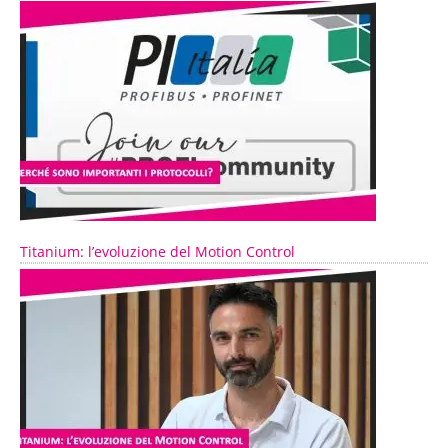
Titanium: l’evoluzione del Motion Control