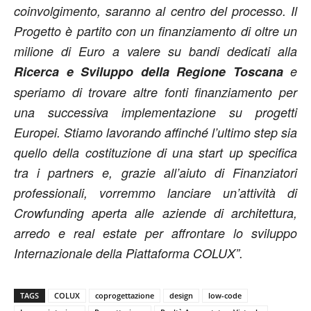
coinvolgimento, saranno al centro del processo. Il
Progetto è partito con un finanziamento di oltre un
milione di Euro a valere su bandi dedicati alla
Ricerca e Sviluppo della Regione Toscana
e
speriamo di trovare altre fonti finanziamento per
una successiva implementazione su progetti
Europei. Stiamo lavorando affinché l’ultimo step sia
quello della costituzione di una start up specifica
tra i partners e, grazie all’aiuto di Finanziatori
professionali, vorremmo lanciare un’attività di
Crowfunding aperta alle aziende di architettura,
arredo e real estate per affrontare lo sviluppo
Internazionale della Piattaforma COLUX”.
TAGS
COLUX
coprogettazione
design
low-code