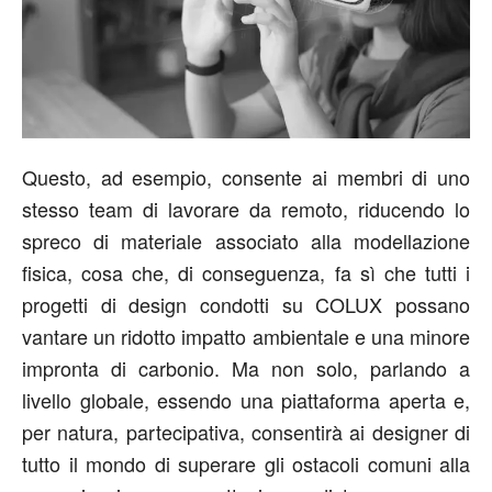
Questo, ad esempio, consente ai membri di uno
stesso team di lavorare da remoto, riducendo lo
spreco di materiale associato alla modellazione
fisica, cosa che, di conseguenza, fa sì che tutti i
progetti di design condotti su COLUX possano
vantare un ridotto impatto ambientale e una minore
impronta di carbonio. Ma non solo, parlando a
livello globale, essendo una piattaforma aperta e,
per natura, partecipativa, consentirà ai designer di
tutto il mondo di superare gli ostacoli comuni alla