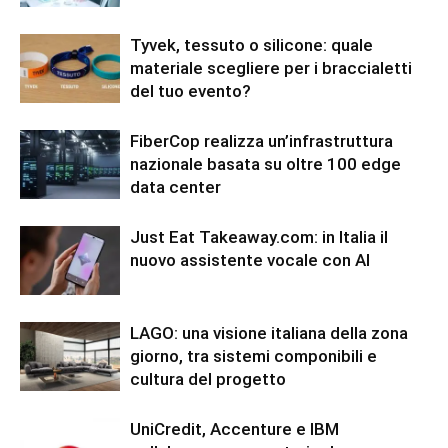
Tyvek, tessuto o silicone: quale
materiale scegliere per i braccialetti
del tuo evento?
FiberCop realizza un’infrastruttura
nazionale basata su oltre 100 edge
data center
Just Eat Takeaway.com: in Italia il
nuovo assistente vocale con AI
LAGO: una visione italiana della zona
giorno, tra sistemi componibili e
cultura del progetto
UniCredit, Accenture e IBM