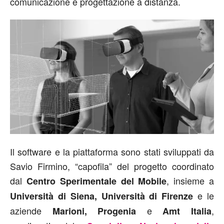
comunicazione e progettazione a distanza.
Il software e la piattaforma sono stati sviluppati da
Savio Firmino, “capofila” del progetto coordinato
dal
, insieme a
Centro Sperimentale del Mobile
e le
Università di Siena, Università di Firenze
aziende
e
,
Marioni, Progenia
Amt
Italia