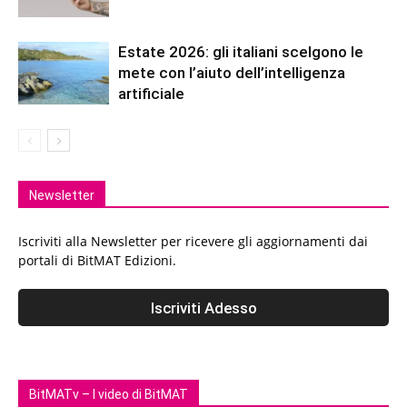
Estate 2026: gli italiani scelgono le
mete con l’aiuto dell’intelligenza
artificiale
Newsletter
Iscriviti alla Newsletter per ricevere gli aggiornamenti dai
portali di BitMAT Edizioni.
BitMATv – I video di BitMAT