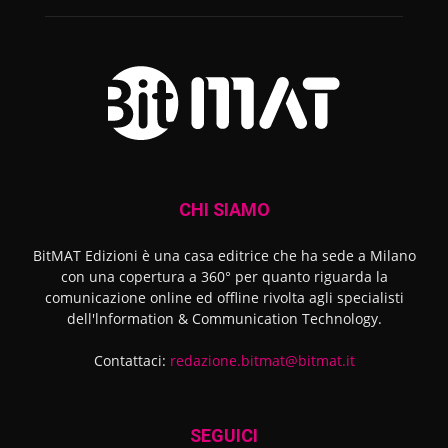
CHI SIAMO
BitMAT Edizioni è una casa editrice che ha sede a Milano
con una copertura a 360° per quanto riguarda la
comunicazione online ed offline rivolta agli specialisti
dell'lnformation & Communication Technology.
Contattaci:
redazione.bitmat@bitmat.it
SEGUICI