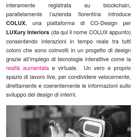
interamente registrata su blockchain,
parallelamente l’azienda fiorentina introduce
, una piattaforma di CO-Design per
COLUX
(da qui il nome COLUX appunto)
LUXury Interiors
consentendo interazioni in tempo reale tra tutti
coloro che sono coinvolti in un progetto di design
grazie all’impiego di tecnologie interattive come la
realtà aumentata
e virtuale. Un vero e proprio
spazio di lavoro live, per condividere velocemente,
direttamente e coerentemente le informazioni sullo
sviluppo del design di interni.