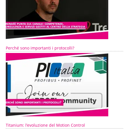
Perché sono importanti i protocolli?
Titanium: l’evoluzione del Motion Control