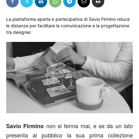
La piattaforma aperta e partecipativa di Savio Firmino riduce
le distanze per facilitare la comunicazione e la progettazione
tra designer.
non si ferma mai, e se da un lato
Savio Firmino
presenta al pubblico la sua prima collezione