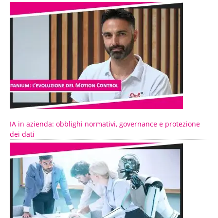
IA in azienda: obblighi normativi, governance e protezione
dei dati