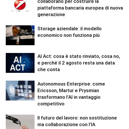
collaborano per costruire la
piattaforma bancaria europea di nuova
generazione
Storage aziendale: il modello
economico non funziona più
AI Act: cosa è stato rinviato, cosa no,
e perché il 2 agosto resta una data
che conta
Autonomous Enterprise: come
Ericsson, Martur e Prysmian
trasformano l’AI in vantaggio
competitivo
Il futuro del lavoro: non sostituzione
ma collaborazione con l’IA