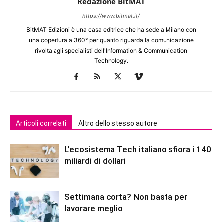
Redazione BitMAT
https://www.bitmat.it/
BitMAT Edizioni è una casa editrice che ha sede a Milano con
una copertura a 360° per quanto riguarda la comunicazione
rivolta agli specialisti dell'lnformation & Communication
Technology.
Articoli correlati
Altro dello stesso autore
L’ecosistema Tech italiano sfiora i 140
miliardi di dollari
Settimana corta? Non basta per
lavorare meglio