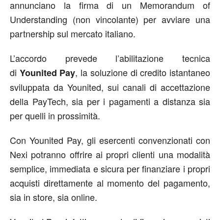
annunciano la firma di un Memorandum of
Understanding (non vincolante) per avviare una
partnership sul mercato italiano.
L’accordo prevede l’abilitazione tecnica
di
, la soluzione di credito istantaneo
Younited Pay
sviluppata da Younited, sui canali di accettazione
della PayTech, sia per i pagamenti a distanza sia
per quelli in prossimità.
Con Younited Pay, gli esercenti convenzionati con
Nexi potranno offrire ai propri clienti una modalità
semplice, immediata e sicura per finanziare i propri
acquisti direttamente al momento del pagamento,
sia in store, sia online.