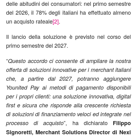
delle abitudini dei consumatori: nel primo semestre
del 2026, il 78% degli italiani ha effettuato almeno
un acquisto rateale
[2]
.
Il lancio della soluzione è previsto nel corso del
primo semestre del 2027.
“
Questo accordo ci consente di ampliare la nostra
offerta di soluzioni innovative per i merchant italiani
che, a partire dal 2027, potranno aggiungere
Younited Pay ai metodi di pagamento disponibili
per i propri clienti: una soluzione innovativa, digital
first e sicura che risponde alla crescente richiesta
di soluzioni di finanziamento veloci ed integrate nel
”, ha dichiarato
processo di acquisto
Filippo
Signoretti, Merchant Solutions Director di Nexi