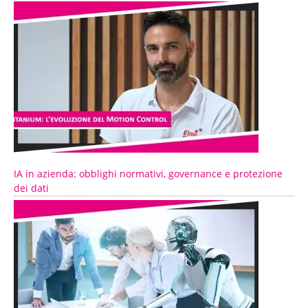
IA in azienda: obblighi normativi, governance e protezione
dei dati