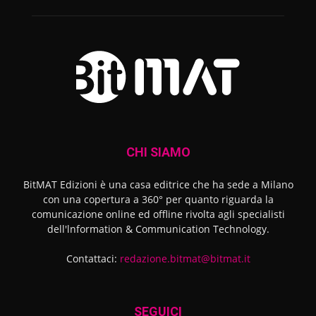
CHI SIAMO
BitMAT Edizioni è una casa editrice che ha sede a Milano
con una copertura a 360° per quanto riguarda la
comunicazione online ed offline rivolta agli specialisti
dell'lnformation & Communication Technology.
Contattaci:
redazione.bitmat@bitmat.it
SEGUICI