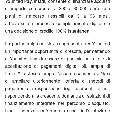
Younited Pay, infatti, consente di finanziare acquisti
di importo compreso tra 200 e 60.000 euro, con
piani di rimborso flessibili da 3 a 96 mesi,
attraverso un processo completamente digitale e
una decisione di credito 100% istantanea.
La partnership con Nexi rappresenta per Younited
un’importante opportunità di crescita, permettendo
a Younited Pay di essere disponibile sulla rete di
accettazione di pagamenti digitali più ampia di
Italia. Allo stesso tempo, l’accordo consente a Nexi
di ampliare ulteriormente l’offerta di metodi di
pagamento a disposizione degli esercenti italiani,
rispondendo alla crescente domanda di soluzioni di
finanziamento integrate nel percorso d’acquisto.
Una tendenza confermata anche dall’evoluzione