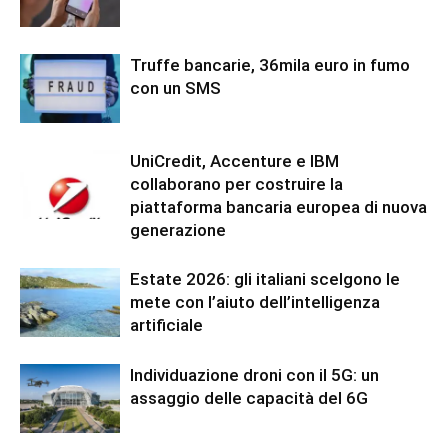
Truffe bancarie, 36mila euro in fumo
con un SMS
UniCredit, Accenture e IBM
collaborano per costruire la
piattaforma bancaria europea di nuova
generazione
Estate 2026: gli italiani scelgono le
mete con l’aiuto dell’intelligenza
artificiale
Individuazione droni con il 5G: un
assaggio delle capacità del 6G