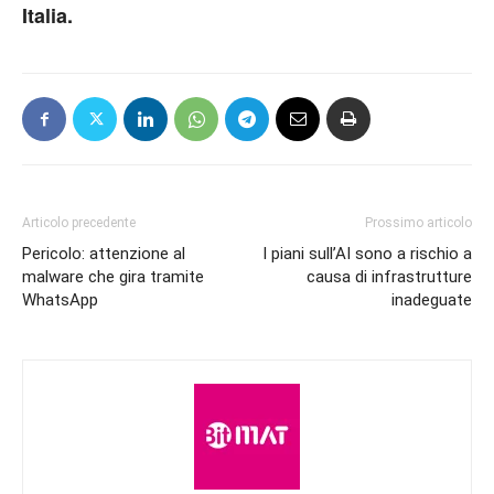
Italia.
Articolo precedente
Prossimo articolo
Pericolo: attenzione al
I piani sull’AI sono a rischio a
malware che gira tramite
causa di infrastrutture
WhatsApp
inadeguate