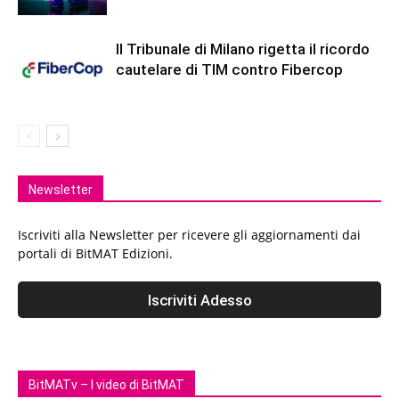
Il Tribunale di Milano rigetta il ricordo
cautelare di TIM contro Fibercop
Newsletter
Iscriviti alla Newsletter per ricevere gli aggiornamenti dai
portali di BitMAT Edizioni.
BitMATv – I video di BitMAT