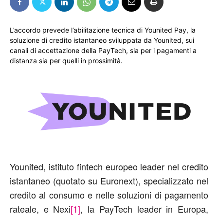
L’accordo prevede l’abilitazione tecnica di Younited Pay, la
soluzione di credito istantaneo sviluppata da Younited, sui
canali di accettazione della PayTech, sia per i pagamenti a
distanza sia per quelli in prossimità.
Younited, istituto fintech europeo leader nel credito
istantaneo (quotato su Euronext), specializzato nel
credito al consumo e nelle soluzioni di pagamento
rateale, e
Nexi
[1]
, la PayTech leader in Europa,