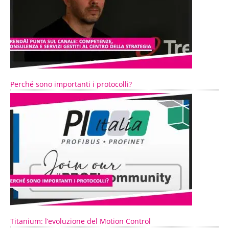
Perché sono importanti i protocolli?
Titanium: l’evoluzione del Motion Control