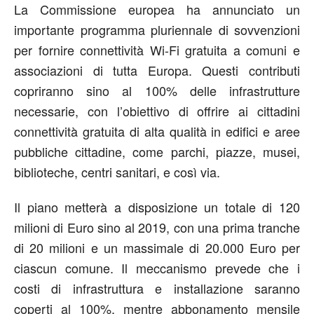
La Commissione europea ha annunciato un
importante programma pluriennale di sovvenzioni
per fornire connettività Wi-Fi gratuita a comuni e
associazioni di tutta Europa. Questi contributi
copriranno sino al 100% delle infrastrutture
necessarie, con l’obiettivo di offrire ai cittadini
connettività gratuita di alta qualità in edifici e aree
pubbliche cittadine, come parchi, piazze, musei,
biblioteche, centri sanitari, e così via.
Il piano metterà a disposizione un totale di 120
milioni di Euro sino al 2019, con una prima tranche
di 20 milioni e un massimale di 20.000 Euro per
ciascun comune. Il meccanismo prevede che i
costi di infrastruttura e installazione saranno
coperti al 100%, mentre abbonamento mensile