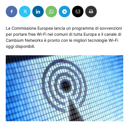
La Commissione Europea lancia un programma di sovvenzioni
per portare free Wi-Fi nei comuni di tutta Europa e il canale di
Cambium Networks è pronto con le migliori tecnologie Wi-Fi
oggi disponibili.