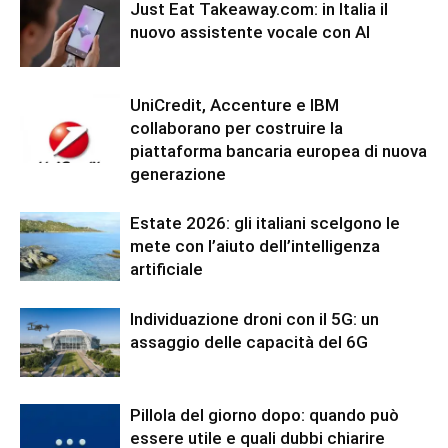
Just Eat Takeaway.com: in Italia il
nuovo assistente vocale con AI
UniCredit, Accenture e IBM
collaborano per costruire la
piattaforma bancaria europea di nuova
generazione
Estate 2026: gli italiani scelgono le
mete con l’aiuto dell’intelligenza
artificiale
Individuazione droni con il 5G: un
assaggio delle capacità del 6G
Pillola del giorno dopo: quando può
essere utile e quali dubbi chiarire