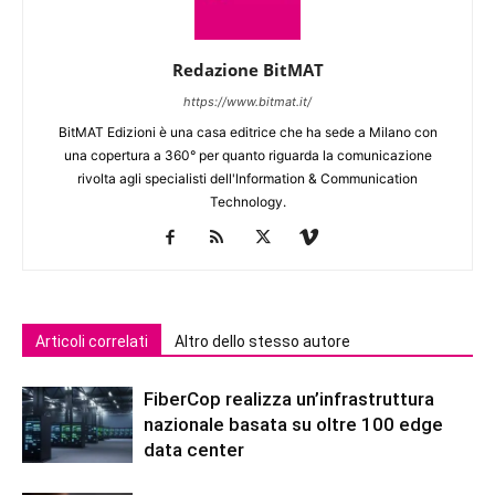
Redazione BitMAT
https://www.bitmat.it/
BitMAT Edizioni è una casa editrice che ha sede a Milano con
una copertura a 360° per quanto riguarda la comunicazione
rivolta agli specialisti dell'lnformation & Communication
Technology.
Articoli correlati
Altro dello stesso autore
FiberCop realizza un’infrastruttura
nazionale basata su oltre 100 edge
data center