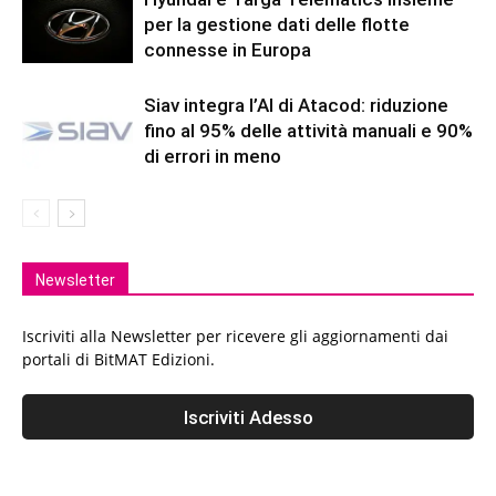
per la gestione dati delle flotte
connesse in Europa
Siav integra l’AI di Atacod: riduzione
fino al 95% delle attività manuali e 90%
di errori in meno
Newsletter
Iscriviti alla Newsletter per ricevere gli aggiornamenti dai
portali di BitMAT Edizioni.