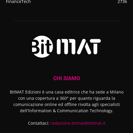
FinanceTech
2736
CHI SIAMO
BitMAT Edizioni è una casa editrice che ha sede a Milano
con una copertura a 360° per quanto riguarda la
comunicazione online ed offline rivolta agli specialisti
dell'lnformation & Communication Technology.
Contattaci:
redazione.bitmat@bitmat.it