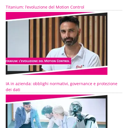
Titanium: l’evoluzione del Motion Control
IA in azienda: obblighi normativi, governance e protezione
dei dati