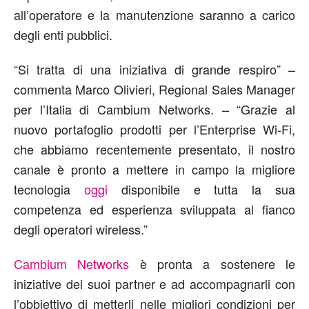
all’operatore e la manutenzione saranno a carico
degli enti pubblici.
“Si tratta di una iniziativa di grande respiro” –
commenta Marco Olivieri, Regional Sales Manager
per l’Italia di Cambium Networks. – “Grazie al
nuovo portafoglio prodotti per l’Enterprise Wi-Fi,
che abbiamo recentemente presentato, il nostro
canale è pronto a mettere in campo la migliore
tecnologia
oggi
disponibile e tutta la sua
competenza ed esperienza sviluppata al fianco
degli operatori wireless.”
Cambium Networks
è pronta a sostenere le
iniziative dei suoi partner e ad accompagnarli con
l’obbiettivo di metterli nelle migliori condizioni per