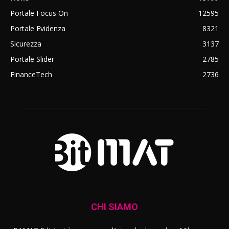
Portale Focus On
12595
Portale Evidenza
8321
Sicurezza
3137
Portale Slider
2785
FinanceTech
2736
CHI SIAMO