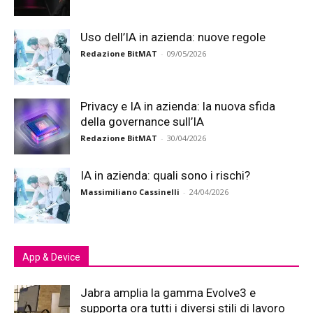
Uso dell’IA in azienda: nuove regole
Redazione BitMAT
-
09/05/2026
Privacy e IA in azienda: la nuova sfida
della governance sull’IA
Redazione BitMAT
-
30/04/2026
IA in azienda: quali sono i rischi?
Massimiliano Cassinelli
-
24/04/2026
App & Device
Jabra amplia la gamma Evolve3 e
supporta ora tutti i diversi stili di lavoro