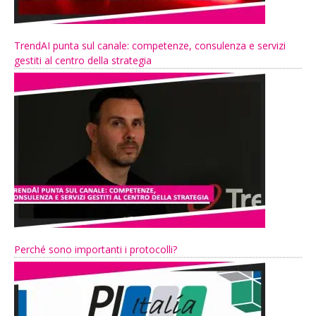
TrendAI punta sul canale: competenze, consulenza e servizi
gestiti al centro della strategia
Perché sono importanti i protocolli?