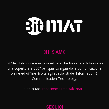
CHI SIAMO
BitMAT Edizioni è una casa editrice che ha sede a Milano con
una copertura a 360° per quanto riguarda la comunicazione
online ed offline rivolta agli specialisti dell'lnformation &
Communication Technology.
Contattaci:
redazione.bitmat@bitmat.it
SEGUICI