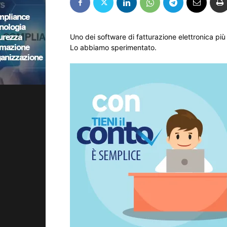
Uno dei software di fatturazione elettronica più d
Lo abbiamo sperimentato.