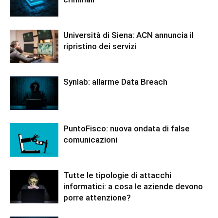
Università di Siena: ACN annuncia il
ripristino dei servizi
Synlab: allarme Data Breach
PuntoFisco: nuova ondata di false
comunicazioni
Tutte le tipologie di attacchi
informatici: a cosa le aziende devono
porre attenzione?