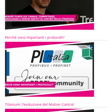
Perché sono importanti i protocolli?
Titanium: l’evoluzione del Motion Control