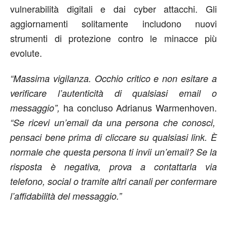
vulnerabilità digitali e dai cyber attacchi. Gli
aggiornamenti solitamente includono nuovi
strumenti di protezione contro le minacce più
evolute.
“Massima vigilanza. Occhio critico e non esitare a
verificare l’autenticità di qualsiasi email o
ha concluso Adrianus Warmenhoven.
messaggio”,
“Se ricevi un’email da una persona che conosci,
pensaci bene prima di cliccare su qualsiasi link. È
normale che questa persona ti invii un’email? Se la
risposta è negativa, prova a contattarla via
telefono, social o tramite altri canali per confermare
l’affidabilità del messaggio.”