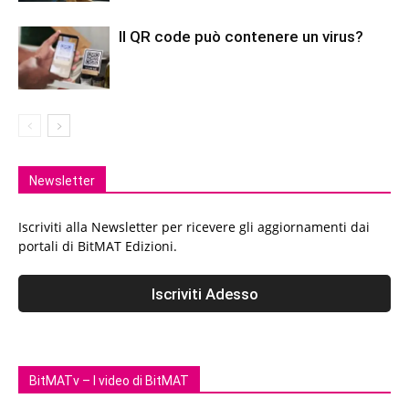
Il QR code può contenere un virus?
Newsletter
Iscriviti alla Newsletter per ricevere gli aggiornamenti dai
portali di BitMAT Edizioni.
BitMATv – I video di BitMAT