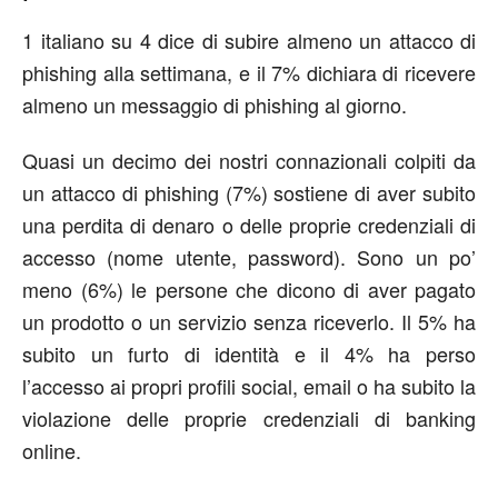
1 italiano su 4 dice di subire almeno un attacco di
phishing alla settimana, e il 7% dichiara di ricevere
almeno un messaggio di phishing al giorno.
Quasi un decimo dei nostri connazionali colpiti da
un attacco di phishing (7%) sostiene di aver subito
una perdita di denaro o delle proprie credenziali di
accesso (nome utente, password). Sono un po’
meno (6%) le persone che dicono di aver pagato
un prodotto o un servizio senza riceverlo. Il 5% ha
subito un furto di identità e il 4% ha perso
l’accesso ai propri profili social, email o ha subito la
violazione delle proprie credenziali di banking
online.