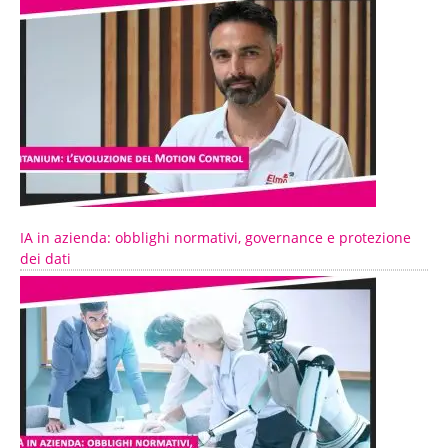
IA in azienda: obblighi normativi, governance e protezione
dei dati