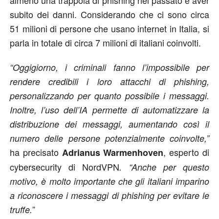
subito dei danni. Considerando che ci sono circa
51 milioni di persone che usano internet in Italia, si
parla in totale di circa 7 milioni di italiani coinvolti.
“Oggigiorno, i criminali fanno l’impossibile per
rendere credibili i loro attacchi di phishing,
personalizzando per quanto possibile i messaggi.
Inoltre, l’uso dell’IA permette di automatizzare la
distribuzione dei messaggi, aumentando così il
numero delle persone potenzialmente coinvolte,”
ha precisato
, esperto di
Adrianus Warmenhoven
cybersecurity di NordVPN
. “Anche per questo
motivo, è molto importante che gli italiani imparino
a riconoscere i messaggi di phishing per evitare le
”
truffe.