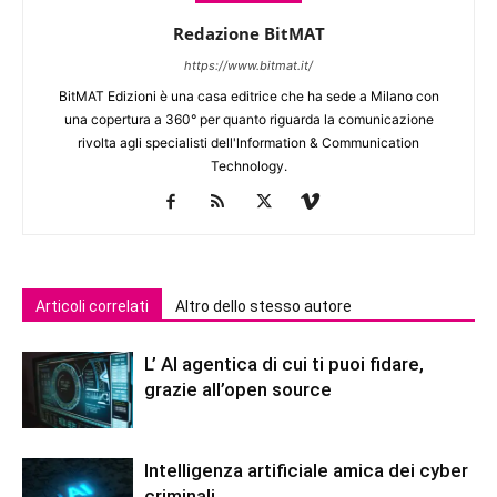
Redazione BitMAT
https://www.bitmat.it/
BitMAT Edizioni è una casa editrice che ha sede a Milano con
una copertura a 360° per quanto riguarda la comunicazione
rivolta agli specialisti dell'lnformation & Communication
Technology.
Articoli correlati
Altro dello stesso autore
L’ AI agentica di cui ti puoi fidare,
grazie all’open source
Intelligenza artificiale amica dei cyber
criminali