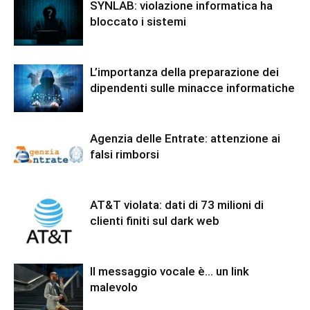
SYNLAB: violazione informatica ha
bloccato i sistemi
L’importanza della preparazione dei
dipendenti sulle minacce informatiche
Agenzia delle Entrate: attenzione ai
falsi rimborsi
AT&T violata: dati di 73 milioni di
clienti finiti sul dark web
Il messaggio vocale è… un link
malevolo