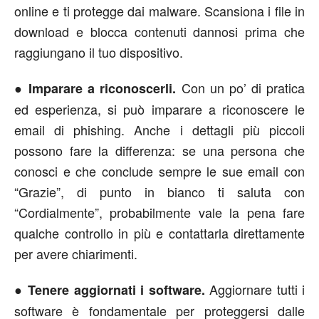
online e ti protegge dai malware. Scansiona i file in
download e blocca contenuti dannosi prima che
raggiungano il tuo dispositivo.
●
Con un po’ di pratica
Imparare a riconoscerli.
ed esperienza, si può imparare a riconoscere le
email di phishing. Anche i dettagli più piccoli
possono fare la differenza: se una persona che
conosci e che conclude sempre le sue email con
“Grazie”, di punto in bianco ti saluta con
“Cordialmente”, probabilmente vale la pena fare
qualche controllo in più e contattarla direttamente
per avere chiarimenti.
●
Aggiornare tutti i
Tenere aggiornati i software.
software è fondamentale per proteggersi dalle