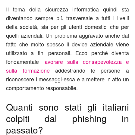
Il tema della sicurezza informatica quindi sta
diventando sempre più trasversale a tutti i livelli
della società, sia per gli utenti domestici che per
quelli aziendali. Un problema aggravato anche dal
fatto che molto spesso il device aziendale viene
utilizzato a fini personali. Ecco perché diventa
fondamentale
lavorare sulla consapevolezza e
sulla formazione
addestrando le persone a
riconoscere i messaggi-esca e a mettere in atto un
comportamento responsabile.
Quanti sono stati gli italiani
colpiti dal phishing in
passato?