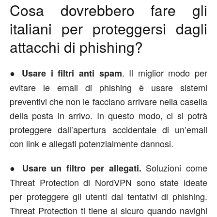
Cosa dovrebbero fare gli
italiani per proteggersi dagli
attacchi di phishing?
●
. Il miglior modo per
Usare i filtri anti spam
evitare le email di phishing è usare sistemi
preventivi che non le facciano arrivare nella casella
della posta in arrivo. In questo modo, ci si potrà
proteggere dall’apertura accidentale di un’email
con link e allegati potenzialmente dannosi.
●
Soluzioni come
Usare un filtro per allegati.
Threat Protection di NordVPN sono state ideate
per proteggere gli utenti dai tentativi di phishing.
Threat Protection ti tiene al sicuro quando navighi