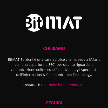
CHI SIAMO
BitMAT Edizioni è una casa editrice che ha sede a Milano
con una copertura a 360° per quanto riguarda la
comunicazione online ed offline rivolta agli specialisti
dell'lnformation & Communication Technology.
Contattaci:
redazione.bitmat@bitmat.it
SEGUICI