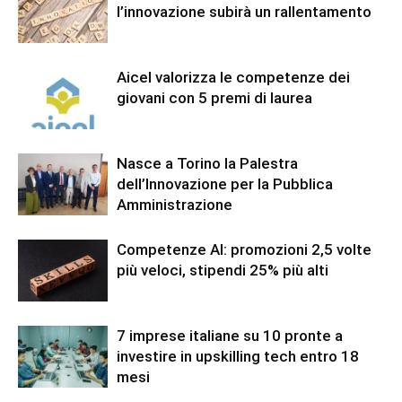
l’innovazione subirà un rallentamento
Aicel valorizza le competenze dei
giovani con 5 premi di laurea
Nasce a Torino la Palestra
dell’Innovazione per la Pubblica
Amministrazione
Competenze AI: promozioni 2,5 volte
più veloci, stipendi 25% più alti
7 imprese italiane su 10 pronte a
investire in upskilling tech entro 18
mesi