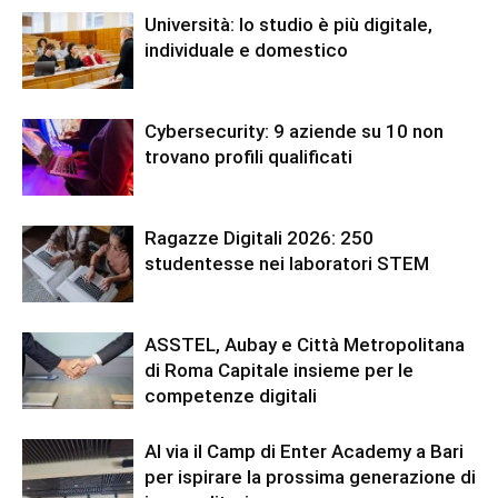
Università: lo studio è più digitale,
individuale e domestico
Cybersecurity: 9 aziende su 10 non
trovano profili qualificati
Ragazze Digitali 2026: 250
studentesse nei laboratori STEM
ASSTEL, Aubay e Città Metropolitana
di Roma Capitale insieme per le
competenze digitali
Al via il Camp di Enter Academy a Bari
per ispirare la prossima generazione di