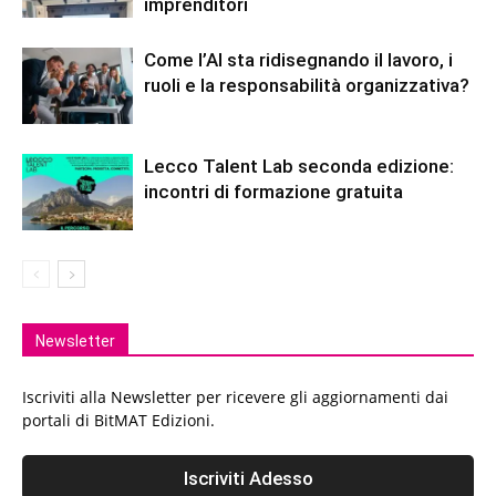
imprenditori
Come l’AI sta ridisegnando il lavoro, i
ruoli e la responsabilità organizzativa?
Lecco Talent Lab seconda edizione:
incontri di formazione gratuita
Newsletter
Iscriviti alla Newsletter per ricevere gli aggiornamenti dai
portali di BitMAT Edizioni.