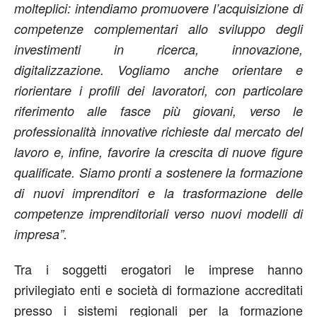
molteplici: intendiamo promuovere l’acquisizione di
competenze complementari allo sviluppo degli
investimenti in ricerca, innovazione,
digitalizzazione. Vogliamo anche orientare e
riorientare i profili dei lavoratori, con particolare
riferimento alle fasce più giovani, verso le
professionalità innovative richieste dal mercato del
lavoro e, infine, favorire la crescita di nuove figure
qualificate. Siamo pronti a sostenere la formazione
di nuovi imprenditori e la trasformazione delle
competenze imprenditoriali verso nuovi modelli di
impresa”.
Tra i soggetti erogatori le imprese hanno
privilegiato enti e società di formazione accreditati
presso i sistemi regionali per la formazione