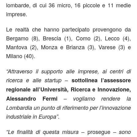
lombarde, di cui 36 micro, 16 piccole e 11 medie
imprese.
Le realtà che hanno partecipato provengono da
Bergamo (8), Brescia (1), Como (2), Lecco (4),
Mantova (2), Monza e Brianza (3), Varese (3) e
Milano (40).
“Attraverso il supporto alle imprese, ai centri di
–
ricerca e alle startup
sottolinea l’assessore
regionale all’Università, Ricerca e Innovazione,
–
Alessandro Fermi
vogliamo rendere la
Lombardia un punto di riferimento per l’innovazione
industriale in Europa”.
– prosegue –
“Le finalità di questa misura
sono