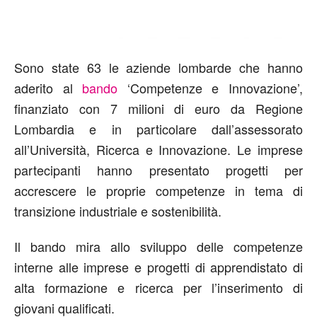
Sono state 63 le aziende lombarde che hanno
aderito al
bando
‘Competenze e Innovazione’,
finanziato con 7 milioni di euro da Regione
Lombardia e in particolare dall’assessorato
all’Università, Ricerca e Innovazione. Le imprese
partecipanti hanno presentato progetti per
accrescere le proprie competenze in tema di
transizione industriale e sostenibilità.
Il bando mira allo sviluppo delle competenze
interne alle imprese e progetti di apprendistato di
alta formazione e ricerca per l’inserimento di
giovani qualificati.