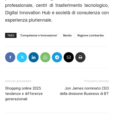
professionale, centri di trasferimento tecnologico,
Digital Innovation Hub e società di consulenza con
esperienza pluriennale.
TAGS
'Competenze e Innovazione'
Bando
Regione Lombardia
Articolo precedente
Prossimo articolo
Shopping online 2025:
Jon James nominato CEO
tendenze e differenze
della divisione Business di BT
generazionali