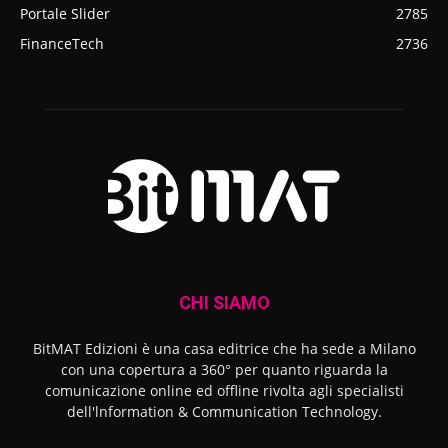
Portale Slider
2785
FinanceTech
2736
CHI SIAMO
BitMAT Edizioni è una casa editrice che ha sede a Milano
con una copertura a 360° per quanto riguarda la
comunicazione online ed offline rivolta agli specialisti
dell'lnformation & Communication Technology.