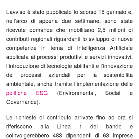
L’avviso è stato pubblicato lo scorso 15 gennaio e,
nell’arco di appena due settimane, sono state
ricevute domande che mobilitano 2,5 milioni di
contributi regionali riguardanti lo sviluppo di nuove
competenze in tema di Intelligenza Artificiale
applicata ai processi produttivi e servizi innovativi,
l’introduzione di tecnologie abilitanti e l’innovazione
dei processi aziendali per la sostenibilità
ambientale, anche tramite l’implementazione delle
politiche ESG
(Environmental, Social e
Governance).
Le richieste di contributo arrivate fino ad ora si
riferiscono alla Linea 1 del bando e
coinvolgerebbero 483 dipendenti di 63 imprese