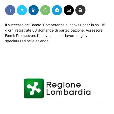
Il successo del Bando ‘Competenze e Innovazione’: in soli 15
giorni registrate 63 domande di partecipazione. Assessore
Fermi: Promuovere l’innovazione e il lavoro di giovani
specializzati nelle aziende