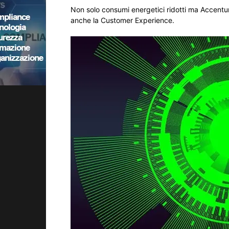
Non solo consumi energetici ridotti ma Accentur
anche la Customer Experience.