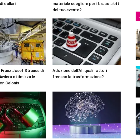
di dollari
materiale scegliere per i braccialetti
del tuo evento?
 Franz Josef Strauss di
Adozione dell’AI: quali fattori
aviera ottimizza le
frenano la trasformazione?
on Celonis