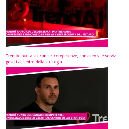
TrendAI punta sul canale: competenze, consulenza e servizi
gestiti al centro della strategia