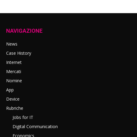
NAVIGAZIONE
News
Case History
Internet
Mercati
Nomine
App
Device
Rubriche
Jobs for IT
Digital Communication
Economics