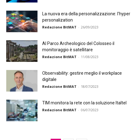
La nuova era della personalizzazione: l’hyper
personalization
Redazione BitMAT
-
26/09/2023
Al Parco Archeologico del Colosseo il
monitoraggio è satellitare
Redazione BitMAT
-
11/08/2023
Observability: gestire meglio il workplace
digitale
Redazione BitMAT
-
18/07/2023
TIM monitora la rete con la soluzione Italtel
Redazione BitMAT
-
06/07/2023