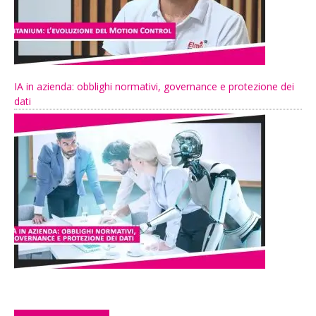
IA in azienda: obblighi normativi, governance e protezione dei
dati