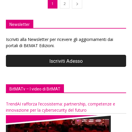
1
2
Newsletter
Iscriviti alla Newsletter per ricevere gli aggiornamenti dai
portali di BitMAT Edizioni.
BitMATv – I video di BitMAT
TrendAI rafforza l’ecosistema: partnership, competenze e
innovazione per la cybersecurity del futuro