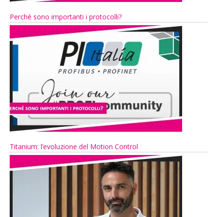
Perché sono importanti i protocolli?
Titanium: l’evoluzione del Motion Control