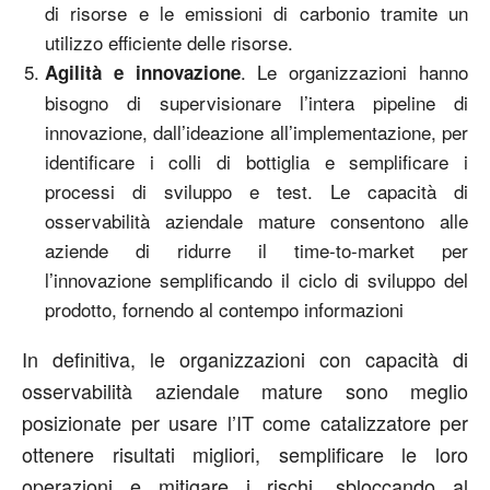
di risorse e le emissioni di carbonio tramite un
utilizzo efficiente delle risorse.
. Le organizzazioni hanno
Agilità e innovazione
bisogno di supervisionare l’intera pipeline di
innovazione, dall’ideazione all’implementazione, per
identificare i colli di bottiglia e semplificare i
processi di sviluppo e test. Le capacità di
osservabilità aziendale mature consentono alle
aziende di ridurre il time-to-market per
l’innovazione semplificando il ciclo di sviluppo del
prodotto, fornendo al contempo informazioni
In definitiva, le organizzazioni con capacità di
osservabilità aziendale mature sono meglio
posizionate per usare l’IT come catalizzatore per
ottenere risultati migliori, semplificare le loro
operazioni e mitigare i rischi, sbloccando al