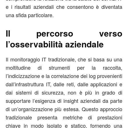
e i risultati aziendali che consentono è diventata
una sfida particolare.
Il percorso verso
l’osservabilità aziendale
Il monitoraggio IT tradizionale, che si basa su una
moltitudine di strumenti per la raccolta,
l’indicizzazione e la correlazione dei log provenienti
dall’infrastruttura IT, dalle reti, dalle applicazioni e
dai sistemi di sicurezza, non è più in grado di
supportare l’esigenza di insight aziendali da parte
di un’organizzazione più estesa. Questo approccio
tradizionale presenta metriche di prestazioni
chiave in modo isolato e statico, fornendo una