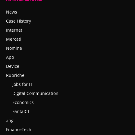
News
Case History
Internet
Mercati
Nomine
App
Device
Rubriche
Jobs for IT
Digital Communication
Economics
FantaICT
.ing
FinanceTech