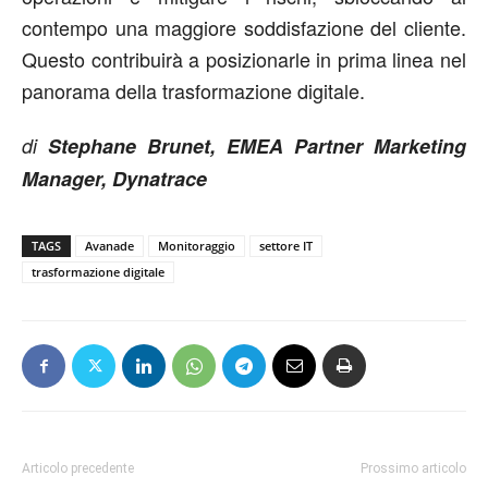
contempo una maggiore soddisfazione del cliente.
Questo contribuirà a posizionarle in prima linea nel
panorama della trasformazione digitale.
di
Stephane Brunet, EMEA Partner Marketing
Manager, Dynatrace
TAGS
Avanade
Monitoraggio
settore IT
trasformazione digitale
Articolo precedente
Prossimo articolo