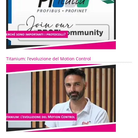
Titanium: l’evoluzione del Motion Control