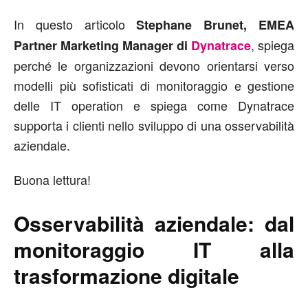
In questo articolo
Stephane Brunet, EMEA
, spiega
Partner Marketing Manager di
Dynatrace
perché le organizzazioni devono orientarsi verso
modelli più sofisticati di monitoraggio e gestione
delle IT operation e spiega come Dynatrace
supporta i clienti nello sviluppo di una osservabilità
aziendale.
Buona lettura!
Osservabilità aziendale: dal
monitoraggio IT alla
trasformazione digitale