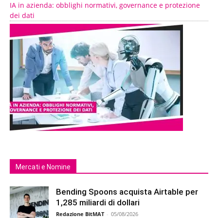
IA in azienda: obblighi normativi, governance e protezione
dei dati
Mercati e Nomine
Bending Spoons acquista Airtable per
1,285 miliardi di dollari
Redazione BitMAT
-
05/08/2026