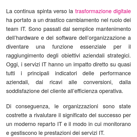
La continua spinta verso la
trasformazione digitale
ha portato a un drastico cambiamento nel ruolo dei
team IT. Sono passati dal semplice mantenimento
dell’hardware e del software dell’organizzazione a
diventare una funzione essenziale per il
raggiungimento degli obiettivi aziendali strategici.
Oggi, i servizi IT hanno un impatto diretto su quasi
tutti i principali indicatori delle performance
aziendali, dai ricavi alle conversioni, dalla
soddisfazione del cliente all’efficienza operativa.
Di conseguenza, le organizzazioni sono state
costrette a rivalutare il significato del successo per
un moderno reparto IT e il modo in cui monitorano
e gestiscono le prestazioni dei servizi IT.