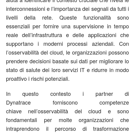
interconnessioni e l’importanza dei segnali da tutti i
livelli della rete. Queste funzionalità sono
essenziali per fornire una supervisione in tempo
reale dell’infrastruttura e delle applicazioni che
supportano i moderni processi aziendali. Con
l’osservabilità del cloud, le organizzazioni possono
prendere decisioni basate sui dati per migliorare lo
stato di salute dei loro servizi IT e ridurre in modo
proattivo i rischi potenziali.
In questo contesto i partner di
Dynatrace forniscono competenze
chiave nell’osservabilità del cloud e sono
fondamentali per molte organizzazioni che
intraprendono il percorso di trasformazione