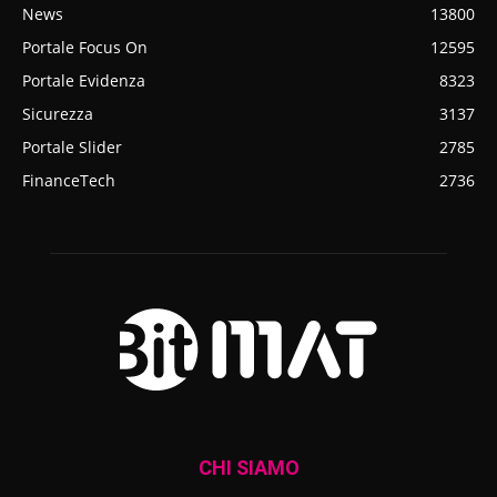
News
13800
Portale Focus On
12595
Portale Evidenza
8323
Sicurezza
3137
Portale Slider
2785
FinanceTech
2736
CHI SIAMO