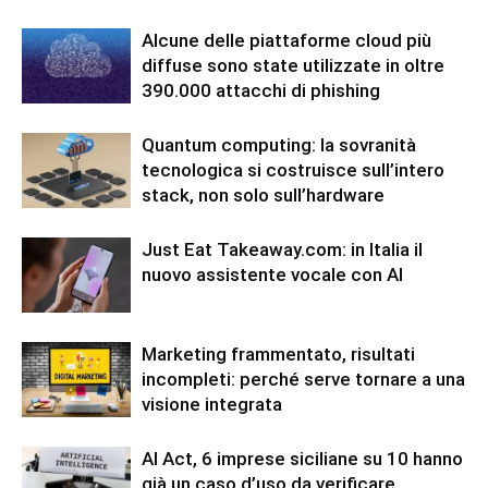
Alcune delle piattaforme cloud più
diffuse sono state utilizzate in oltre
390.000 attacchi di phishing
Quantum computing: la sovranità
tecnologica si costruisce sull’intero
stack, non solo sull’hardware
Just Eat Takeaway.com: in Italia il
nuovo assistente vocale con AI
Marketing frammentato, risultati
incompleti: perché serve tornare a una
visione integrata
AI Act, 6 imprese siciliane su 10 hanno
già un caso d’uso da verificare