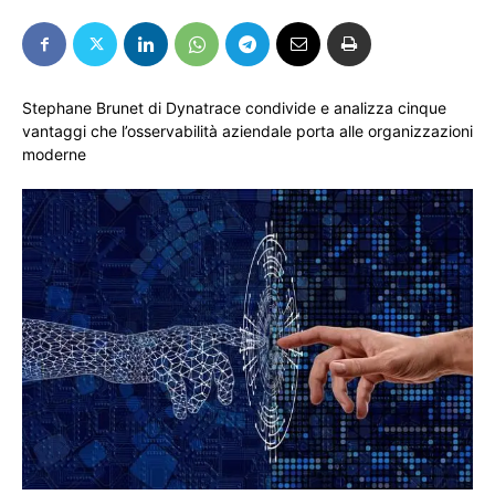
Stephane Brunet di Dynatrace condivide e analizza cinque
vantaggi che l’osservabilità aziendale porta alle organizzazioni
moderne