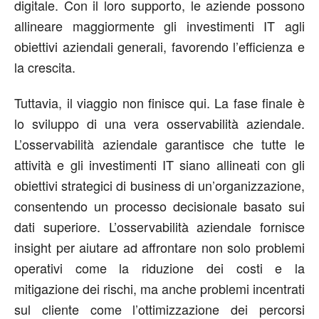
digitale. Con il loro supporto, le aziende possono
allineare maggiormente gli investimenti IT agli
obiettivi aziendali generali, favorendo l’efficienza e
la crescita.
Tuttavia, il viaggio non finisce qui. La fase finale è
lo sviluppo di una vera osservabilità aziendale.
L’osservabilità aziendale garantisce che tutte le
attività e gli investimenti IT siano allineati con gli
obiettivi strategici di business di un’organizzazione,
consentendo un processo decisionale basato sui
dati superiore. L’osservabilità aziendale fornisce
insight per aiutare ad affrontare non solo problemi
operativi come la riduzione dei costi e la
mitigazione dei rischi, ma anche problemi incentrati
sul cliente come l’ottimizzazione dei percorsi