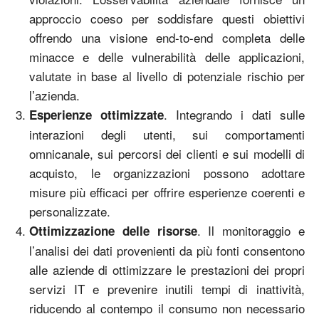
approccio coeso per soddisfare questi obiettivi
offrendo una visione end-to-end completa delle
minacce e delle vulnerabilità delle applicazioni,
valutate in base al livello di potenziale rischio per
l’azienda.
. Integrando i dati sulle
Esperienze ottimizzate
interazioni degli utenti, sui comportamenti
omnicanale, sui percorsi dei clienti e sui modelli di
acquisto, le organizzazioni possono adottare
misure più efficaci per offrire esperienze coerenti e
personalizzate.
. Il monitoraggio e
Ottimizzazione delle risorse
l’analisi dei dati provenienti da più fonti consentono
alle aziende di ottimizzare le prestazioni dei propri
servizi IT e prevenire inutili tempi di inattività,
riducendo al contempo il consumo non necessario