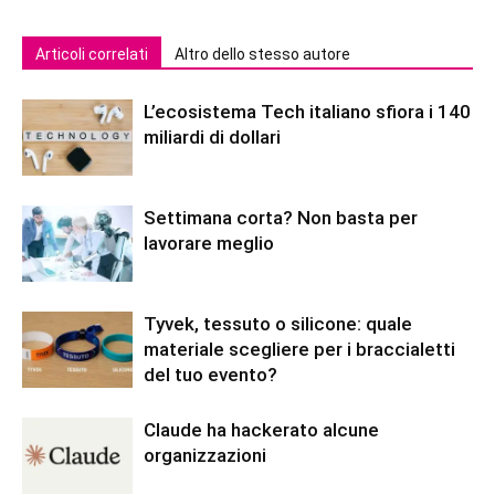
Articoli correlati
Altro dello stesso autore
L’ecosistema Tech italiano sfiora i 140
miliardi di dollari
Settimana corta? Non basta per
lavorare meglio
Tyvek, tessuto o silicone: quale
materiale scegliere per i braccialetti
del tuo evento?
Claude ha hackerato alcune
organizzazioni