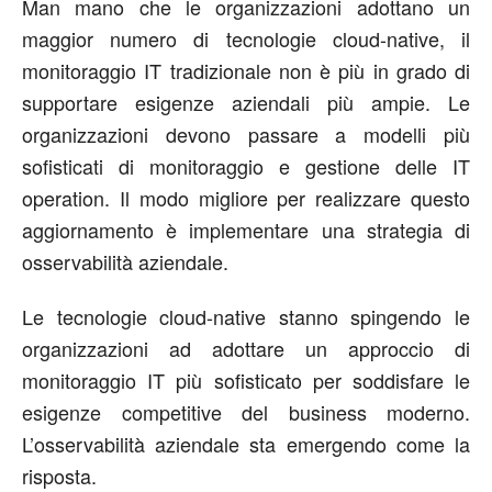
Man mano che le organizzazioni adottano un
maggior numero di tecnologie cloud-native, il
monitoraggio IT tradizionale non è più in grado di
supportare esigenze aziendali più ampie. Le
organizzazioni devono passare a modelli più
sofisticati di monitoraggio e gestione delle IT
operation. Il modo migliore per realizzare questo
aggiornamento è implementare una strategia di
osservabilità aziendale.
Le tecnologie cloud-native stanno spingendo le
organizzazioni ad adottare un approccio di
monitoraggio IT più sofisticato per soddisfare le
esigenze competitive del business moderno.
L’osservabilità aziendale sta emergendo come la
risposta.