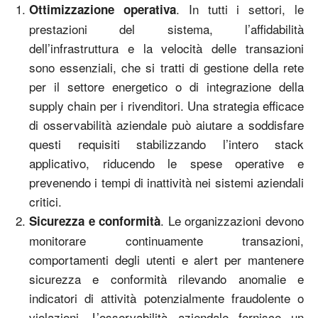
. In tutti i settori, le
Ottimizzazione operativa
prestazioni del sistema, l’affidabilità
dell’infrastruttura e la velocità delle transazioni
sono essenziali, che si tratti di gestione della rete
per il settore energetico o di integrazione della
supply chain per i rivenditori. Una strategia efficace
di osservabilità aziendale può aiutare a soddisfare
questi requisiti stabilizzando l’intero stack
applicativo, riducendo le spese operative e
prevenendo i tempi di inattività nei sistemi aziendali
critici.
. Le organizzazioni devono
Sicurezza e conformità
monitorare continuamente transazioni,
comportamenti degli utenti e alert per mantenere
sicurezza e conformità rilevando anomalie e
indicatori di attività potenzialmente fraudolente o
violazioni. L’osservabilità aziendale fornisce un