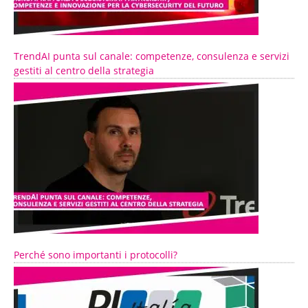
TrendAI punta sul canale: competenze, consulenza e servizi
gestiti al centro della strategia
Perché sono importanti i protocolli?