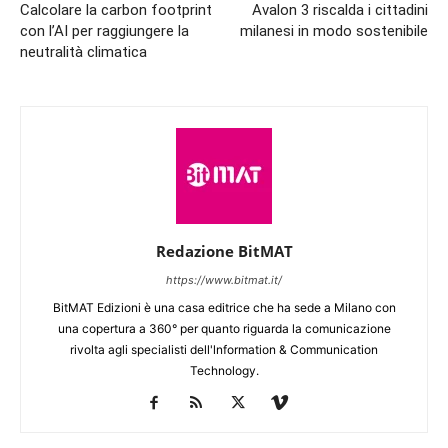
Calcolare la carbon footprint
Avalon 3 riscalda i cittadini
con l’AI per raggiungere la
milanesi in modo sostenibile
neutralità climatica
Redazione BitMAT
https://www.bitmat.it/
BitMAT Edizioni è una casa editrice che ha sede a Milano con
una copertura a 360° per quanto riguarda la comunicazione
rivolta agli specialisti dell'lnformation & Communication
Technology.