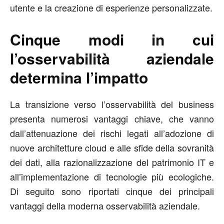
utente e la creazione di esperienze personalizzate.
Cinque modi in cui
l’osservabilità aziendale
determina l’impatto
La transizione verso l’osservabilità del business
presenta numerosi vantaggi chiave, che vanno
dall’attenuazione dei rischi legati all’adozione di
nuove architetture cloud e alle sfide della sovranità
dei dati, alla razionalizzazione del patrimonio IT e
all’implementazione di tecnologie più ecologiche.
Di seguito sono riportati cinque dei principali
vantaggi della moderna osservabilità aziendale.