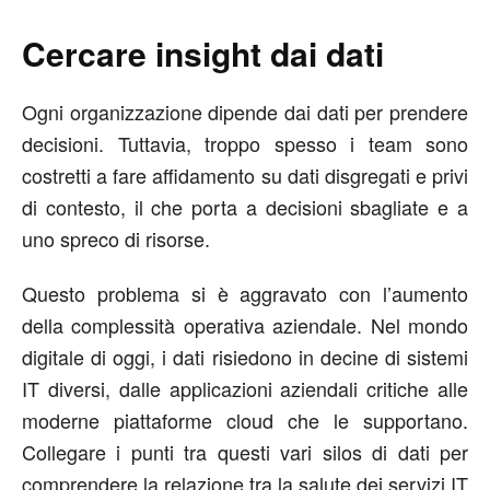
Cercare insight dai dati
Ogni organizzazione dipende dai dati per prendere
decisioni. Tuttavia, troppo spesso i team sono
costretti a fare affidamento su dati disgregati e privi
di contesto, il che porta a decisioni sbagliate e a
uno spreco di risorse.
Questo problema si è aggravato con l’aumento
della complessità operativa aziendale. Nel mondo
digitale di oggi, i dati risiedono in decine di sistemi
IT diversi, dalle applicazioni aziendali critiche alle
moderne piattaforme cloud che le supportano.
Collegare i punti tra questi vari silos di dati per
comprendere la relazione tra la salute dei servizi IT