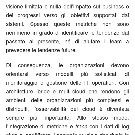
visione limitata o nulla dell’impatto sul business o
dei progressi verso gli obiettivi supportati dai
sistemi. Spesso queste metriche non sono
nemmeno in grado di identificare le tendenze dal
passato al presente, né di aiutare i team a
prevedere le tendenze future.
Di conseguenza, le organizzazioni devono
orientarsi verso modelli più sofisticati di
monitoraggio e gestione delle IT operation. Con
architetture ibride e multi-cloud che rendono gli
ambienti delle organizzazioni più complessi e
distribuiti, l’osservabilità del cloud è diventata
sempre più importante. Allo stesso modo,
l’integrazione di metriche e
con i dati di log
trace
aiuta a identificare il contesto cruciale che rivela le