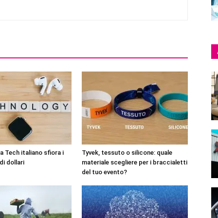
 Tech italiano sfiora i
Tyvek, tessuto o silicone: quale
di dollari
materiale scegliere per i braccialetti
del tuo evento?