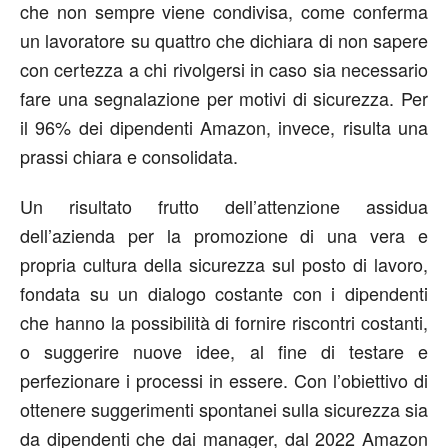
che non sempre viene condivisa, come conferma
un lavoratore su quattro che dichiara di non sapere
con certezza a chi rivolgersi in caso sia necessario
fare una segnalazione per motivi di sicurezza. Per
il 96% dei dipendenti Amazon, invece, risulta una
prassi chiara e consolidata.
Un risultato frutto dell’attenzione assidua
dell’azienda per la promozione di una vera e
propria cultura della sicurezza sul posto di lavoro,
fondata su un dialogo costante con i dipendenti
che hanno la possibilità di fornire riscontri costanti,
o suggerire nuove idee, al fine di testare e
perfezionare i processi in essere. Con l’obiettivo di
ottenere suggerimenti spontanei sulla sicurezza sia
da dipendenti che dai manager, dal 2022 Amazon