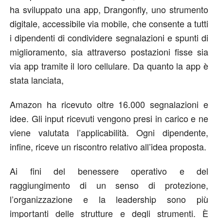
ha sviluppato una app, Drangonfly, uno strumento
digitale, accessibile via mobile, che consente a tutti
i dipendenti di condividere segnalazioni e spunti di
miglioramento, sia attraverso postazioni fisse sia
via app tramite il loro cellulare. Da quanto la app è
stata lanciata,
Amazon ha ricevuto oltre 16.000 segnalazioni e
idee. Gli input ricevuti vengono presi in carico e ne
viene valutata l’applicabilità. Ogni dipendente,
infine, riceve un riscontro relativo all’idea proposta.
Ai fini del benessere operativo e del
raggiungimento di un senso di protezione,
l’organizzazione e la leadership sono più
importanti delle strutture e degli strumenti. È