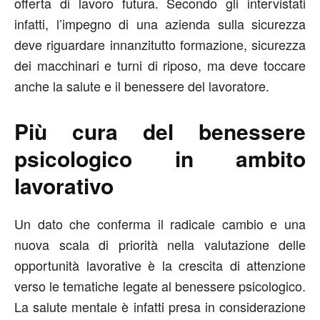
offerta di lavoro futura. Secondo gli intervistati
infatti, l’impegno di una azienda sulla sicurezza
deve riguardare innanzitutto formazione, sicurezza
dei macchinari e turni di riposo, ma deve toccare
anche la salute e il benessere del lavoratore.
Più cura del benessere
psicologico in ambito
lavorativo
Un dato che conferma il radicale cambio e una
nuova scala di priorità nella valutazione delle
opportunità lavorative è la crescita di attenzione
verso le tematiche legate al benessere psicologico.
La salute mentale è infatti presa in considerazione