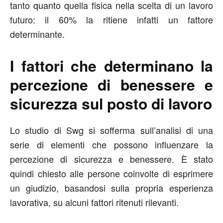
tanto quanto quella fisica nella scelta di un lavoro
futuro: il 60% la ritiene infatti un fattore
determinante.
I fattori che determinano la
percezione di benessere e
sicurezza sul posto di lavoro
Lo studio di Swg si sofferma sull’analisi di una
serie di elementi che possono influenzare la
percezione di sicurezza e benessere. È stato
quindi chiesto alle persone coinvolte di esprimere
un giudizio, basandosi sulla propria esperienza
lavorativa, su alcuni fattori ritenuti rilevanti.