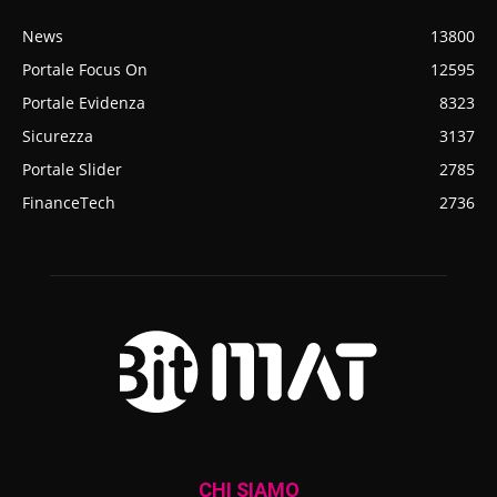
News
13800
Portale Focus On
12595
Portale Evidenza
8323
Sicurezza
3137
Portale Slider
2785
FinanceTech
2736
CHI SIAMO