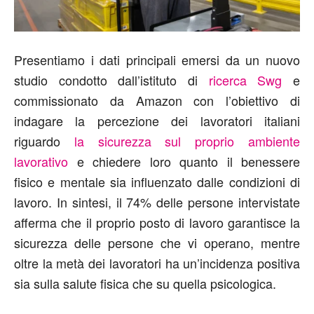
Presentiamo i dati principali emersi da un nuovo
studio condotto dall’istituto di
ricerca Swg
e
commissionato da Amazon con l’obiettivo di
indagare la percezione dei lavoratori italiani
riguardo
la sicurezza sul proprio ambiente
lavorativo
e chiedere loro quanto il benessere
fisico e mentale sia influenzato dalle condizioni di
lavoro. In sintesi, il 74% delle persone intervistate
afferma che il proprio posto di lavoro garantisce la
sicurezza delle persone che vi operano, mentre
oltre la metà dei lavoratori ha un’incidenza positiva
sia sulla salute fisica che su quella psicologica.