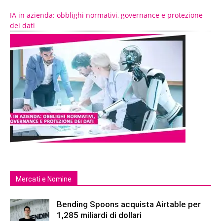
IA in azienda: obblighi normativi, governance e protezione
dei dati
Mercati e Nomine
Bending Spoons acquista Airtable per
1,285 miliardi di dollari