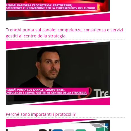
TrendAI punta sul canale: competenze, consulenza e servizi
gestiti al centro della strategia
Perché sono importanti i protocolli?