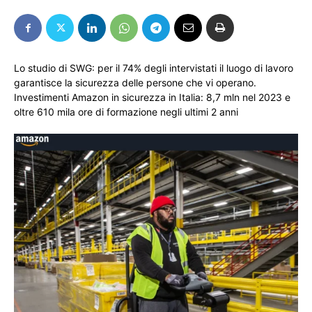
Lo studio di SWG: per il 74% degli intervistati il luogo di lavoro
garantisce la sicurezza delle persone che vi operano.
Investimenti Amazon in sicurezza in Italia: 8,7 mln nel 2023 e
oltre 610 mila ore di formazione negli ultimi 2 anni