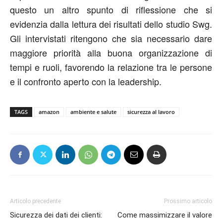
questo un altro spunto di riflessione che si
evidenzia dalla lettura dei risultati dello studio Swg.
Gli intervistati ritengono che sia necessario dare
maggiore priorità alla buona organizzazione di
tempi e ruoli, favorendo la relazione tra le persone
e il confronto aperto con la leadership.
TAGS
amazon
ambiente e salute
sicurezza al lavoro
Articolo precedente
Prossimo articolo
Sicurezza dei dati dei clienti:
Come massimizzare il valore