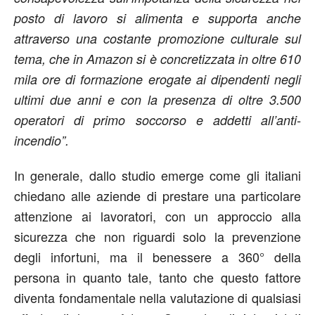
posto di lavoro si alimenta e supporta anche
attraverso una costante promozione culturale sul
tema, che in Amazon si è concretizzata in oltre 610
mila ore di formazione erogate ai dipendenti negli
ultimi due anni e con la presenza di oltre 3.500
operatori di primo soccorso e addetti all’anti-
incendio”.
In generale, dallo studio emerge come gli italiani
chiedano alle aziende di prestare una particolare
attenzione ai lavoratori, con un approccio alla
sicurezza che non riguardi solo la prevenzione
degli infortuni, ma il benessere a 360° della
persona in quanto tale, tanto che questo fattore
diventa fondamentale nella valutazione di qualsiasi