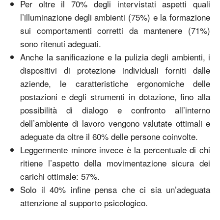
Per oltre il 70% degli intervistati aspetti quali
l’illuminazione degli ambienti (75%) e la formazione
sui comportamenti corretti da mantenere (71%)
sono ritenuti adeguati.
Anche la sanificazione e la pulizia degli ambienti, i
dispositivi di protezione individuali forniti dalle
aziende, le caratteristiche ergonomiche delle
postazioni e degli strumenti in dotazione, fino alla
possibilità di dialogo e confronto all’interno
dell’ambiente di lavoro vengono valutate ottimali e
adeguate da oltre il 60% delle persone coinvolte.
Leggermente minore invece è la percentuale di chi
ritiene l’aspetto della movimentazione sicura dei
carichi ottimale: 57%.
Solo il 40% infine pensa che ci sia un’adeguata
attenzione al supporto psicologico.