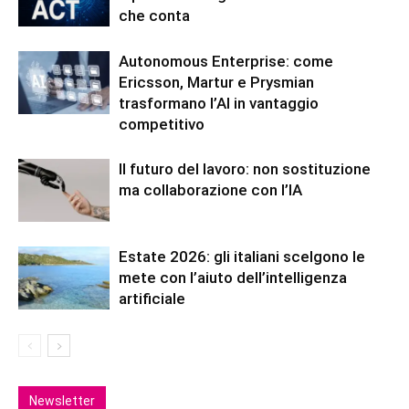
che conta
Autonomous Enterprise: come
Ericsson, Martur e Prysmian
trasformano l’AI in vantaggio
competitivo
Il futuro del lavoro: non sostituzione
ma collaborazione con l’IA
Estate 2026: gli italiani scelgono le
mete con l’aiuto dell’intelligenza
artificiale
Newsletter