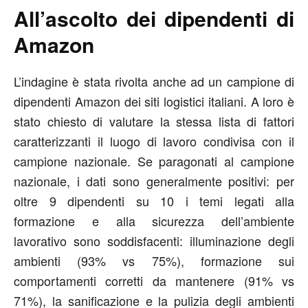
All’ascolto dei dipendenti di
Amazon
L’indagine è stata rivolta anche ad un campione di
dipendenti Amazon dei siti logistici italiani. A loro è
stato chiesto di valutare la stessa lista di fattori
caratterizzanti il luogo di lavoro condivisa con il
campione nazionale. Se paragonati al campione
nazionale, i dati sono generalmente positivi: per
oltre 9 dipendenti su 10 i temi legati alla
formazione e alla sicurezza dell’ambiente
lavorativo sono soddisfacenti: illuminazione degli
ambienti (93% vs 75%), formazione sui
comportamenti corretti da mantenere (91% vs
71%), la sanificazione e la pulizia degli ambienti