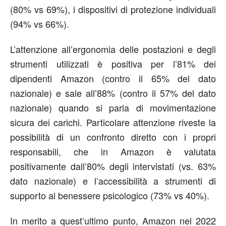
(80% vs 69%), i dispositivi di protezione individuali
(94% vs 66%).
L’attenzione all’ergonomia delle postazioni e degli
strumenti utilizzati è positiva per l’81% dei
dipendenti Amazon (contro il 65% del dato
nazionale) e sale all’88% (contro il 57% del dato
nazionale) quando si parla di movimentazione
sicura dei carichi. Particolare attenzione riveste la
possibilità di un confronto diretto con i propri
responsabili, che in Amazon è valutata
positivamente dall’80% degli intervistati (vs. 63%
dato nazionale) e l’accessibilità a strumenti di
supporto al benessere psicologico (73% vs 40%).
In merito a quest’ultimo punto, Amazon nel 2022