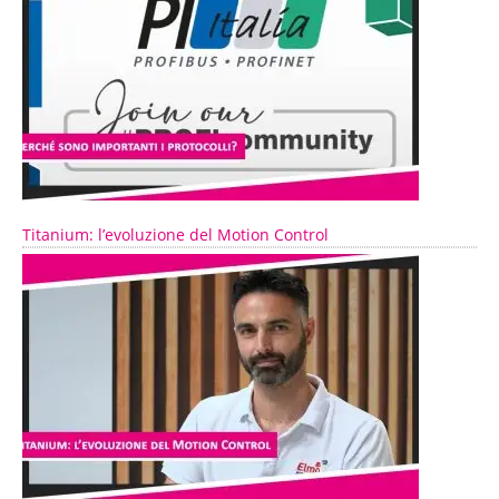
Titanium: l’evoluzione del Motion Control