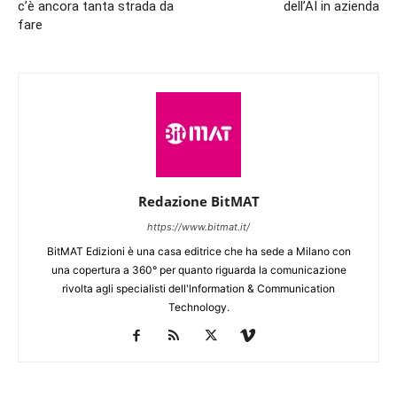
c’è ancora tanta strada da
dell’AI in azienda
fare
Redazione BitMAT
https://www.bitmat.it/
BitMAT Edizioni è una casa editrice che ha sede a Milano con
una copertura a 360° per quanto riguarda la comunicazione
rivolta agli specialisti dell'lnformation & Communication
Technology.