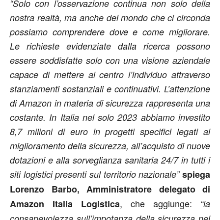
“Solo con l’osservazione continua non solo della
nostra realtà, ma anche del mondo che ci circonda
possiamo comprendere dove e come migliorare.
Le richieste evidenziate dalla ricerca possono
essere soddisfatte solo con una visione aziendale
capace di mettere al centro l’individuo attraverso
stanziamenti sostanziali e continuativi. L’attenzione
di Amazon in materia di sicurezza rappresenta una
costante. In Italia nel solo 2023 abbiamo investito
8,7 milioni di euro in progetti specifici legati al
miglioramento della sicurezza, all’acquisto di nuove
dotazioni e alla sorveglianza sanitaria 24/7 in tutti i
siti logistici presenti sul territorio nazionale”
spiega
Lorenzo Barbo, Amministratore delegato di
, che aggiunge:
Amazon Italia Logistica
“la
consapevolezza sull’impotanza della sicurezza nel