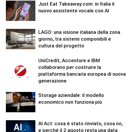
Just Eat Takeaway.com: in Italia il
nuovo assistente vocale con AI
LAGO: una visione italiana della zona
giorno, tra sistemi componibili e
cultura del progetto
UniCredit, Accenture e IBM
collaborano per costruire la
piattaforma bancaria europea di nuova
generazione
Storage aziendale: il modello
economico non funziona più
AI Act: cosa è stato rinviato, cosa no,
e perché il 2 agosto resta una data