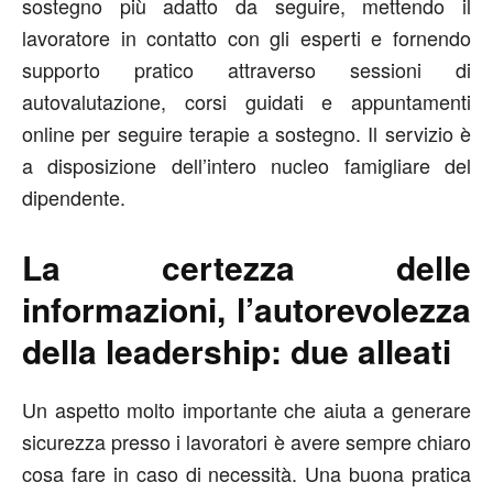
sostegno più adatto da seguire, mettendo il
lavoratore in contatto con gli esperti e fornendo
supporto pratico attraverso sessioni di
autovalutazione, corsi guidati e appuntamenti
online per seguire terapie a sostegno. Il servizio è
a disposizione dell’intero nucleo famigliare del
dipendente.
La certezza delle
informazioni, l’autorevolezza
della leadership: due alleati
Un aspetto molto importante che aiuta a generare
sicurezza presso i lavoratori è avere sempre chiaro
cosa fare in caso di necessità. Una buona pratica