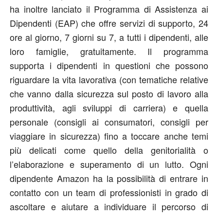
ha inoltre lanciato il Programma di Assistenza ai
Dipendenti (EAP) che offre servizi di supporto, 24
ore al giorno, 7 giorni su 7, a tutti i dipendenti, alle
loro famiglie, gratuitamente. Il programma
supporta i dipendenti in questioni che possono
riguardare la vita lavorativa (con tematiche relative
che vanno dalla sicurezza sul posto di lavoro alla
produttività, agli sviluppi di carriera) e quella
personale (consigli ai consumatori, consigli per
viaggiare in sicurezza) fino a toccare anche temi
più delicati come quello della genitorialità o
l’elaborazione e superamento di un lutto. Ogni
dipendente Amazon ha la possibilità di entrare in
contatto con un team di professionisti in grado di
ascoltare e aiutare a individuare il percorso di