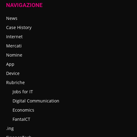
NAVIGAZIONE
News
Case History
Internet
Mercati
Nomine
App
Device
Rubriche
Jobs for IT
Digital Communication
Economics
FantaICT
.ing