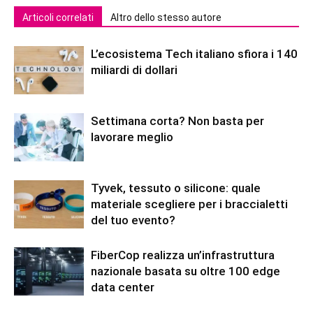
Articoli correlati
Altro dello stesso autore
L’ecosistema Tech italiano sfiora i 140
miliardi di dollari
Settimana corta? Non basta per
lavorare meglio
Tyvek, tessuto o silicone: quale
materiale scegliere per i braccialetti
del tuo evento?
FiberCop realizza un’infrastruttura
nazionale basata su oltre 100 edge
data center