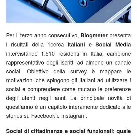
Per il terzo anno consecutivo,
presenta
Blogmeter
i risultati della ricerca
Italiani e Social Media
intervistando 1.510 residenti in Italia, campione
rappresentativo degli iscritti ad almeno un canale
social. Obiettivo della survey è mappare le
motivazioni che spingono gli italiani ad utilizzare i
social e comprendere come mutano le preferenze
degli utenti negli anni. La principale novità di
quest’anno è un capitolo interamente dedicato alle
stories su Facebook e Instagram.
Social di cittadinanza e social funzionali: quale