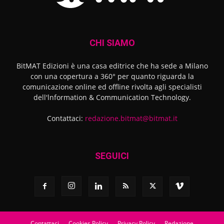
CHI SIAMO
BitMAT Edizioni è una casa editrice che ha sede a Milano
con una copertura a 360° per quanto riguarda la
comunicazione online ed offline rivolta agli specialisti
dell'lnformation & Communication Technology.
Contattaci:
redazione.bitmat@bitmat.it
SEGUICI
Contattaci
Cookies Policy
Privacy Policy
Redazione