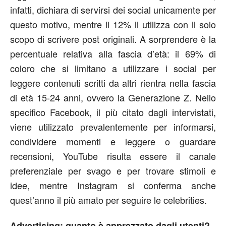
infatti, dichiara di servirsi dei social unicamente per
questo motivo, mentre il 12% li utilizza con il solo
scopo di scrivere post originali. A sorprendere è la
percentuale relativa alla fascia d’età: il 69% di
coloro che si limitano a utilizzare i social per
leggere contenuti scritti da altri rientra nella fascia
di età 15-24 anni, ovvero la Generazione Z. Nello
specifico Facebook, il più citato dagli intervistati,
viene utilizzato prevalentemente per informarsi,
condividere momenti e leggere o guardare
recensioni, YouTube risulta essere il canale
preferenziale per svago e per trovare stimoli e
idee, mentre Instagram si conferma anche
quest’anno il più amato per seguire le celebrities.
Advertising: quanto è apprezzato dagli utenti?