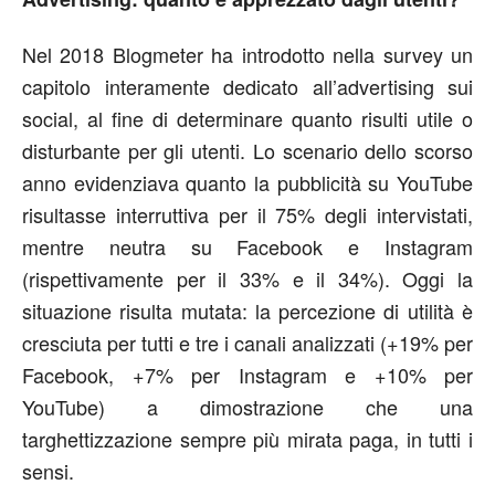
Nel 2018 Blogmeter ha introdotto nella survey un
capitolo interamente dedicato all’advertising sui
social, al fine di determinare quanto risulti utile o
disturbante per gli utenti. Lo scenario dello scorso
anno evidenziava quanto la pubblicità su YouTube
risultasse interruttiva per il 75% degli intervistati,
mentre neutra su Facebook e Instagram
(rispettivamente per il 33% e il 34%). Oggi la
situazione risulta mutata: la percezione di utilità è
cresciuta per tutti e tre i canali analizzati (+19% per
Facebook, +7% per Instagram e +10% per
YouTube) a dimostrazione che una
targhettizzazione sempre più mirata paga, in tutti i
sensi.