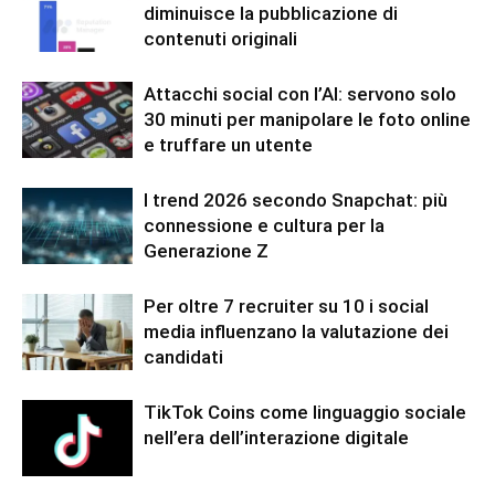
diminuisce la pubblicazione di
contenuti originali
Attacchi social con l’AI: servono solo
30 minuti per manipolare le foto online
e truffare un utente
I trend 2026 secondo Snapchat: più
connessione e cultura per la
Generazione Z
Per oltre 7 recruiter su 10 i social
media influenzano la valutazione dei
candidati
TikTok Coins come linguaggio sociale
nell’era dell’interazione digitale