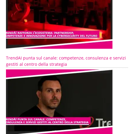
TrendAI punta sul canale: competenze, consulenza e servizi
gestiti al centro della strategia