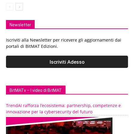
Newsletter
Iscriviti alla Newsletter per ricevere gli aggiornamenti dai
portali di BitMAT Edizioni.
BitMATv – I video di BitMAT
TrendAI rafforza l’ecosistema: partnership, competenze e
innovazione per la cybersecurity del futuro