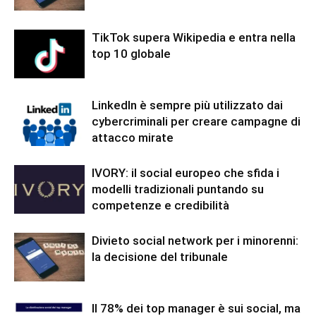
TikTok supera Wikipedia e entra nella
top 10 globale
LinkedIn è sempre più utilizzato dai
cybercriminali per creare campagne di
attacco mirate
IVORY: il social europeo che sfida i
modelli tradizionali puntando su
competenze e credibilità
Divieto social network per i minorenni:
la decisione del tribunale
Il 78% dei top manager è sui social, ma