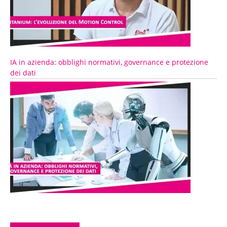
IA in azienda: obblighi normativi, governance e protezione
dei dati