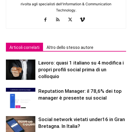
rivolta agli specialisti dell'lnformation & Communication
Technology.
Articoli correlati
Altro dello stesso autore
Lavoro: quasi 1 italiano su 4 modifica i
propri profili social prima di un
colloquio
Reputation Manager: il 78,6% dei top
manager è presente sui social
Social network vietati under16 in Gran
Bretagna. In Italia?