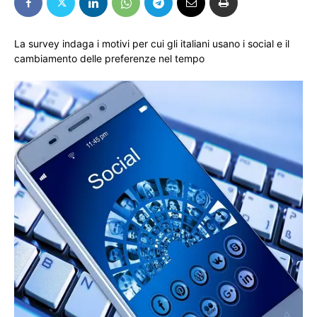
La survey indaga i motivi per cui gli italiani usano i social e il
cambiamento delle preferenze nel tempo