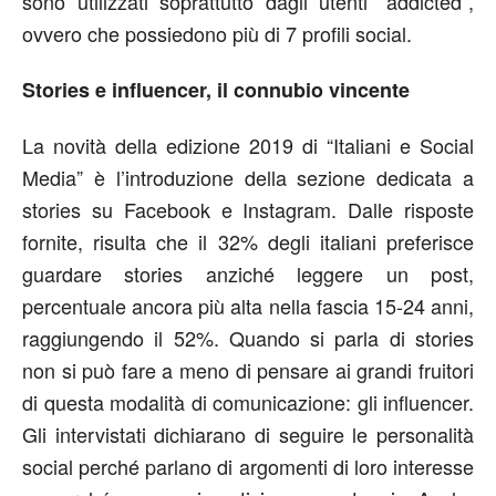
sono utilizzati soprattutto dagli utenti “addicted”,
ovvero che possiedono più di 7 profili social.
Stories e influencer, il connubio vincente
La novità della edizione 2019 di “Italiani e Social
Media” è l’introduzione della sezione dedicata a
stories su Facebook e Instagram. Dalle risposte
fornite, risulta che il 32% degli italiani preferisce
guardare stories anziché leggere un post,
percentuale ancora più alta nella fascia 15-24 anni,
raggiungendo il 52%. Quando si parla di stories
non si può fare a meno di pensare ai grandi fruitori
di questa modalità di comunicazione: gli influencer.
Gli intervistati dichiarano di seguire le personalità
social perché parlano di argomenti di loro interesse