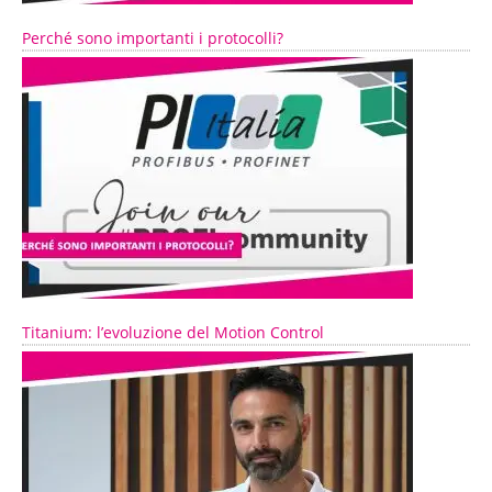
Perché sono importanti i protocolli?
Titanium: l’evoluzione del Motion Control