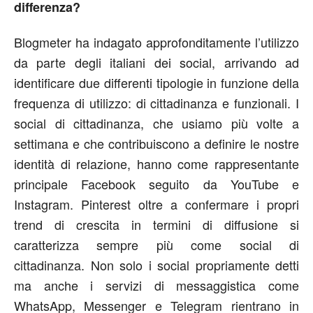
differenza?
Blogmeter ha indagato approfonditamente l’utilizzo
da parte degli italiani dei social, arrivando ad
identificare due differenti tipologie in funzione della
frequenza di utilizzo: di cittadinanza e funzionali. I
social di cittadinanza, che usiamo più volte a
settimana e che contribuiscono a definire le nostre
identità di relazione, hanno come rappresentante
principale Facebook seguito da YouTube e
Instagram. Pinterest oltre a confermare i propri
trend di crescita in termini di diffusione si
caratterizza sempre più come social di
cittadinanza. Non solo i social propriamente detti
ma anche i servizi di messaggistica come
WhatsApp, Messenger e Telegram rientrano in