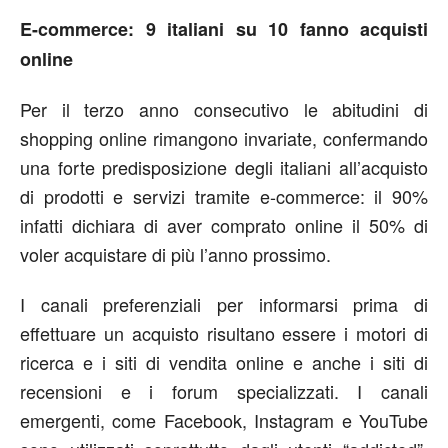
E-commerce: 9 italiani su 10 fanno acquisti
online
Per il terzo anno consecutivo le abitudini di
shopping online rimangono invariate, confermando
una forte predisposizione degli italiani all’acquisto
di prodotti e servizi tramite e-commerce: il 90%
infatti dichiara di aver comprato online il 50% di
voler acquistare di più l’anno prossimo.
I canali preferenziali per informarsi prima di
effettuare un acquisto risultano essere i motori di
ricerca e i siti di vendita online e anche i siti di
recensioni e i forum specializzati. I canali
emergenti, come Facebook, Instagram e YouTube