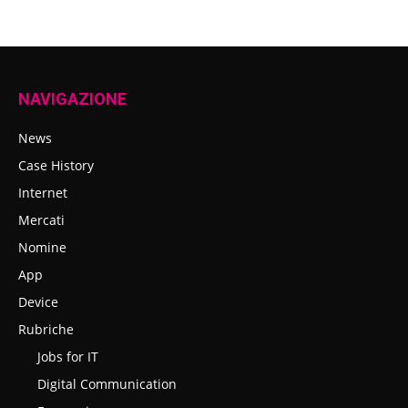
NAVIGAZIONE
News
Case History
Internet
Mercati
Nomine
App
Device
Rubriche
Jobs for IT
Digital Communication