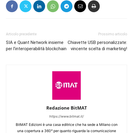
Articolo precedente
Prossimo articolo
SIA e Quant Network insieme
Chiavette USB personalizzate:
per l’interoperabilità blockchain
vincente scelta di marketing!
Redazione BitMAT
https://www.bitmat.it/
BitMAT Edizioni è una casa editrice che ha sede a Milano con
una copertura a 360° per quanto riguarda la comunicazione