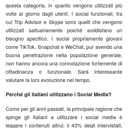
questa categoria, in quanto vengono utilizzati più
volte al giorno dagli utenti. I social funzionali, tra
cui Trip Advisor e Skype sono quelli che vengono
utilizzati saltuariamente poiché soddisfano un
bisogno specifico. I social propriamente giovani
come TikTok, Snapchat e WeChat, pur avendo una
buona penetrazione nella popolazione generale,
non hanno ancora una connotazione fortemente di
cittadinanza o funzionale. Sarà interessante
valutare la loro evoluzione nel tempo.
Perché gli italiani utilizzano i Social Media?
Come per gli anni passati, la principale ragione che
spinge gli italiani a utilizzare i social media è
leggere i contenuti altrui: il 43% degli intervistati,